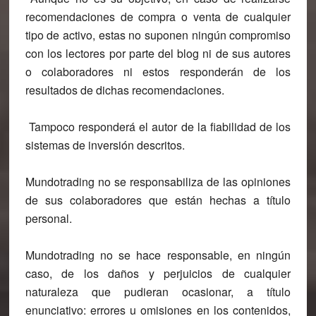
recomendaciones de compra o venta de cualquier
tipo de activo, estas no suponen ningún compromiso
con los lectores por parte del blog ni de sus autores
o colaboradores ni estos responderán de los
resultados de dichas recomendaciones.
Tampoco responderá el autor de la fiabilidad de los
sistemas de inversión descritos.
Mundo
trading
no se responsabiliza de las opiniones
de sus colaboradores que están hechas a título
personal.
Mundo
trading
no se hace responsable, en ningún
caso, de los daños y perjuicios de cualquier
naturaleza que pudieran ocasionar, a título
enunciativo: errores u omisiones en los contenidos,