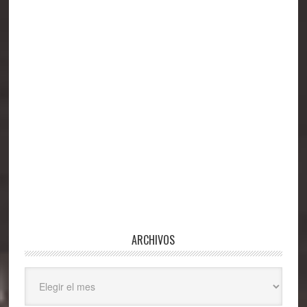
principal
ARCHIVOS
Archivos