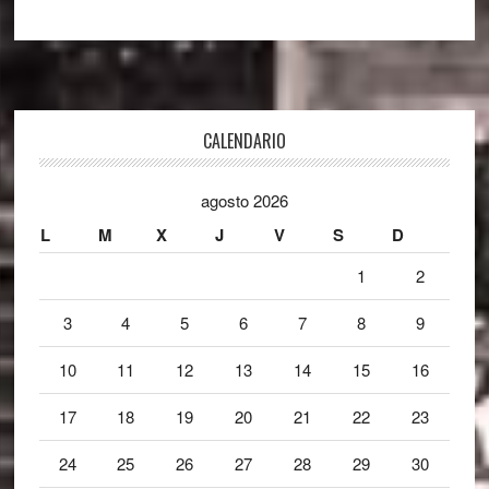
Footer
CALENDARIO
agosto 2026
L
M
X
J
V
S
D
1
2
3
4
5
6
7
8
9
10
11
12
13
14
15
16
17
18
19
20
21
22
23
24
25
26
27
28
29
30