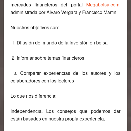
mercados financieros del portal
Megabolsa.com
,
administrada por Alvaro Vergara y Francisco Martin
Nuestros objetivos son:
1. Difusión del mundo de la inversión en bolsa
2. Informar sobre temas financieros
3. Compartir experiencias de los autores y los
colaboradores con los lectores
Lo que nos diferencia:
Independencia
.
Los consejos que podemos dar
están basados en nuestra propia experiencia.