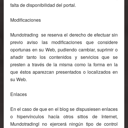
falta de disponibilidad del portal.
Modificaciones
Mundotrading se reserva el derecho de efectuar sin
previo aviso las modificaciones que considere
oportunas en su Web, pudiendo cambiar, suprimir o
añadir tanto los contenidos y servicios que se
presten a través de la misma como la forma en la
que éstos aparezcan presentados o localizados en
su Web.
Enlaces
En el caso de que en el blog se dispusiesen enlaces
o hipervínculos hacía otros sitios de Internet,
Mundotradingl no ejercerá ningún tipo de control