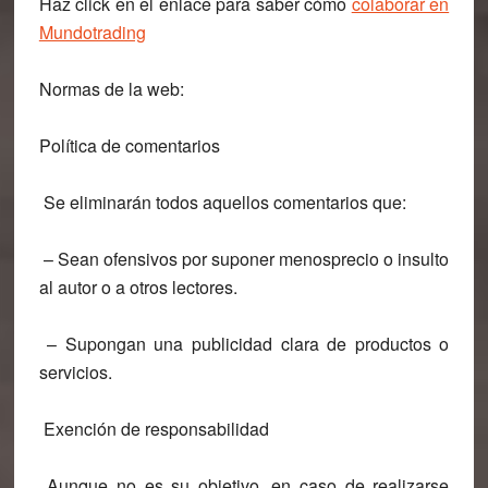
Haz click en el enlace para saber cómo
colaborar en
Mundotrading
Normas de la web:
Política de comentarios
Se eliminarán todos aquellos comentarios que:
– Sean ofensivos por suponer menosprecio o insulto
al autor o a otros lectores.
– Supongan una publicidad clara de productos o
servicios.
Exención de responsabilidad
Aunque no es su objetivo, en caso de realizarse