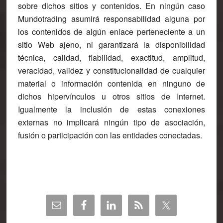
sobre dichos sitios y contenidos. En ningún caso
Mundotrading asumirá responsabilidad alguna por
los contenidos de algún enlace perteneciente a un
sitio Web ajeno, ni garantizará la disponibilidad
técnica, calidad, fiabilidad, exactitud, amplitud,
veracidad, validez y constitucionalidad de cualquier
material o información contenida en ninguno de
dichos hipervínculos u otros sitios de Internet.
Igualmente la inclusión de estas conexiones
externas no implicará ningún tipo de asociación,
fusión o participación con las entidades conectadas.
Barra
lateral