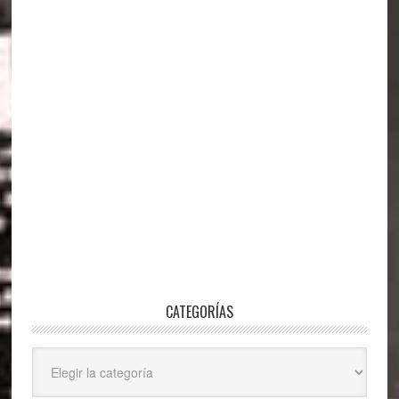
CATEGORÍAS
Categorías