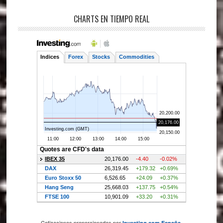
CHARTS EN TIEMPO REAL
Cotizaciones proporcionadas por
.
Investing.com España