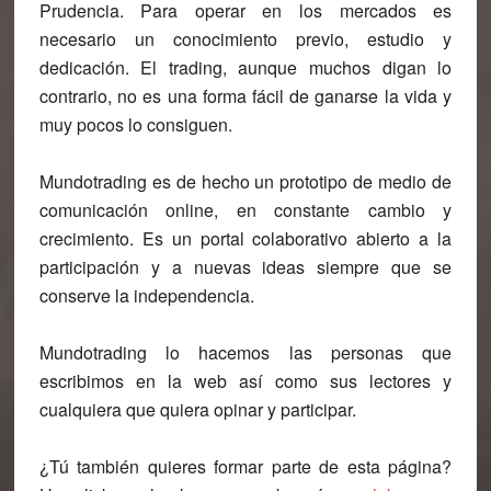
Prudencia
.
Para operar en los mercados es
necesario un conocimiento previo, estudio y
dedicación. El trading, aunque muchos digan lo
contrario, no es una forma fácil de ganarse la vida y
muy pocos lo consiguen.
Mundotrading es de hecho un prototipo de medio de
comunicación online, en constante cambio y
crecimiento. Es un portal colaborativo abierto a la
participación y a nuevas ideas siempre que se
conserve la independencia.
Mundotrading lo hacemos las personas que
escribimos en la web así como sus lectores y
cualquiera que quiera opinar y participar.
¿Tú también quieres formar parte de esta página?