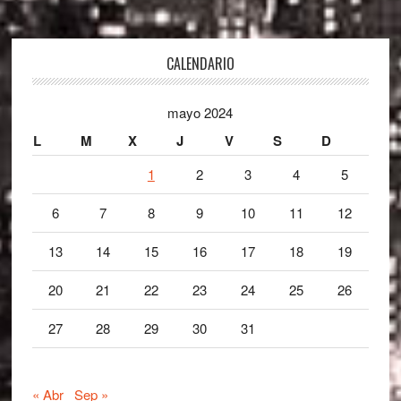
Footer
CALENDARIO
mayo 2024
L
M
X
J
V
S
D
1
2
3
4
5
6
7
8
9
10
11
12
13
14
15
16
17
18
19
20
21
22
23
24
25
26
27
28
29
30
31
« Abr
Sep »