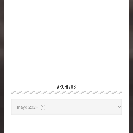
ARCHIVOS
Archivos