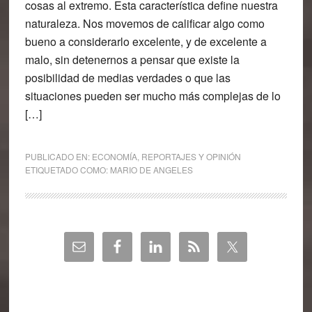
cosas al extremo. Esta característica define nuestra
naturaleza. Nos movemos de calificar algo como
bueno a considerarlo excelente, y de excelente a
malo, sin detenernos a pensar que existe la
posibilidad de medias verdades o que las
situaciones pueden ser mucho más complejas de lo
[…]
PUBLICADO EN:
ECONOMÍA
,
REPORTAJES Y OPINIÓN
ETIQUETADO COMO:
MARIO DE ANGELES
Barra
lateral
principal