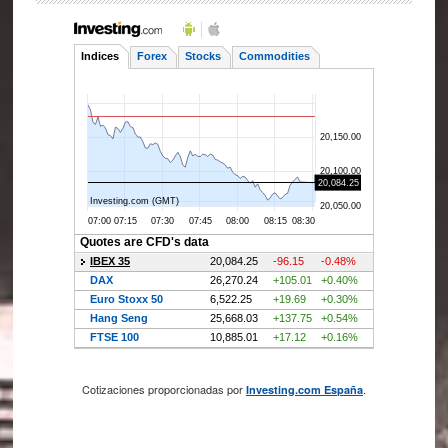
Cotizaciones proporcionadas por
.
Investing.com España