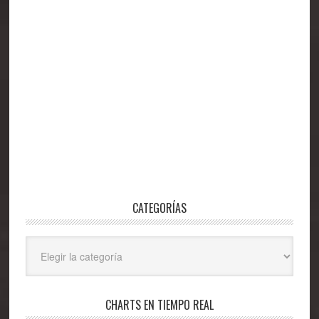
CATEGORÍAS
Categorías
CHARTS EN TIEMPO REAL