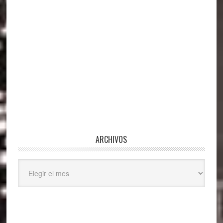
ARCHIVOS
Archivos