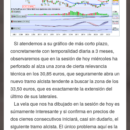
Si atendemos a su gráfico de más corto plazo,
concretamente con temporalidad diaria a 3 meses,
observaremos que en la sesión de hoy miércoles ha
perforado al alza una zona de cierta relevancia
técnica en los 30,85 euros, que seguramente abra un
nuevo tramo alcista tendente a buscar la zona de los
33,50 euros, que es exactamente la extensión del
último de sus laterales.
La vela que nos ha dibujado en la sesión de hoy es
súmamente interesante y si confirma en precios de
dos cierres consecutivos iniciará, casi sin dudarlo, el
siguiente tramo alcista. El único problema aquí es la