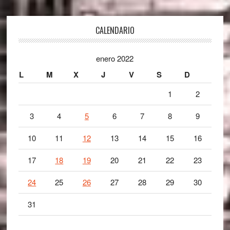
Footer
CALENDARIO
enero 2022
L
M
X
J
V
S
D
1
2
3
4
5
6
7
8
9
10
11
12
13
14
15
16
17
18
19
20
21
22
23
24
25
26
27
28
29
30
31