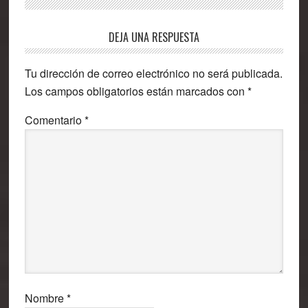
Interacciones
DEJA UNA RESPUESTA
con
Tu dirección de correo electrónico no será publicada.
los
Los campos obligatorios están marcados con
*
lectores
Comentario
*
Nombre
*