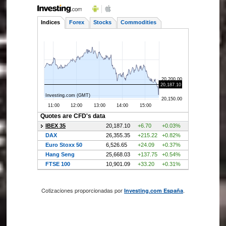
Cotizaciones proporcionadas por
.
Investing.com España