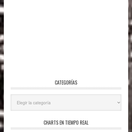
CATEGORÍAS
Categorías
CHARTS EN TIEMPO REAL