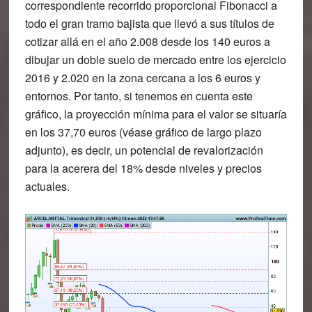
correspondiente recorrido proporcional Fibonacci a
todo el gran tramo bajista que llevó a sus títulos de
cotizar allá en el año 2.008 desde los 140 euros a
dibujar un doble suelo de mercado entre los ejercicio
2016 y 2.020 en la zona cercana a los 6 euros y
entornos. Por tanto, si tenemos en cuenta este
gráfico, la proyección mínima para el valor se situaría
en los 37,70 euros (véase gráfico de largo plazo
adjunto), es decir, un potencial de revalorización
para la acerera del 18% desde niveles y precios
actuales.