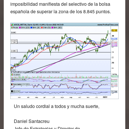
imposibilidad manifiesta del selectivo de la bolsa
española de superar la zona de los 8.845 puntos.
Un saludo cordial a todos y mucha suerte,
Daniel Santacreu
Jefe de Estrategias y Director de