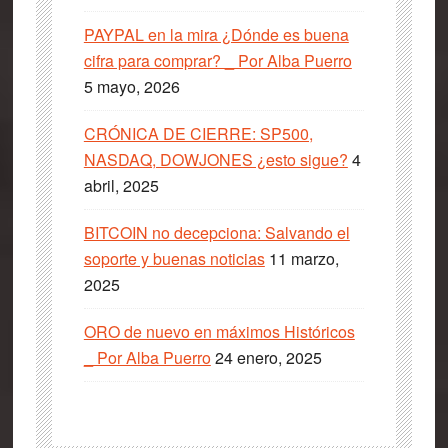
PAYPAL en la mira ¿Dónde es buena
cifra para comprar? _ Por Alba Puerro
5 mayo, 2026
CRÓNICA DE CIERRE: SP500,
NASDAQ, DOWJONES ¿esto sigue?
4
abril, 2025
BITCOIN no decepciona: Salvando el
soporte y buenas noticias
11 marzo,
2025
ORO de nuevo en máximos Históricos
_ Por Alba Puerro
24 enero, 2025