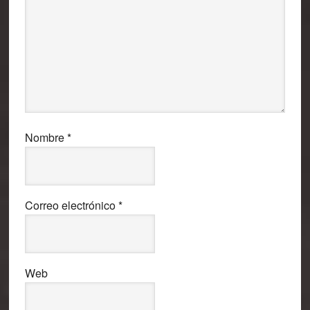
Nombre
*
Correo electrónico
*
Web