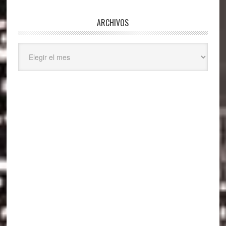
ARCHIVOS
Archivos