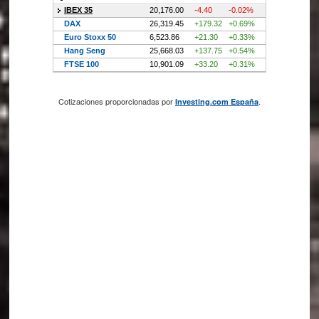
Cotizaciones proporcionadas por
.
Investing.com España