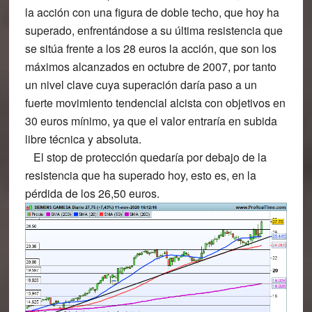
la acción con una figura de doble techo, que hoy ha
superado, enfrentándose a su última resistencia que
se sitúa frente a los 28 euros la acción, que son los
máximos alcanzados en octubre de 2007, por tanto
un nivel clave cuya superación daría paso a un
fuerte movimiento tendencial alcista con objetivos en
30 euros mínimo, ya que el valor entraría en subida
libre técnica y absoluta.
El stop de protección quedaría por debajo de la
resistencia que ha superado hoy, esto es, en la
pérdida de los 26,50 euros.