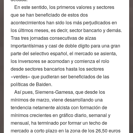
En este sentido, los primeros valores y sectores
que se han beneficiado de estos dos
acontecimientos han sido los más perjudicados en
los últimos meses, es decir, sector bancario y demás.
Tras tres jornadas consecutivas de alzas
importantísimas y casi de doble dígito para una gran
parte del selectivo español, el mercado se asienta,
los inversores se acomodan y comienza el rolo
desde sectores bancarios hasta los sectores
«verdes» que pudieran ser beneficiados de las
políticas de Baiden.
Así pues, Siemens-Gamesa, que desde los
mínimos de marzo, viene desarrollando una
tendencia netamente alcista con formación de
mínimos crecientes en gráfico diario, semanal y
mensual, ha terminado por formar un techo de
mercado a corto plazo en la zona de los 26,50 euros