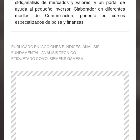
cfds,análisis de mercados y valores, y un portal de
ayuda al pequeño Inversor. Claborador en diferentes
medios de Comunicación, ponente en cursos
especializados de bolsa y finanzas.
PUBLICADO EN:
ACCIONES E ÍNDICES
,
ANÁLISIS
FUNDAMENTAL
,
ANÁLISIS TÉCNICO
ETIQUETADO COMO:
SIEMENS GAMESA