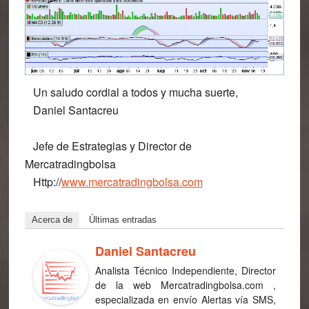
Un saludo cordial a todos y mucha suerte,
Daniel Santacreu
Jefe de Estrategias y Director de
Mercatradingbolsa
Http://
www.mercatradingbolsa.com
Acerca de
Últimas entradas
Daniel Santacreu
Analista Técnico Independiente, Director
de la web Mercatradingbolsa.com ,
especializada en envío Alertas vía SMS,