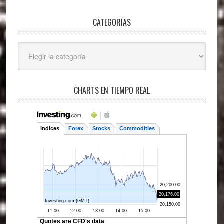
CATEGORÍAS
Categorías
CHARTS EN TIEMPO REAL