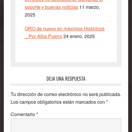
soporte y buenas noticias
11 marzo,
2025
ORO de nuevo en máximos Históricos
_ Por Alba Puerro
24 enero, 2025
Interacciones
DEJA UNA RESPUESTA
con
Tu dirección de correo electrónico no será publicada.
los
Los campos obligatorios están marcados con
*
lectores
Comentario
*