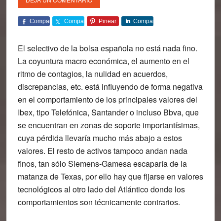
Comparte
Comparte
Pinear
Comparte
El selectivo de la bolsa española no está nada fino.
La coyuntura macro económica, el aumento en el
ritmo de contagios, la nulidad en acuerdos,
discrepancias, etc. está influyendo de forma negativa
en el comportamiento de los principales valores del
Ibex, tipo Telefónica, Santander o incluso Bbva, que
se encuentran en zonas de soporte importantísimas,
cuya pérdida llevaría mucho más abajo a estos
valores. El resto de activos tampoco andan nada
finos, tan sólo Siemens-Gamesa escaparía de la
matanza de Texas, por ello hay que fijarse en valores
tecnológicos al otro lado del Atlántico donde los
comportamientos son técnicamente contrarios.