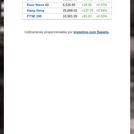
Cotizaciones proporcionadas por
.
Investing.com España