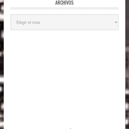
ARCHIVOS
Archivos