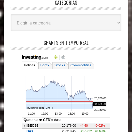
CATEGORÍAS
Categorías
CHARTS EN TIEMPO REAL