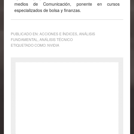
medios de Comunicación, ponente en cursos
especializados de bolsa y finanzas.
PUBLICADO EN:
ACCIONES E ÍNDICES
,
ANÁLISIS
FUNDAMENTAL
,
ANÁLISIS TÉCNICO
ETIQUETADO COMO:
NVIDIA