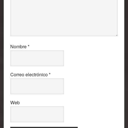
Nombre
*
Correo electrónico
*
Web