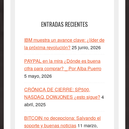
ENTRADAS RECIENTES
IBM muestra un avance clave: ¿líder de
la próxima revolución?
25 junio, 2026
PAYPAL en la mira ¿Dónde es buena
cifra para comprar? _ Por Alba Puerro
5 mayo, 2026
CRÓNICA DE CIERRE: SP500,
NASDAQ, DOWJONES ¿esto sigue?
4
abril, 2025
BITCOIN no decepciona: Salvando el
soporte y buenas noticias
11 marzo,