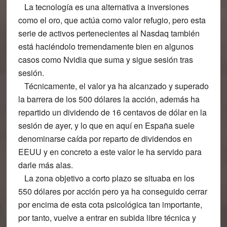
La tecnología es una alternativa a inversiones
como el oro, que actúa como valor refugio, pero esta
serie de activos pertenecientes al Nasdaq también
está haciéndolo tremendamente bien en algunos
casos como Nvidia que suma y sigue sesión tras
sesión.
Técnicamente, el valor ya ha alcanzado y superado
la barrera de los 500 dólares la acción, además ha
repartido un dividendo de 16 centavos de dólar en la
sesión de ayer, y lo que en aquí en España suele
denominarse caída por reparto de dividendos en
EEUU y en concreto a este valor le ha servido para
darle más alas.
La zona objetivo a corto plazo se situaba en los
550 dólares por acción pero ya ha conseguido cerrar
por encima de esta cota psicológica tan importante,
por tanto, vuelve a entrar en subida libre técnica y