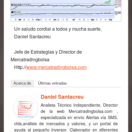
Un saludo cordial a todos y mucha suerte,
Daniel Santacreu
Jefe de Estrategias y Director de
Mercatradingbolsa
Http.//
www.mercatradingbolsa.com
Acerca de
Últimas entradas
Daniel Santacreu
Analista Técnico Independiente, Director
de la web Mercatradingbolsa.com ,
especializada en envío Alertas vía SMS,
cfds,análisis de mercados y valores, y un portal de
ayuda al pequeño Inversor. Claborador en diferentes