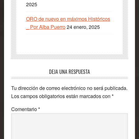
2025
ORO de nuevo en máximos Históricos
_ Por Alba Puerro
24 enero, 2025
Interacciones
DEJA UNA RESPUESTA
con
Tu dirección de correo electrónico no será publicada.
los
Los campos obligatorios están marcados con
*
lectores
Comentario
*