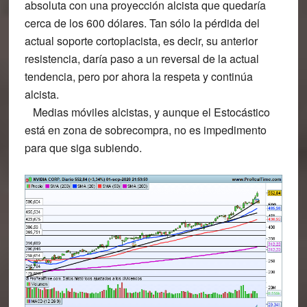
absoluta con una proyección alcista que quedaría
cerca de los 600 dólares. Tan sólo la pérdida del
actual soporte cortoplacista, es decir, su anterior
resistencia, daría paso a un reversal de la actual
tendencia, pero por ahora la respeta y continúa
alcista.
Medias móviles alcistas, y aunque el Estocástico
está en zona de sobrecompra, no es impedimento
para que siga subiendo.