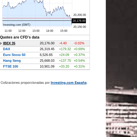
Cotizaciones proporcionadas por
.
Investing.com España