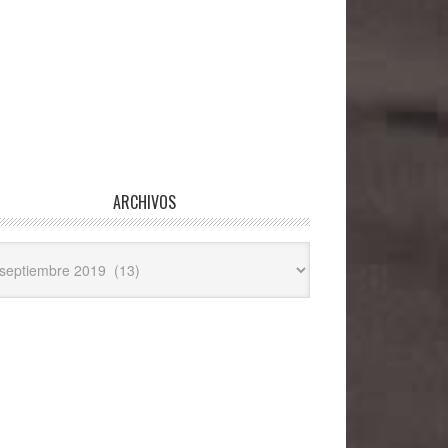
ARCHIVOS
hivos