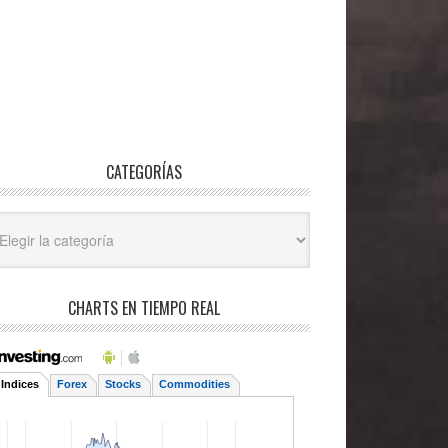
CATEGORÍAS
egorías
CHARTS EN TIEMPO REAL