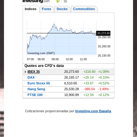
Cotizaciones proporcionadas por
.
Investing.com España