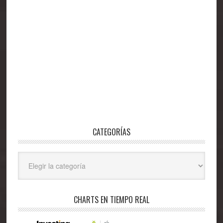
CATEGORÍAS
Categorías
CHARTS EN TIEMPO REAL