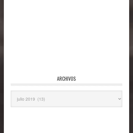
ARCHIVOS
Archivos