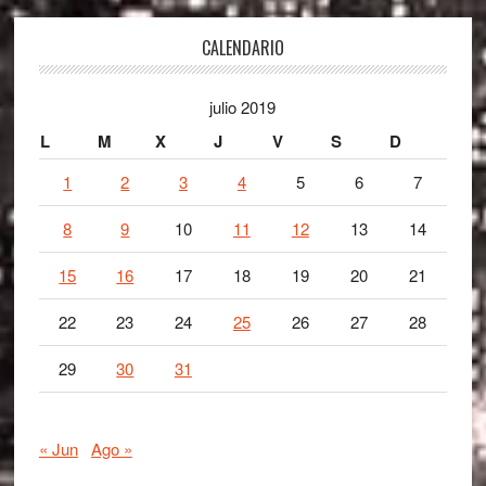
Footer
CALENDARIO
julio 2019
L
M
X
J
V
S
D
1
2
3
4
5
6
7
8
9
10
11
12
13
14
15
16
17
18
19
20
21
22
23
24
25
26
27
28
29
30
31
« Jun
Ago »