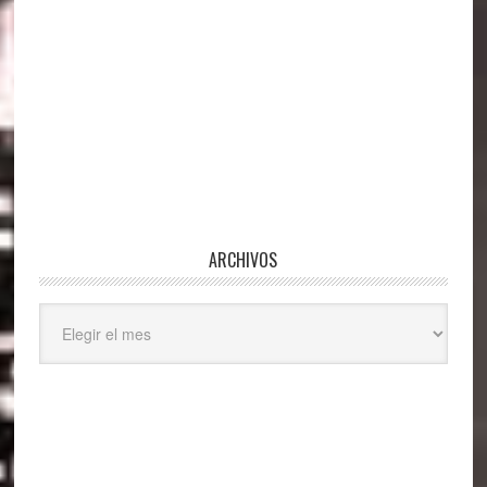
ARCHIVOS
Archivos