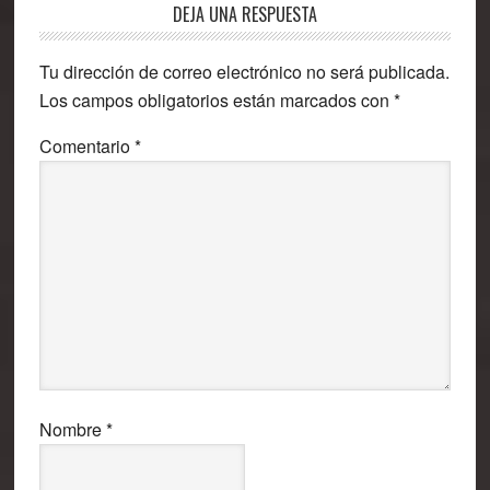
Interacciones
DEJA UNA RESPUESTA
con
Tu dirección de correo electrónico no será publicada.
los
Los campos obligatorios están marcados con
*
lectores
Comentario
*
Nombre
*