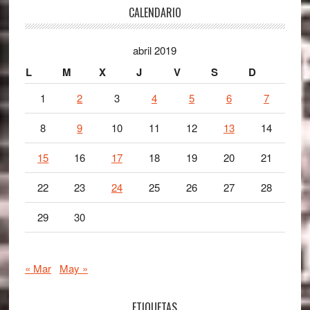
Footer
CALENDARIO
abril 2019
L
M
X
J
V
S
D
1
2
3
4
5
6
7
8
9
10
11
12
13
14
15
16
17
18
19
20
21
22
23
24
25
26
27
28
29
30
« Mar
May »
ETIQUETAS