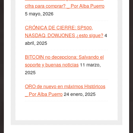
cifra para comprar? _ Por Alba Puerro
5 mayo, 2026
CRÓNICA DE CIERRE: SP500,
NASDAQ, DOWJONES ¿esto sigue?
4
abril, 2025
BITCOIN no decepciona: Salvando el
soporte y buenas noticias
11 marzo,
2025
ORO de nuevo en máximos Históricos
_ Por Alba Puerro
24 enero, 2025