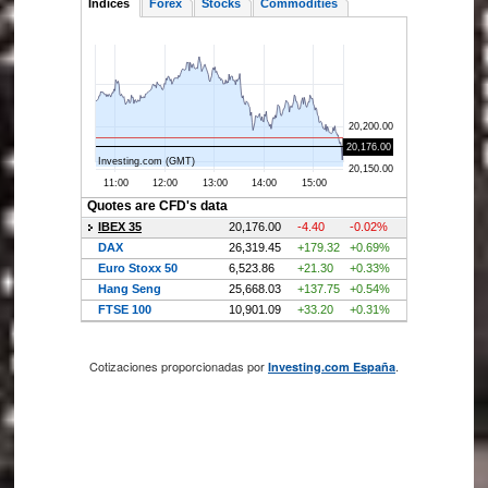
Cotizaciones proporcionadas por
.
Investing.com España