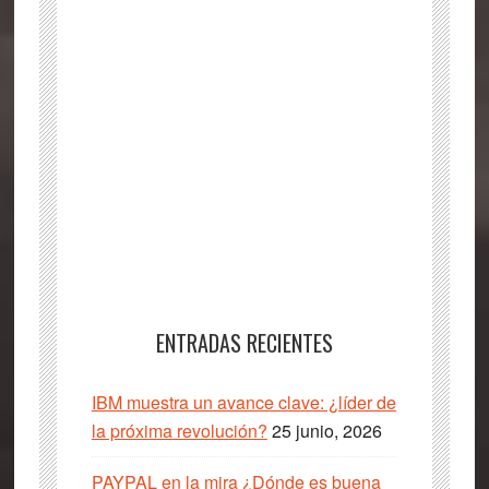
ENTRADAS RECIENTES
IBM muestra un avance clave: ¿líder de
la próxima revolución?
25 junio, 2026
PAYPAL en la mira ¿Dónde es buena