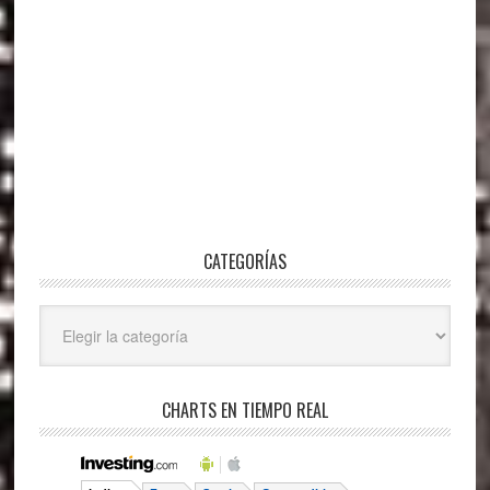
CATEGORÍAS
Categorías
CHARTS EN TIEMPO REAL