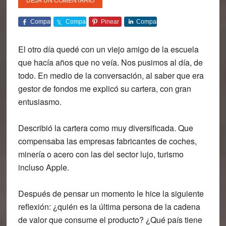
Comparte
Comparte
Pinear
Comparte
El otro día quedé con un viejo amigo de la escuela
que hacía años que no veía. Nos pusimos al día, de
todo. En medio de la conversación, al saber que era
gestor de fondos
me explicó su cartera, con gran
entusiasmo.
Describió la
cartera
como muy diversificada. Que
compensaba las empresas fabricantes de coches,
minería o acero con las del sector lujo, turismo
incluso Apple.
Después de pensar un momento le hice la siguiente
reflexión: ¿quién es la última persona de la cadena
de valor que consume el producto? ¿Qué país tiene