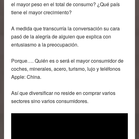
el mayor peso en el total de consumo? ¿Qué país
tiene el mayor crecimiento?
A medida que transcurría la conversación su cara
pasó de la alegría de alguien que explica con
entusiasmo a la preocupación.
Porque…. Quién es o será el mayor consumidor de
coches, minerales, acero, turismo, lujo y teléfonos
Apple: China.
Así que
diversificar no reside en comprar varios
sectores sino varios consumidores
.