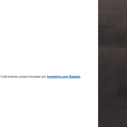
Cotizaciones proporcionadas por
.
Investing.com España