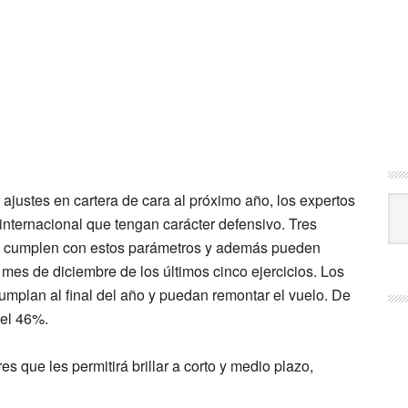
ajustes en cartera de cara al próximo año, los expertos
Cat
internacional
que tengan
carácter defensivo
. Tres
) cumplen con estos parámetros y además pueden
 mes de diciembre
de los últimos cinco ejercicios. Los
cumplan
al final del año y puedan remontar el vuelo. De
 el 46%.
 que les permitirá brillar a corto y medio plazo,