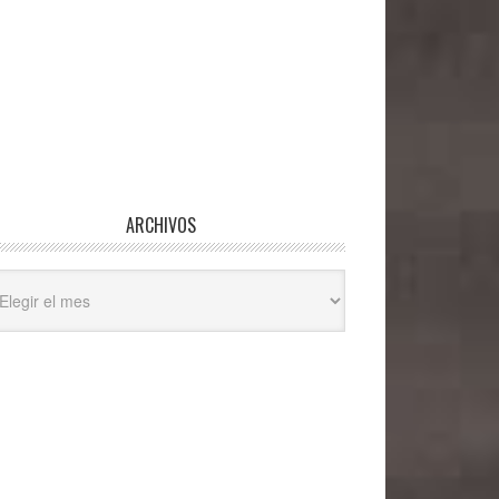
ARCHIVOS
hivos