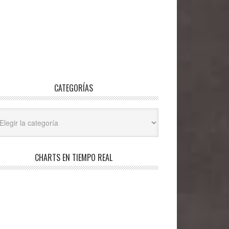
CATEGORÍAS
egorías
CHARTS EN TIEMPO REAL