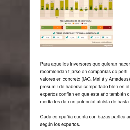
Para aquellos inversores que quieran hacer 
recomiendan fijarse en
compañías de perfil 
valores en concreto (
IAG, Meliá y Amadeus
presumir de
haberse comportado bien en el
expertos confían en que
este año también 
media
les dan un potencial alcista de hasta
Cada compañía cuenta con bazas particulares
según los expertos.