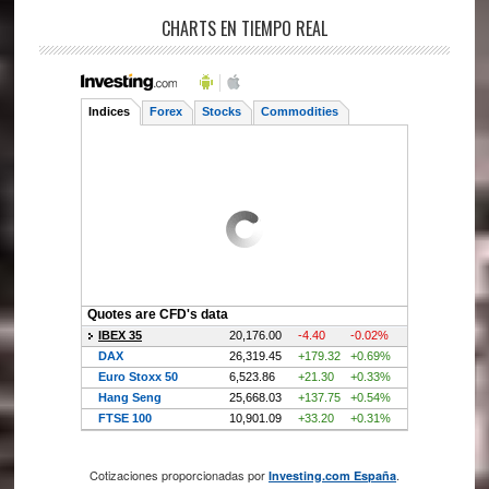
CHARTS EN TIEMPO REAL
Cotizaciones proporcionadas por
.
Investing.com España