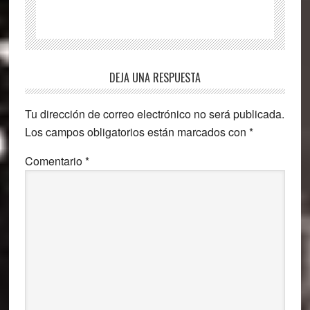
Interacciones
DEJA UNA RESPUESTA
con
Tu dirección de correo electrónico no será publicada.
los
Los campos obligatorios están marcados con
*
lectores
Comentario
*