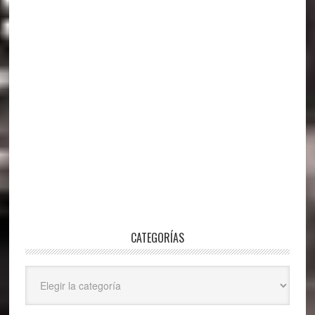
CATEGORÍAS
Categorías