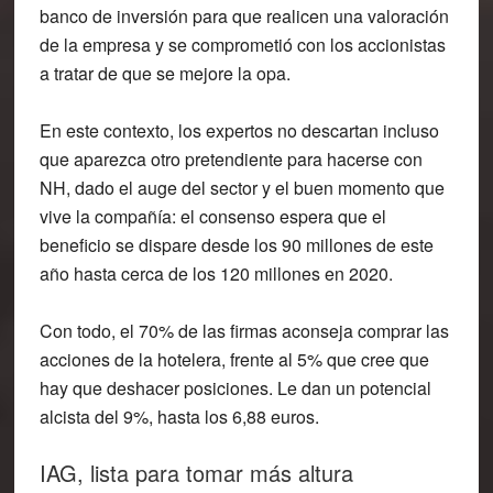
banco de inversión
para que realicen una valoración
de la empresa y se comprometió con los accionistas
a tratar de que se mejore la opa.
En este contexto, los expertos no descartan incluso
que
aparezca otro pretendiente
para hacerse con
NH, dado el auge del sector y el buen momento que
vive la compañía: el consenso espera que
el
beneficio se dispare desde los 90 millones de este
año
hasta cerca de los
120 millones
en
2020
.
Con todo, el
70% de las firmas
aconseja
comprar
las
acciones de la hotelera, frente al 5% que cree que
hay que deshacer posiciones. Le dan un
potencial
alcista del 9%
, hasta los 6,88 euros.
IAG, lista para tomar más altura