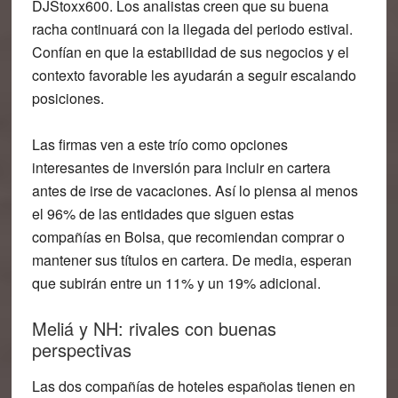
DJStoxx600. Los analistas creen que su buena
racha continuará con la llegada del periodo estival.
Confían en que la estabilidad de sus negocios y el
contexto favorable les ayudarán a seguir escalando
posiciones.
Las firmas ven a este trío como opciones
interesantes de inversión para
incluir en cartera
antes de irse de vacaciones
. Así lo piensa al menos
el
96% de las entidades
que siguen estas
compañías en Bolsa, que recomiendan comprar o
mantener sus títulos en cartera. De media, esperan
que
subirán entre un 11% y un 19% adicional
.
Meliá y NH: rivales con buenas
perspectivas
Las dos compañías de hoteles españolas tienen en