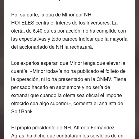
Por su parte, la
opa de Minor
por
NH
HOTELES
centra el interés de los inversores. La
oferta, de 6,40 euros por acción,
no ha cumplido con
las expectativas
y todo parece indicar que la mayoría
del accionariado de NH la rechazará.
Los expertos esperan que Minor
tenga que elevar la
cuantía
. «Minor todavía no ha publicado el folleto de
la operación, ni lo ha presentado en la CNMV. Tiene
pensado hacerlo en septiembre y no sería de
extrañar que cuando la oferta sea oficial el importe
ofrecido sea algo superior», comenta el analista de
Self Bank.
El propio presidente de NH, Alfredo Fernández
Agras, ha dicho que
contratarán los servicios de un