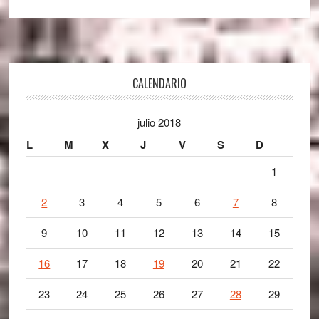
Footer
CALENDARIO
julio 2018
L
M
X
J
V
S
D
1
2
3
4
5
6
7
8
9
10
11
12
13
14
15
16
17
18
19
20
21
22
23
24
25
26
27
28
29