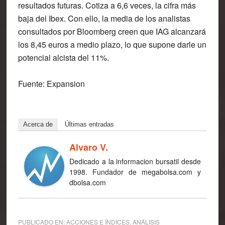
resultados futuras. Cotiza a 6,6 veces, la cifra más
baja del Ibex. Con ello, la media de los analistas
consultados por Bloomberg creen que IAG alcanzará
los 8,45 euros a medio plazo, lo que supone darle un
potencial alcista del 11%.
Fuente: Expansion
Acerca de
Últimas entradas
Alvaro V.
Dedicado a la informacion bursatil desde
1998. Fundador de megabolsa.com y
dbolsa.com
PUBLICADO EN:
ACCIONES E ÍNDICES
,
ANÁLISIS