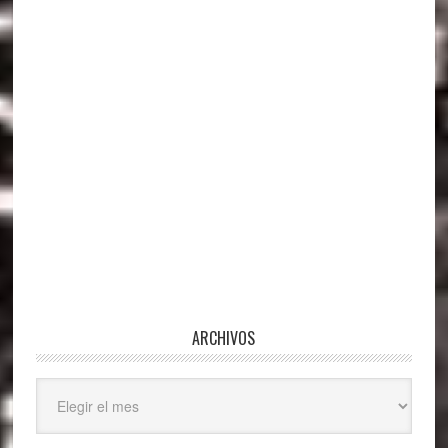
ARCHIVOS
Archivos