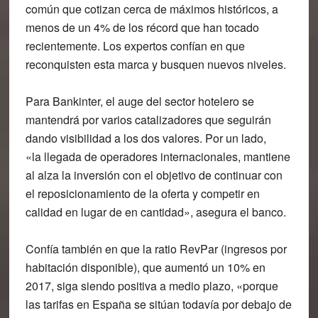
común que cotizan cerca de máximos históricos, a
menos de un 4% de los récord que han tocado
recientemente. Los expertos confían en que
reconquisten esta marca y busquen nuevos niveles.
Para Bankinter, el auge del sector hotelero se
mantendrá por varios catalizadores que seguirán
dando visibilidad a los dos valores. Por un lado,
«la
llegada de operadores internacionales
, mantiene
al alza la inversión con el objetivo de continuar con
el reposicionamiento de la oferta y competir en
calidad en lugar de en cantidad», asegura el banco.
Confía también en que la ratio RevPar (ingresos por
habitación disponible), que aumentó un 10% en
2017, siga siendo positiva a medio plazo, «porque
las tarifas en España se sitúan todavía por debajo de