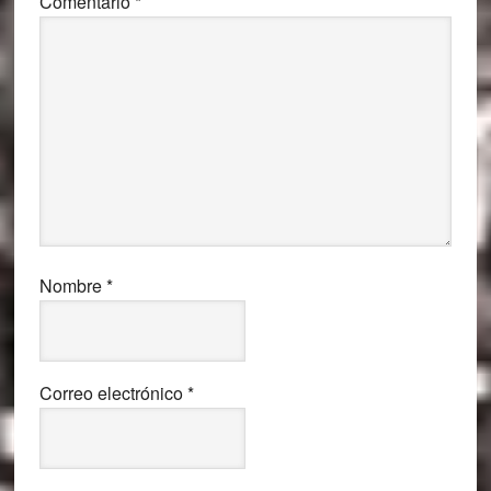
Comentario
*
Nombre
*
Correo electrónico
*