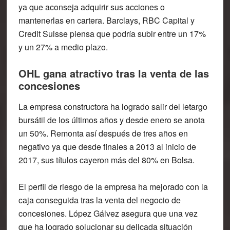
ya que aconseja adquirir sus acciones o
mantenerlas en cartera. Barclays, RBC Capital y
Credit Suisse piensa que podría subir entre un 17%
y un 27% a medio plazo.
OHL gana atractivo tras la venta de las
concesiones
La empresa constructora ha logrado salir del letargo
bursátil de los últimos años y desde enero se anota
un 50%. Remonta así después de tres años en
negativo ya que desde finales a 2013 al inicio de
2017, sus títulos cayeron más del 80% en Bolsa.
El perfil de riesgo de la empresa ha mejorado con la
caja conseguida tras la venta del negocio de
concesiones. López Gálvez asegura que una vez
que ha logrado solucionar su delicada situación