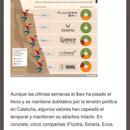
Aunque las últimas semanas el Ibex ha pisado el
freno y se mantiene dubitativo por la tensión política
en Cataluña, algunos valores han capeado el
temporal y mantienen su atractivo intacto. En
concreto, cinco compañías (Fluidra, Solaria, Ence,