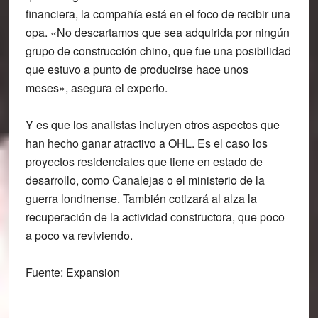
financiera, la compañía está en el foco de recibir una
opa. «No descartamos que sea adquirida por ningún
grupo de construcción chino, que fue una posibilidad
que estuvo a punto de producirse hace unos
meses», asegura el experto.
Y es que los analistas incluyen otros aspectos que
han hecho ganar atractivo a OHL. Es el caso los
proyectos residenciales que tiene en estado de
desarrollo, como Canalejas o el ministerio de la
guerra londinense. También cotizará al alza la
recuperación de la actividad constructora, que poco
a poco va reviviendo.
Fuente: Expansion