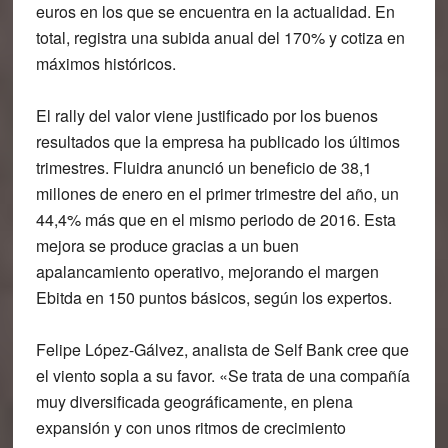
euros en los que se encuentra en la actualidad. En
total, registra una subida anual del 170% y cotiza en
máximos históricos.
El rally del valor viene justificado por los buenos
resultados que la empresa ha publicado los últimos
trimestres. Fluidra anunció un beneficio de 38,1
millones de enero en el primer trimestre del año, un
44,4% más que en el mismo periodo de 2016. Esta
mejora se produce gracias a un buen
apalancamiento operativo, mejorando el margen
Ebitda en 150 puntos básicos, según los expertos.
Felipe López-Gálvez, analista de Self Bank cree que
el viento sopla a su favor. «Se trata de una compañía
muy diversificada geográficamente, en plena
expansión y con unos ritmos de crecimiento