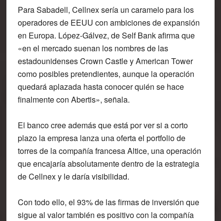
Para Sabadell, Cellnex sería un caramelo para los
operadores de EEUU con ambiciones de expansión
en Europa. López-Gálvez, de Self Bank afirma que
«en el mercado suenan los nombres de las
estadounidenses Crown Castle y American Tower
como posibles pretendientes, aunque la operación
quedará aplazada hasta conocer quién se hace
finalmente con Abertis», señala.
El banco cree además que está por ver si a corto
plazo la empresa lanza una oferta el portfolio de
torres de la compañía francesa Altice, una operación
que encajaría absolutamente dentro de la estrategia
de Cellnex y le daría visibilidad.
Con todo ello, el 93% de las firmas de inversión que
sigue al valor también es positivo con la compañía