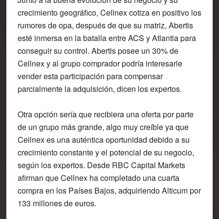
crecimiento geográfico, Cellnex cotiza en positivo los
rumores de opa, después de que su matriz, Abertis
esté inmersa en la batalla entre ACS y Atlantia para
conseguir su control. Abertis posee un 30% de
Cellnex y al grupo comprador podría interesarle
vender esta participación para compensar
parcialmente la adquisición, dicen los expertos.
Otra opción sería que recibiera una oferta por parte
de un grupo más grande, algo muy creíble ya que
Cellnex es una auténtica oportunidad debido a su
crecimiento constante y el potencial de su negocio,
según los expertos. Desde RBC Capital Markets
afirman que Cellnex ha completado una cuarta
compra en los Países Bajos, adquiriendo Alticum por
133 millones de euros.