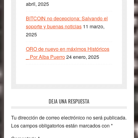
abril, 2025
BITCOIN no decepciona: Salvando el
soporte y buenas noticias
11 marzo,
2025
ORO de nuevo en máximos Históricos
_ Por Alba Puerro
24 enero, 2025
Interacciones
DEJA UNA RESPUESTA
con
Tu dirección de correo electrónico no será publicada.
los
Los campos obligatorios están marcados con
*
lectores