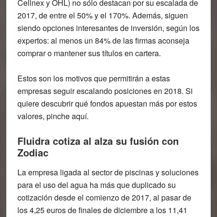
Cellnex y OHL) no sólo destacan por su escalada de
2017, de entre el 50% y el 170%. Además, siguen
siendo opciones interesantes de inversión, según los
expertos: al menos un 84% de las firmas aconseja
comprar o mantener sus títulos en cartera.
Estos son los motivos que permitirán a estas
empresas seguir escalando posiciones en 2018. Si
quiere descubrir qué fondos apuestan más por estos
valores, pinche aquí.
Fluidra cotiza al alza su fusión con
Zodiac
La empresa ligada al sector de piscinas y soluciones
para el uso del agua ha más que duplicado su
cotización desde el comienzo de 2017, al pasar de
los 4,25 euros de finales de diciembre a los 11,41