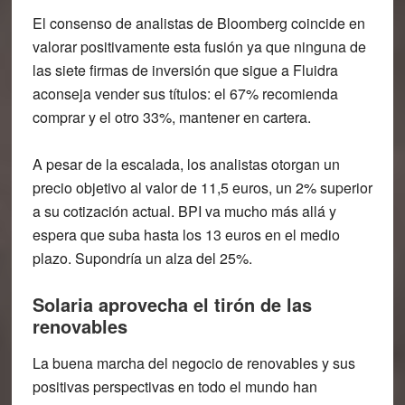
El consenso de analistas de Bloomberg coincide en
valorar positivamente esta fusión ya que ninguna de
las siete firmas de inversión que sigue a Fluidra
aconseja vender sus títulos: el 67% recomienda
comprar y el otro 33%, mantener en cartera.
A pesar de la escalada, los analistas otorgan un
precio objetivo al valor de 11,5 euros, un 2% superior
a su cotización actual. BPI va mucho más allá y
espera que suba hasta los 13 euros en el medio
plazo. Supondría un alza del 25%.
Solaria aprovecha el tirón de las
renovables
La buena marcha del negocio de renovables y sus
positivas perspectivas en todo el mundo han