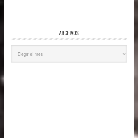
ARCHIVOS
Archivos