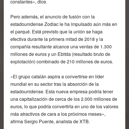
constantes», dice.
Pero además, el anuncio de fusión con la
estadounidense Zodiac le ha impulsado aún más en
el parqué. Está previsto que la unión se haga
efectiva durante la primera mitad de 2018 y la
compañía resultante alcance una ventas de 1.300
millones de euros y un Ebitda (resultado bruto de
explotación) combinado de 210 millones de euros.
«El grupo catalán aspira a convertirse en líder
mundial en su sector tras la absorción de la
estadounidense. Esta nueva empresa podría tener
una capitalización de cerca de los 2.000 millones de
euros, lo que podría convertirla en uno de los valores
más atractivos de cara a los próximos meses»,
afirma Sergio Puente, analista de XTB.