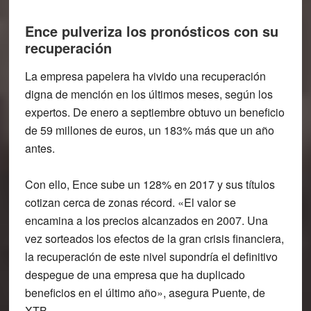
Ence pulveriza los pronósticos con su
recuperación
La empresa papelera ha vivido una recuperación
digna de mención en los últimos meses, según los
expertos. De enero a septiembre obtuvo un beneficio
de 59 millones de euros, un 183% más que un año
antes.
Con ello, Ence sube un 128% en 2017 y sus títulos
cotizan cerca de zonas récord. «El valor se
encamina a los precios alcanzados en 2007. Una
vez sorteados los efectos de la gran crisis financiera,
la recuperación de este nivel supondría el definitivo
despegue de una empresa que ha duplicado
beneficios en el último año», asegura Puente, de
XTB.