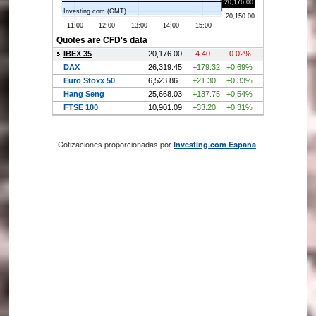
Cotizaciones proporcionadas por
.
Investing.com España