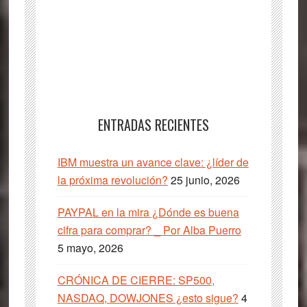
ENTRADAS RECIENTES
IBM muestra un avance clave: ¿líder de
la próxima revolución?
25 junio, 2026
PAYPAL en la mira ¿Dónde es buena
cifra para comprar? _ Por Alba Puerro
5 mayo, 2026
CRÓNICA DE CIERRE: SP500,
NASDAQ, DOWJONES ¿esto sigue?
4