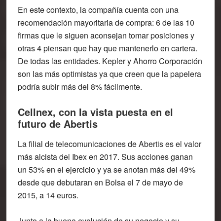
En este contexto, la compañía cuenta con una
recomendación mayoritaria de compra: 6 de las 10
firmas que le siguen aconsejan tomar posiciones y
otras 4 piensan que hay que mantenerlo en cartera.
De todas las entidades. Kepler y Ahorro Corporación
son las más optimistas ya que creen que la papelera
podría subir más del 8% fácilmente.
Cellnex, con la vista puesta en el
futuro de Abertis
La filial de telecomunicaciones de Abertis es el valor
más alcista del Ibex en 2017. Sus acciones ganan
un 53% en el ejercicio y ya se anotan más del 49%
desde que debutaran en Bolsa el 7 de mayo de
2015, a 14 euros.
Junto a la buena evolución de su negocio y su