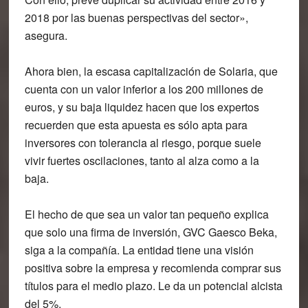
2018 por las buenas perspectivas del sector»,
asegura.
Ahora bien, la escasa capitalización de Solaria, que
cuenta con un valor inferior a los 200 millones de
euros, y su baja liquidez hacen que los expertos
recuerden que esta apuesta es sólo apta para
inversores con tolerancia al riesgo, porque suele
vivir fuertes oscilaciones, tanto al alza como a la
baja.
El hecho de que sea un valor tan pequeño explica
que solo una firma de inversión, GVC Gaesco Beka,
siga a la compañía. La entidad tiene una visión
positiva sobre la empresa y recomienda comprar sus
títulos para el medio plazo. Le da un potencial alcista
del 5%.