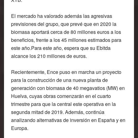
El mercado ha valorado además las agresivas
previsiones del grupo, que prevé que en 2020 la
biomasa aportará cerca de 80 millones euros a los
beneficios, frente a los 45 millones estimados para
este año.Para este año, espera que su Ebitda
alcance los 210 millones de euros.
Recientemente, Ence puso en marcha un proyecto
para la construcción de una nueva planta de
generación con biomasa de 40 megavatios (MW) en
Huelva, cuyas obras comenzarán en el cuarto
trimestre para que la central este operativa en la
segunda mitad de 2019. Además, continúa
analizando alternativas de inversión en España y en
Europa.