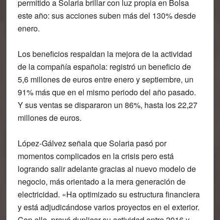
permitido a Solaria brillar con luz propia en Bolsa
este año: sus acciones suben más del 130% desde
enero.
Los beneficios respaldan la mejora de la actividad
de la compañía española: registró un beneficio de
5,6 millones de euros entre enero y septiembre, un
91% más que en el mismo periodo del año pasado.
Y sus ventas se dispararon un 86%, hasta los 22,27
millones de euros.
López-Gálvez señala que Solaria pasó por
momentos complicados en la crisis pero está
logrando salir adelante gracias al nuevo modelo de
negocio, más orientado a la mera generación de
electricidad. «Ha optimizado su estructura financiera
y está adjudicándose varios proyectos en el exterior.
Con ello, prevé duplicar su actividad entre 2016 y