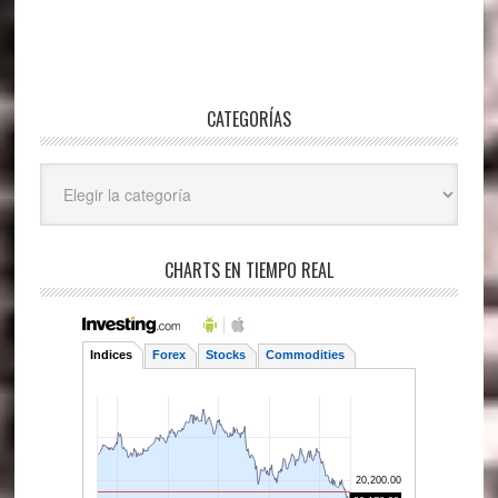
CATEGORÍAS
Categorías
CHARTS EN TIEMPO REAL