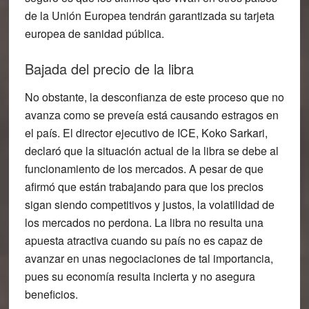
de la Unión Europea tendrán garantizada su tarjeta
europea de sanidad pública.
Bajada del precio de la libra
No obstante, la desconfianza de este proceso que no
avanza como se preveía está causando estragos en
el país. El director ejecutivo de ICE, Koko Sarkari,
declaró que la situación actual de la libra se debe al
funcionamiento de los mercados. A pesar de que
afirmó que están trabajando para que los precios
sigan siendo competitivos y justos, la volatilidad de
los mercados no perdona. La libra no resulta una
apuesta atractiva cuando su país no es capaz de
avanzar en unas negociaciones de tal importancia,
pues su economía resulta incierta y no asegura
beneficios.