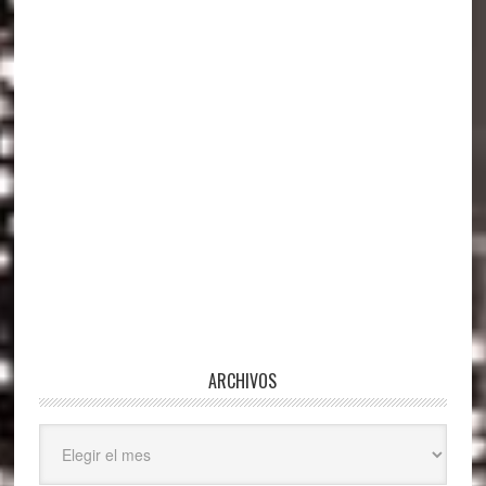
principal
ARCHIVOS
Archivos