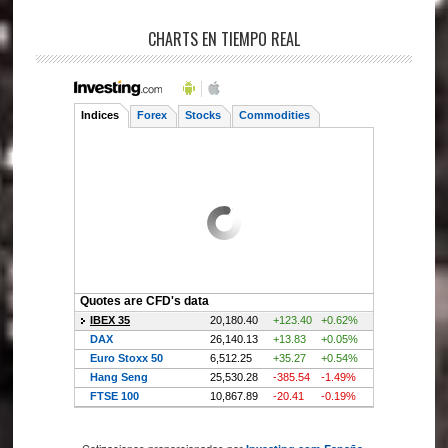
CHARTS EN TIEMPO REAL