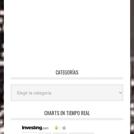
CATEGORÍAS
Categorías
CHARTS EN TIEMPO REAL