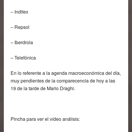
– Inditex
– Repsol
– Iberdrola
– Telefónica
En lo referente a la agenda macroeconómica del día,
muy pendientes de la comparecencia de hoy a las
19 de la tarde de Mario Draghi.
Pincha para ver el vídeo análisis: