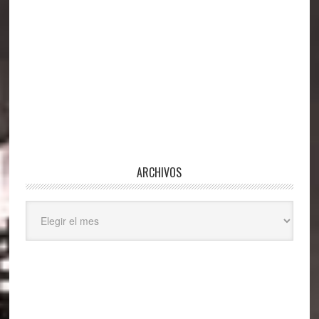
ARCHIVOS
Archivos