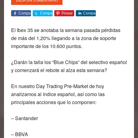
Comparte
Comparte
Pinear
Comparte
El Ibex 35 se anotaba la semana pasada pérdidas
de más del 1,20% llegando a la zona de soporte
importante de los 10.600 puntos.
¿Darán la talla los “Blue Chips” del selectivo español
y comenzará el rebote al alza esta semana?
En nuestro Day Trading Pre-Market de hoy
analizamos al índice español, así como las
principales acciones que lo componen:
– Santander
– BBVA