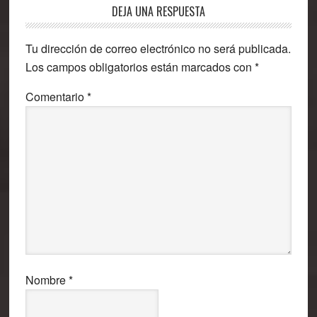
Interacciones
DEJA UNA RESPUESTA
con
Tu dirección de correo electrónico no será publicada.
los
Los campos obligatorios están marcados con
*
lectores
Comentario
*
Nombre
*