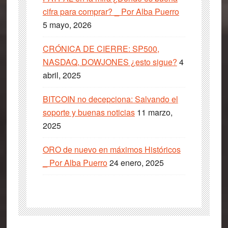
cifra para comprar? _ Por Alba Puerro
5 mayo, 2026
CRÓNICA DE CIERRE: SP500,
NASDAQ, DOWJONES ¿esto sigue?
4
abril, 2025
BITCOIN no decepciona: Salvando el
soporte y buenas noticias
11 marzo,
2025
ORO de nuevo en máximos Históricos
_ Por Alba Puerro
24 enero, 2025