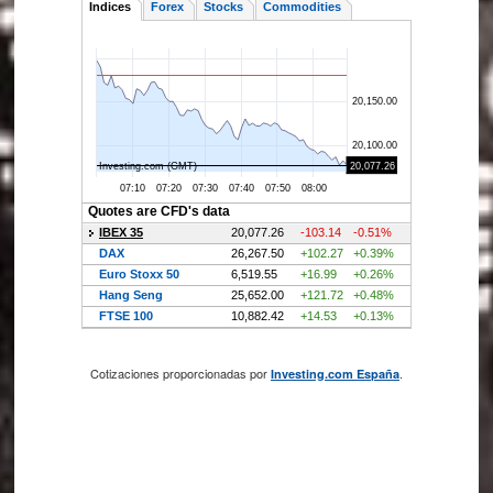
Cotizaciones proporcionadas por
.
Investing.com España