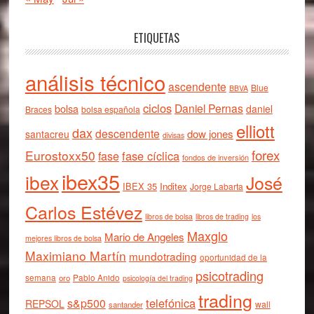
ETIQUETAS
análisis técnico
ascendente
Blue
BBVA
ciclos
Daniel Pernas
bolsa
daniel
Braces
bolsa española
elliott
dax
descendente
dow jones
santacreu
divisas
forex
Eurostoxx50
fase cíclica
fase
fondos de inversión
ibex35
ibex
José
IBEX 35
Inditex
Jorge Labarta
Carlos Estévez
libros de bolsa
libros de trading
los
Maxglo
Mario de Angeles
mejores libros de bolsa
Maximiano Martín
mundotrading
oportunidad de la
psicotrading
semana
oro
Pablo Anido
psicología del trading
trading
telefónica
s&p500
REPSOL
wall
santander