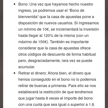
Bono:
Una vez que hayamos hecho nuestro
ingreso, ya podremos usar el “Bono de
bienvenida” que la casa de apuestas pone a
disposición de nuevos usuarios. Si ingresamos
un mínimo de 10€, se incrementará la inversión
hasta llegar al 120% de la misma (con un
máximo de 150€). También es importante
considerar que la casa de apuestas ofrece
otros códigos de descuento de forma habitual
pero, desgraciadamente, rara vez se puede
acumular.
Retirar el dinero:
Ahora bien, el dinero que
hemos conseguido en el bono no lo podemos
retirar de buenas a primeras. Para ello se nos
establecerá la restricción de que tendremos
que jugar hasta 8 veces el importe del bono
con una cuota que sea igual o superior a 1.8.