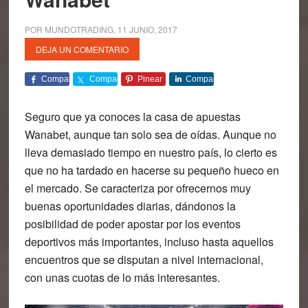
POR
MUNDOTRADING
.
11 JUNIO, 2017
DEJA UN COMENTARIO
Comparte
Comparte
Pinear
Comparte
Seguro que ya conoces la casa de apuestas
Wanabet, aunque tan solo sea de oídas. Aunque no
lleva demasiado tiempo en nuestro país, lo cierto es
que no ha tardado en hacerse su pequeño hueco en
el mercado. Se caracteriza por ofrecernos muy
buenas oportunidades diarias, dándonos la
posibilidad de
poder apostar por los eventos
deportivos más importantes, incluso hasta aquellos
encuentros que se disputan a nivel internacional,
con unas cuotas de lo más interesantes.