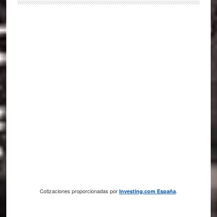
Cotizaciones proporcionadas por
.
Investing.com España