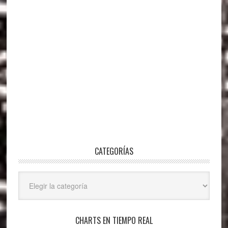
CATEGORÍAS
Categorías
CHARTS EN TIEMPO REAL