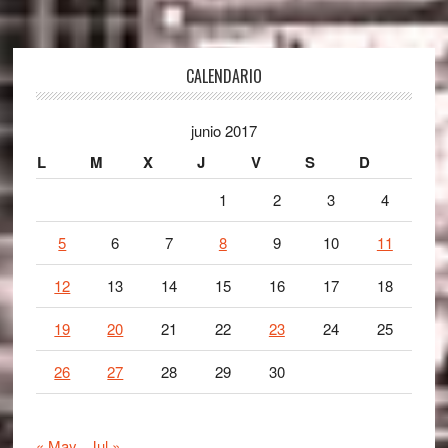
Footer
CALENDARIO
junio 2017
L
M
X
J
V
S
D
1
2
3
4
5
6
7
8
9
10
11
12
13
14
15
16
17
18
19
20
21
22
23
24
25
26
27
28
29
30
« May
Jul »