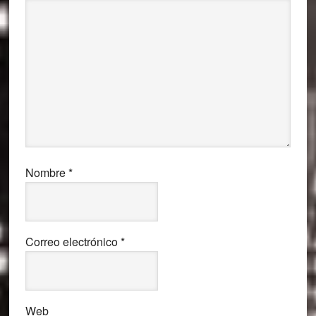
Nombre
*
Correo electrónico
*
Web