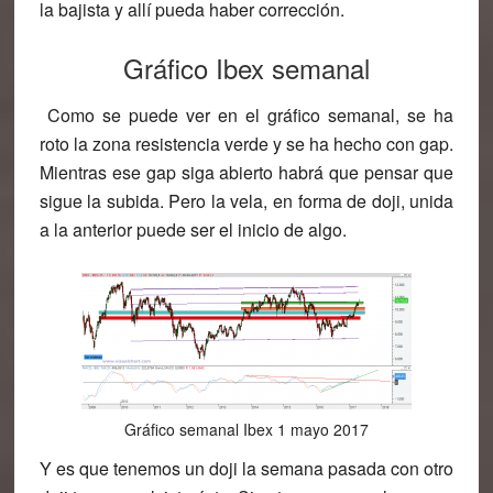
la bajista y allí pueda haber corrección.
Gráfico Ibex semanal
Como se puede ver en el gráfico semanal, se ha
roto la zona resistencia verde y se ha hecho con gap.
Mientras ese gap siga abierto habrá que pensar que
sigue la subida. Pero la vela, en forma de doji, unida
a la anterior puede ser el inicio de algo.
Gráfico semanal Ibex 1 mayo 2017
Y es que tenemos un doji la semana pasada con otro