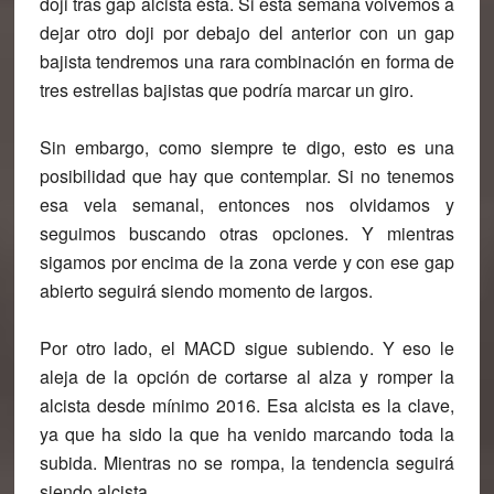
doji tras gap alcista ésta. Si esta semana volvemos a
dejar otro doji por debajo del anterior con un gap
bajista tendremos una rara combinación en forma de
tres estrellas bajistas que podría marcar un giro.
Sin embargo, como siempre te digo, esto es una
posibilidad que hay que contemplar. Si no tenemos
esa vela semanal, entonces nos olvidamos y
seguimos buscando otras opciones. Y mientras
sigamos por encima de la zona verde y con ese gap
abierto seguirá siendo momento de largos.
Por otro lado, el MACD sigue subiendo. Y eso le
aleja de la opción de cortarse al alza y romper la
alcista desde mínimo 2016. Esa alcista es la clave,
ya que ha sido la que ha venido marcando toda la
subida. Mientras no se rompa, la tendencia seguirá
siendo alcista.