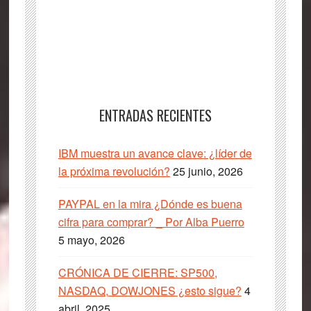
ENTRADAS RECIENTES
IBM muestra un avance clave: ¿líder de
la próxima revolución?
25 junio, 2026
PAYPAL en la mira ¿Dónde es buena
cifra para comprar? _ Por Alba Puerro
5 mayo, 2026
CRÓNICA DE CIERRE: SP500,
NASDAQ, DOWJONES ¿esto sigue?
4
abril, 2025