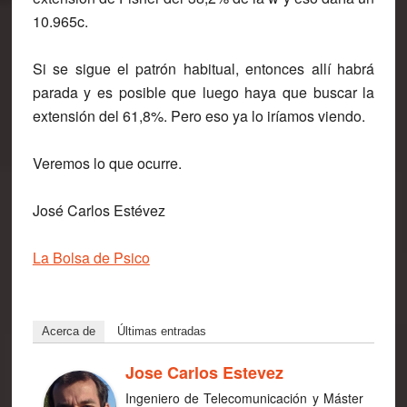
10.965c.
Si se sigue el patrón habitual, entonces allí habrá
parada y es posible que luego haya que buscar la
extensión del 61,8%. Pero eso ya lo iríamos viendo.
Veremos lo que ocurre.
José Carlos Estévez
La Bolsa de Psico
Acerca de
Últimas entradas
Jose Carlos Estevez
Ingeniero de Telecomunicación y Máster