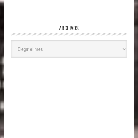
ARCHIVOS
Archivos