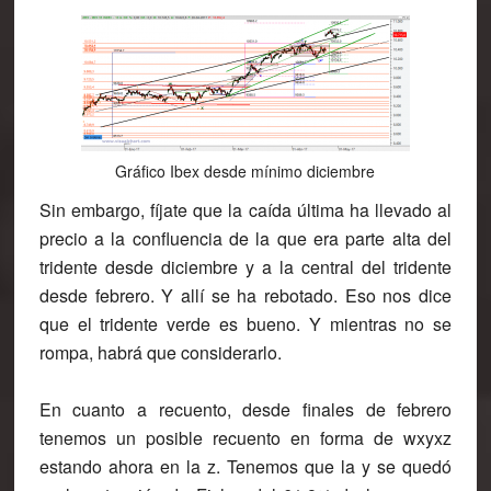
Gráfico Ibex desde mínimo diciembre
Sin embargo, fíjate que la caída última ha llevado al
precio a la confluencia de la que era parte alta del
tridente desde diciembre y a la central del tridente
desde febrero. Y allí se ha rebotado. Eso nos dice
que el tridente verde es bueno. Y mientras no se
rompa, habrá que considerarlo.
En cuanto a recuento, desde finales de febrero
tenemos un posible recuento en forma de wxyxz
estando ahora en la z. Tenemos que la y se quedó