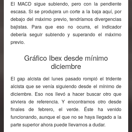
El MACD sigue subiendo, pero con la pendiente
escasa. Si se produjera un corte a la baja aquí, por
debajo del máximo previo, tendríamos divergencias
bajistas. Para que eso no ocurra, el indicador
debería seguir subiendo y superando el máximo
previo.
Gráfico Ibex desde mínimo
diciembre
El gap alcista del lunes pasado rompió el tridente
alcista que se venía siguiendo desde el mínimo de
diciembre. Eso nos llevó a hacer buscar otro que
sirviera de referencia. Y encontramos otro desde
finales de febrero, el verde. Éste ha venido
funcionando, aunque el que no se haya llegado a la
parte superior ahora puede llevarnos a dudar.