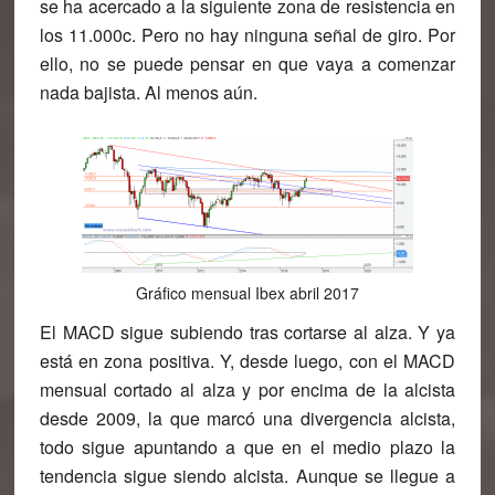
se ha acercado a la siguiente zona de resistencia en
los 11.000c. Pero no hay ninguna señal de giro. Por
ello, no se puede pensar en que vaya a comenzar
nada bajista. Al menos aún.
Gráfico mensual Ibex abril 2017
El MACD sigue subiendo tras cortarse al alza. Y ya
está en zona positiva. Y, desde luego, con el MACD
mensual cortado al alza y por encima de la alcista
desde 2009, la que marcó una divergencia alcista,
todo sigue apuntando a que en el medio plazo la
tendencia sigue siendo alcista. Aunque se llegue a