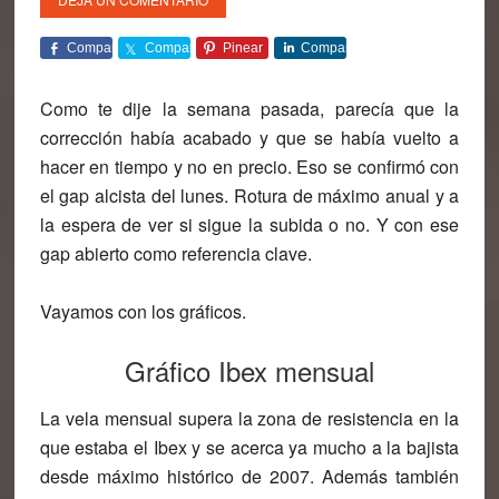
Comparte
Comparte
Pinear
Comparte
Como te dije la semana pasada, parecía que la
corrección había acabado y que se había vuelto a
hacer en tiempo y no en precio. Eso se confirmó con
el gap alcista del lunes. Rotura de máximo anual y a
la espera de ver si sigue la subida o no. Y con ese
gap abierto como referencia clave.
Vayamos con los gráficos.
Gráfico Ibex mensual
La vela mensual supera la zona de resistencia en la
que estaba el Ibex y se acerca ya mucho a la bajista
desde máximo histórico de 2007. Además también