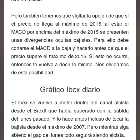
Pero también tenemos que vigilar la opción de que si
el precio no llega al máximo de 2015, al estar el
MACD por encima del máximo de 2015 se presenten
unas divergencias ocultas bajistas. Para ello debe
cortarse el MACD a la baja y hacerlo antes de que el
precio supere el máximo de 2015. Si esto no ocurre,
entonces te vuelvo a decir lo mismo. Nos olvidamos
de esta posibilidad.
Gráfico Ibex diario
El Ibex se vuelve a meter dentro del canal alcista
desde el Brexit que había superado con la subida
del lunes pasado. Y lo hace antes incluso de tocar la
bajista desde el máximo de 2007. Pero mientras siga
abierto el gap del lunes todo seguirá siendo alcista.