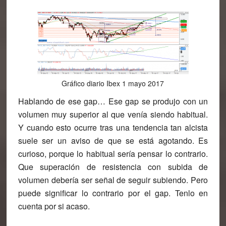
Gráfico diario Ibex 1 mayo 2017
Hablando de ese gap… Ese gap se produjo con un
volumen muy superior al que venía siendo habitual.
Y cuando esto ocurre tras una tendencia tan alcista
suele ser un aviso de que se está agotando. Es
curioso, porque lo habitual sería pensar lo contrario.
Que superación de resistencia con subida de
volumen debería ser señal de seguir subiendo. Pero
puede significar lo contrario por el gap. Tenlo en
cuenta por si acaso.