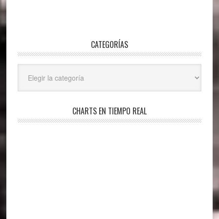
CATEGORÍAS
Categorías
CHARTS EN TIEMPO REAL