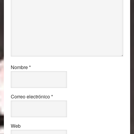
Nombre
*
Correo electrónico
*
Web