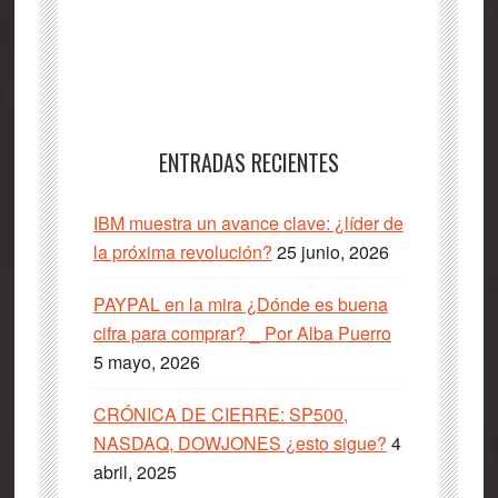
ENTRADAS RECIENTES
IBM muestra un avance clave: ¿líder de
la próxima revolución?
25 junio, 2026
PAYPAL en la mira ¿Dónde es buena
cifra para comprar? _ Por Alba Puerro
5 mayo, 2026
CRÓNICA DE CIERRE: SP500,
NASDAQ, DOWJONES ¿esto sigue?
4
abril, 2025