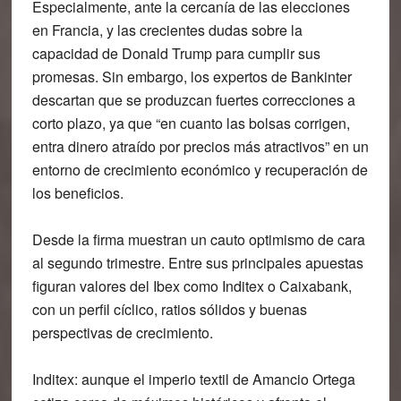
Especialmente, ante la cercanía de las elecciones
en Francia, y las crecientes dudas sobre la
capacidad de Donald Trump para cumplir sus
promesas. Sin embargo, los expertos de Bankinter
descartan que se produzcan fuertes correcciones a
corto plazo, ya que “en cuanto las bolsas corrigen,
entra dinero atraído por precios más atractivos” en un
entorno de crecimiento económico y recuperación de
los beneficios.
Desde la firma muestran un cauto optimismo de cara
al segundo trimestre. Entre sus principales apuestas
figuran valores del Ibex como Inditex o Caixabank,
con un perfil cíclico, ratios sólidos y buenas
perspectivas de crecimiento.
Inditex
: aunque el imperio textil de Amancio Ortega