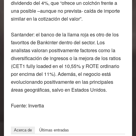
dividendo del 4%, que “ofrece un colchón frente a
una posible –aunque no prevista- caída de importe
similar en la cotización del valor”.
Santander
: el banco de la llama roja es otro de los
favoritos de Bankinter dentro del sector. Los
analistas valoran positivamente factores como la
diversificación de ingresos o la mejora de los ratios
(CET1 fully loaded en el 10,55% y ROTE ordinario
por encima del 11%). Además, el negocio está
evolucionando positivamente en las principales
áreas geográficas, salvo en Estados Unidos.
Fuente: Invertia
Acerca de
Últimas entradas