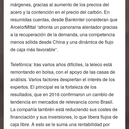
márgenes, gracias al aumento de los precios del
acero y la contención en el precio del carbón. En
resumidas cuentas, desde Bankinter consideran que
ArcelorMittal “afronta un panorama alentador gracias
a la recuperación de la demanda, una competencia
menos sólida desde China y una dinámica de flujo
de caja más favorable”.
Telefónica
: tras varios años difíciles, la teleco está
remontando en bolsa, con el apoyo de las casas de
análisis. Varios factores despiertan el interés de los
expertos. El principal es la fortaleza de los
resultados, que en 2016 confirmaron un cambio de
tendencia en mercados de relevancia como Brasil.
La compañía también está reduciendo sus costes de
financiación y sus inversiones, lo que libera flujos de
caja libre. A esto se le suma una rentabilidad por