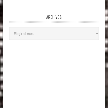
ARCHIVOS
Archivos