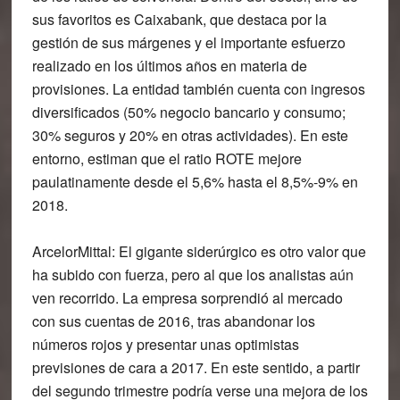
sus favoritos es Caixabank, que destaca por la
gestión de sus márgenes y el importante esfuerzo
realizado en los últimos años en materia de
provisiones. La entidad también cuenta con ingresos
diversificados (50% negocio bancario y consumo;
30% seguros y 20% en otras actividades). En este
entorno, estiman que el ratio ROTE mejore
paulatinamente desde el 5,6% hasta el 8,5%-9% en
2018.
ArcelorMittal
: El gigante siderúrgico es otro valor que
ha subido con fuerza, pero al que los analistas aún
ven recorrido. La empresa sorprendió al mercado
con sus cuentas de 2016, tras abandonar los
números rojos y presentar unas optimistas
previsiones de cara a 2017. En este sentido, a partir
del segundo trimestre podría verse una mejora de los