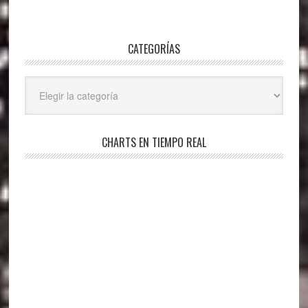
CATEGORÍAS
Categorías
CHARTS EN TIEMPO REAL