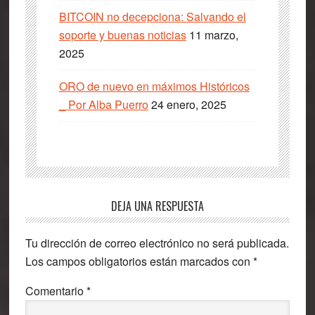
BITCOIN no decepciona: Salvando el
soporte y buenas noticias
11 marzo,
2025
ORO de nuevo en máximos Históricos
_ Por Alba Puerro
24 enero, 2025
Interacciones
DEJA UNA RESPUESTA
con
Tu dirección de correo electrónico no será publicada.
los
Los campos obligatorios están marcados con
*
lectores
Comentario
*