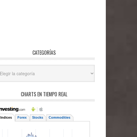
CATEGORÍAS
egorías
CHARTS EN TIEMPO REAL