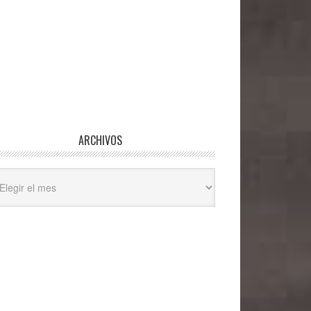
ARCHIVOS
hivos