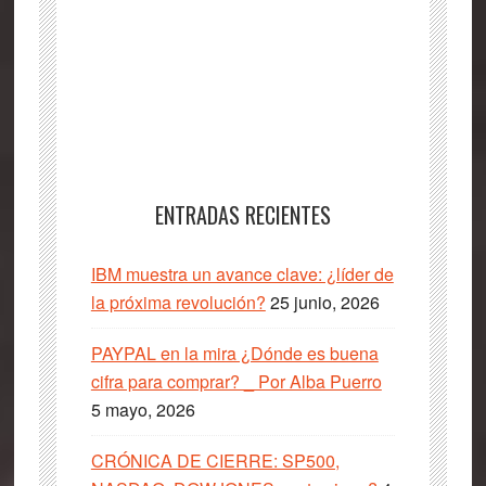
ENTRADAS RECIENTES
IBM muestra un avance clave: ¿líder de
la próxima revolución?
25 junio, 2026
PAYPAL en la mira ¿Dónde es buena
cifra para comprar? _ Por Alba Puerro
5 mayo, 2026
CRÓNICA DE CIERRE: SP500,