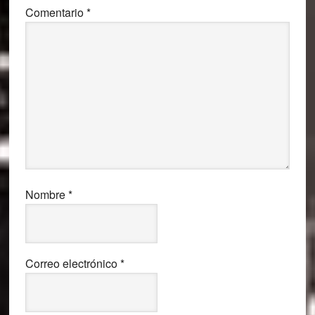
Comentario
*
Nombre
*
Correo electrónico
*