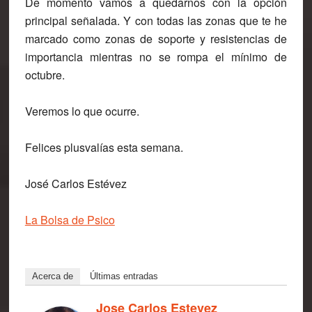
De momento vamos a quedarnos con la opción
principal señalada. Y con todas las zonas que te he
marcado como zonas de soporte y resistencias de
importancia mientras no se rompa el mínimo de
octubre.
Veremos lo que ocurre.
Felices plusvalías esta semana.
José Carlos Estévez
La Bolsa de Psico
Acerca de
Últimas entradas
Jose Carlos Estevez