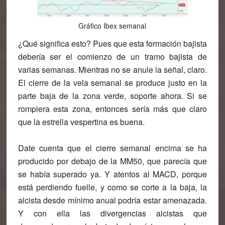
Gráfico Ibex semanal
¿Qué significa esto? Pues que esta formación bajista
debería ser el comienzo de un tramo bajista de
varias semanas. Mientras no se anule la señal, claro.
El cierre de la vela semanal se produce justo en la
parte baja de la zona verde, soporte ahora. Si se
rompiera esta zona, entonces sería más que claro
que la estrella vespertina es buena.
Date cuenta que el cierre semanal encima se ha
producido por debajo de la MM50, que parecía que
se había superado ya. Y atentos al MACD, porque
está perdiendo fuelle, y como se corte a la baja, la
alcista desde mínimo anual podría estar amenazada.
Y con ella las divergencias alcistas que