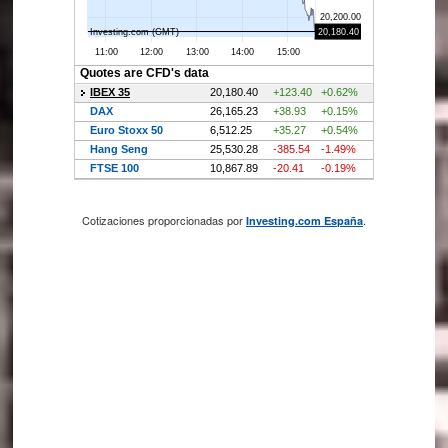
Cotizaciones proporcionadas por
.
Investing.com España