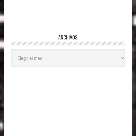
ARCHIVOS
Archivos