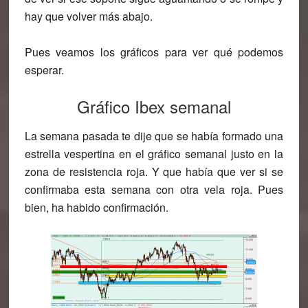
hay que volver más abajo.
Pues veamos los gráficos para ver qué podemos
esperar.
Gráfico Ibex semanal
La semana pasada te dije que se había formado una
estrella vespertina en el gráfico semanal justo en la
zona de resistencia roja. Y que había que ver si se
confirmaba esta semana con otra vela roja. Pues
bien, ha habido confirmación.