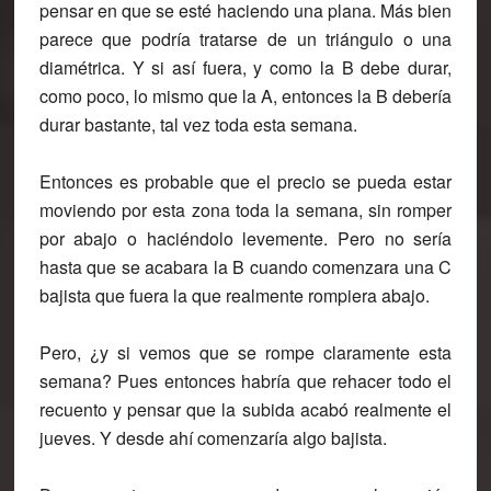
pensar en que se esté haciendo una plana. Más bien
parece que podría tratarse de un triángulo o una
diamétrica. Y si así fuera, y como la B debe durar,
como poco, lo mismo que la A, entonces la B debería
durar bastante, tal vez toda esta semana.
Entonces es probable que el precio se pueda estar
moviendo por esta zona toda la semana, sin romper
por abajo o haciéndolo levemente. Pero no sería
hasta que se acabara la B cuando comenzara una C
bajista que fuera la que realmente rompiera abajo.
Pero, ¿y si vemos que se rompe claramente esta
semana? Pues entonces habría que rehacer todo el
recuento y pensar que la subida acabó realmente el
jueves. Y desde ahí comenzaría algo bajista.