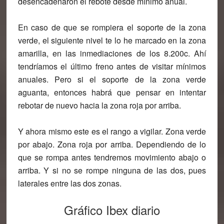
desencadenaron el rebote desde mínimo anual.
En caso de que se rompiera el soporte de la zona
verde, el siguiente nivel te lo he marcado en la zona
amarilla, en las inmediaciones de los 8.200c. Ahí
tendríamos el último freno antes de visitar mínimos
anuales. Pero si el soporte de la zona verde
aguanta, entonces habrá que pensar en intentar
rebotar de nuevo hacia la zona roja por arriba.
Y ahora mismo este es el rango a vigilar. Zona verde
por abajo. Zona roja por arriba. Dependiendo de lo
que se rompa antes tendremos movimiento abajo o
arriba. Y si no se rompe ninguna de las dos, pues
laterales entre las dos zonas.
Gráfico Ibex diario