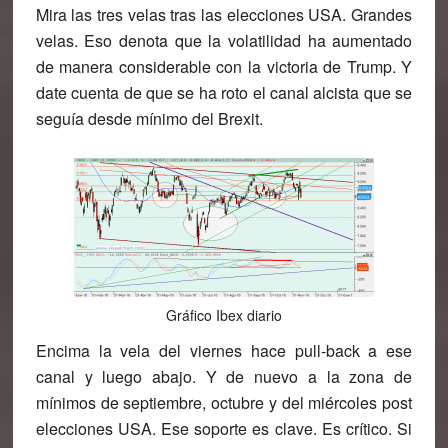
Mira las tres velas tras las elecciones USA. Grandes
velas. Eso denota que la volatilidad ha aumentado
de manera considerable con la victoria de Trump. Y
date cuenta de que se ha roto el canal alcista que se
seguía desde mínimo del Brexit.
Gráfico Ibex diario
Encima la vela del viernes hace pull-back a ese
canal y luego abajo. Y de nuevo a la zona de
mínimos de septiembre, octubre y del miércoles post
elecciones USA. Ese soporte es clave. Es crítico. Si