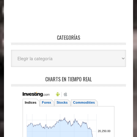
CATEGORÍAS
Categorías
CHARTS EN TIEMPO REAL