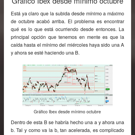
Gráfico Ibex desde mínimo octubre
Está ya claro que la subida desde mínimo a máximo
de octubre acabó arriba. El problema es encontrar
qué es lo que está ocurriendo desde entonces. La
principal opción que tenemos en mente es que la
caída hasta el mínimo del miércoles haya sido una A
y ahora se esté haciendo una B.
Gráfico Ibex desde mínimo octubre
Dentro de esta B se habría hecho una a y ahora una
b. Tal y como va la b, tan acelerada, es complicado