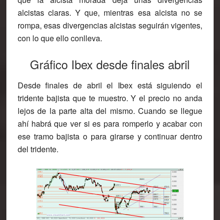
alcistas claras. Y que, mientras esa alcista no se
rompa, esas divergencias alcistas seguirán vigentes,
con lo que ello conlleva.
Gráfico Ibex desde finales abril
Desde finales de abril el Ibex está siguiendo el
tridente bajista que te muestro. Y el precio no anda
lejos de la parte alta del mismo. Cuando se llegue
ahí habrá que ver si es para romperlo y acabar con
ese tramo bajista o para girarse y continuar dentro
del tridente.