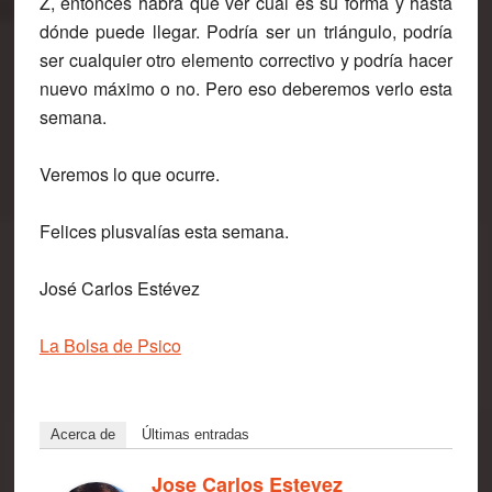
Z, entonces habrá que ver cuál es su forma y hasta
dónde puede llegar. Podría ser un triángulo, podría
ser cualquier otro elemento correctivo y podría hacer
nuevo máximo o no. Pero eso deberemos verlo esta
semana.
Veremos lo que ocurre.
Felices plusvalías esta semana.
José Carlos Estévez
La Bolsa de Psico
Acerca de
Últimas entradas
Jose Carlos Estevez