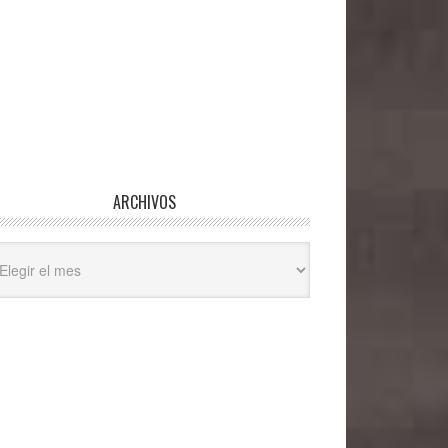
ARCHIVOS
hivos