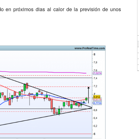
o en próximos dias al calor de la previsión de unos