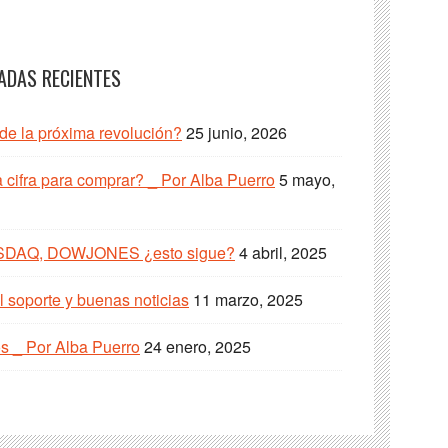
ADAS RECIENTES
 de la próxima revolución?
25 junio, 2026
cifra para comprar? _ Por Alba Puerro
5 mayo,
SDAQ, DOWJONES ¿esto sigue?
4 abril, 2025
 soporte y buenas noticias
11 marzo, 2025
s _ Por Alba Puerro
24 enero, 2025