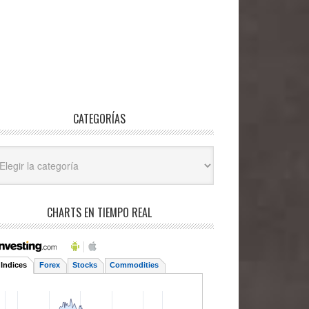
CATEGORÍAS
egorías
CHARTS EN TIEMPO REAL