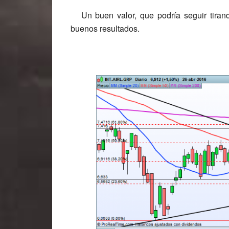
Un buen valor, que podría seguir tirand
buenos resultados.