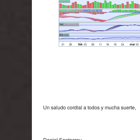
Un saludo cordial a todos y mucha suerte,
Daniel Santacreu