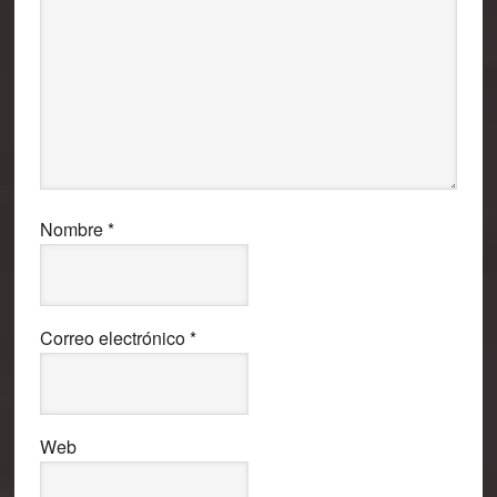
Nombre
*
Correo electrónico
*
Web