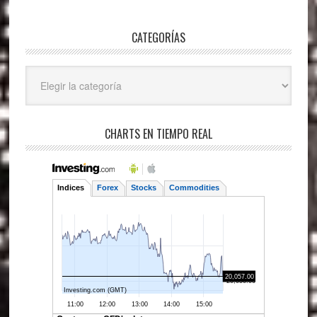
CATEGORÍAS
Categorías
CHARTS EN TIEMPO REAL