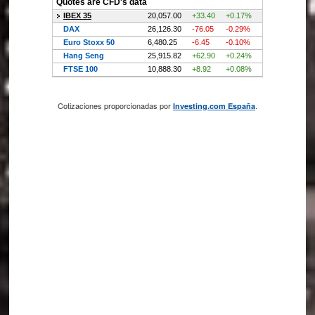
Cotizaciones proporcionadas por
.
Investing.com España