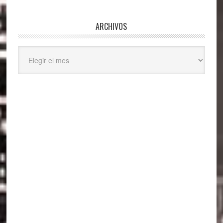
ARCHIVOS
Archivos