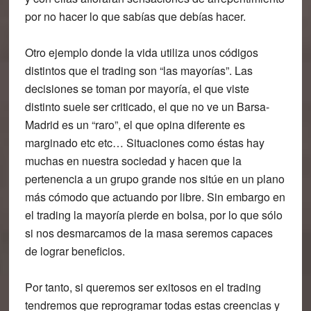
por no hacer lo que sabías que debías hacer.
Otro ejemplo donde la vida utiliza unos códigos
distintos que el trading son “las mayorías”. Las
decisiones se toman por mayoría, el que viste
distinto suele ser criticado, el que no ve un Barsa-
Madrid es un “raro”, el que opina diferente es
marginado etc etc… Situaciones como éstas hay
muchas en nuestra sociedad y hacen que la
pertenencia a un grupo grande nos sitúe en un plano
más cómodo que actuando por libre. Sin embargo en
el trading la mayoría pierde en bolsa, por lo que sólo
si nos desmarcamos de la masa seremos capaces
de lograr beneficios.
Por tanto, si queremos ser exitosos en el trading
tendremos que reprogramar todas estas creencias y