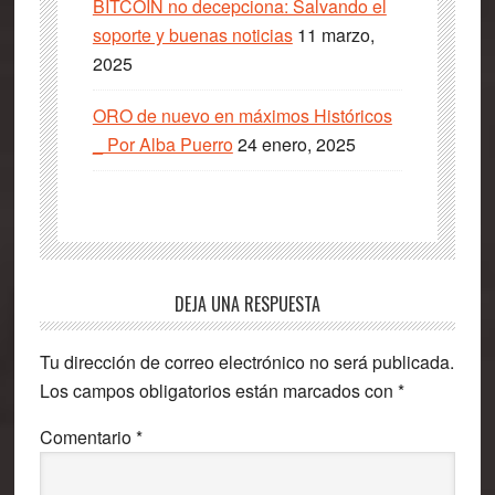
BITCOIN no decepciona: Salvando el
soporte y buenas noticias
11 marzo,
2025
ORO de nuevo en máximos Históricos
_ Por Alba Puerro
24 enero, 2025
Interacciones
DEJA UNA RESPUESTA
con
Tu dirección de correo electrónico no será publicada.
los
Los campos obligatorios están marcados con
*
lectores
Comentario
*