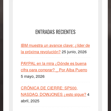
ENTRADAS RECIENTES
IBM muestra un avance clave: ¿líder de
la próxima revolución?
25 junio, 2026
PAYPAL en la mira ¿Dónde es buena
cifra para comprar? _ Por Alba Puerro
5 mayo, 2026
CRÓNICA DE CIERRE: SP500,
NASDAQ, DOWJONES ¿esto sigue?
4
abril, 2025