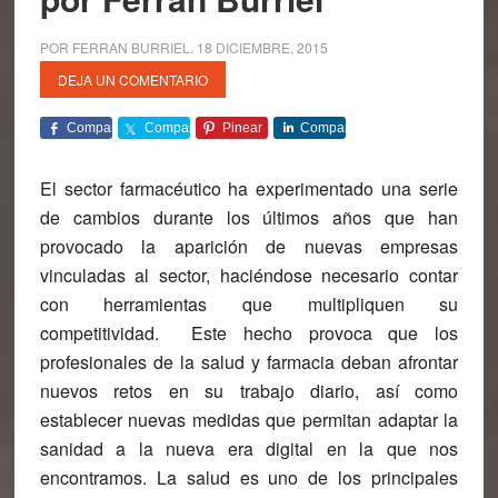
POR
FERRAN BURRIEL
.
18 DICIEMBRE, 2015
DEJA UN COMENTARIO
Comparte
Comparte
Pinear
Comparte
El sector farmacéutico ha experimentado una serie
de cambios durante los últimos años que han
provocado la aparición de nuevas empresas
vinculadas al sector, haciéndose necesario contar
con herramientas que multipliquen su
competitividad.
Este hecho provoca que los
profesionales de la salud y farmacia deban afrontar
nuevos retos en su trabajo diario, así como
establecer nuevas medidas que permitan adaptar la
sanidad a la nueva era digital en la que nos
encontramos. La salud es uno de los principales