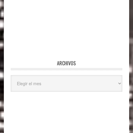
ARCHIVOS
Archivos