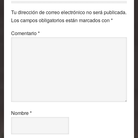
con
Tu dirección de correo electrónico no será publicada.
los
Los campos obligatorios están marcados con
*
lectores
Comentario
*
Nombre
*