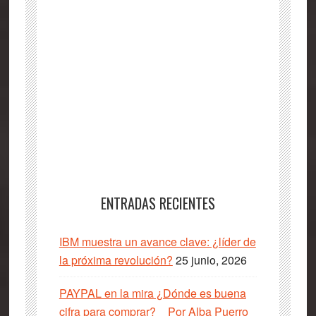
ENTRADAS RECIENTES
IBM muestra un avance clave: ¿líder de
la próxima revolución?
25 junio, 2026
PAYPAL en la mira ¿Dónde es buena
cifra para comprar? _ Por Alba Puerro