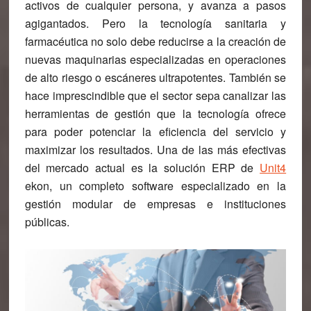
activos de cualquier persona, y avanza a pasos
agigantados. Pero la tecnología sanitaria y
farmacéutica no solo debe reducirse a la creación de
nuevas maquinarias especializadas en operaciones
de alto riesgo o escáneres ultrapotentes. También se
hace imprescindible que el sector sepa canalizar las
herramientas de gestión que la tecnología ofrece
para poder potenciar la eficiencia del servicio y
maximizar los resultados. Una de las más efectivas
del mercado actual es la solución ERP de
Unit4
ekon, un completo software especializado en la
gestión modular de empresas e instituciones
públicas.