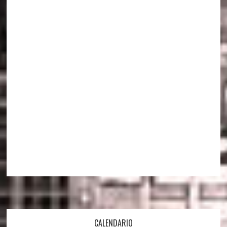
Footer
CALENDARIO