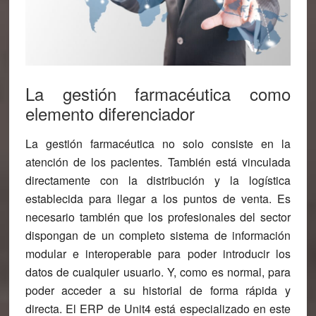
La gestión farmacéutica como
elemento diferenciador
La gestión farmacéutica no solo consiste en la
atención de los pacientes. También está vinculada
directamente con la distribución y la logística
establecida para llegar a los puntos de venta. Es
necesario también que los profesionales del sector
dispongan de un completo sistema de información
modular e interoperable para poder introducir los
datos de cualquier usuario. Y, como es normal, para
poder acceder a su historial de forma rápida y
directa.
El ERP de Unit4 está especializado en este