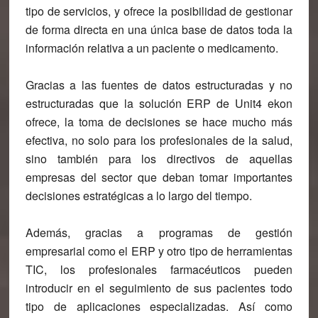
tipo de servicios, y ofrece la posibilidad de gestionar
de forma directa en una única base de datos toda la
información relativa a un paciente o medicamento
.
Gracias a las fuentes de datos estructuradas y no
estructuradas que la solución ERP de Unit4 ekon
ofrece, la toma de decisiones se hace mucho más
efectiva, no solo para los profesionales de la salud,
sino también para los directivos de aquellas
empresas del sector que deban tomar importantes
decisiones estratégicas a lo largo del tiempo.
Además, gracias a programas de gestión
empresarial como el ERP y otro tipo de herramientas
TIC,
los profesionales farmacéuticos pueden
introducir en el seguimiento de sus pacientes todo
tipo de aplicaciones especializadas
.
Así como