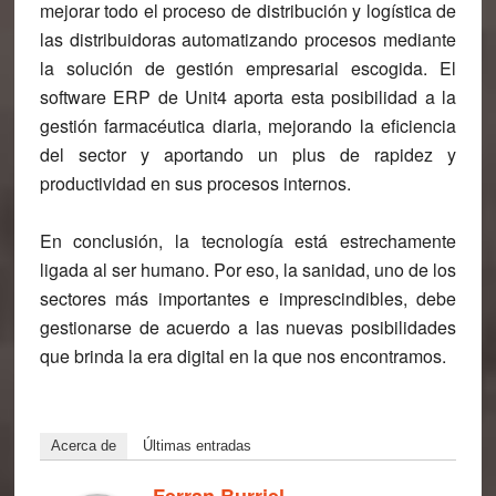
mejorar todo el proceso de distribución y logística de
las distribuidoras automatizando procesos mediante
la solución de gestión empresarial escogida
. El
software ERP de Unit4 aporta esta posibilidad a la
gestión farmacéutica diaria, mejorando la eficiencia
del sector y aportando un plus de rapidez y
productividad en sus procesos internos.
En conclusión, la tecnología está estrechamente
ligada al ser humano. Por eso, la sanidad, uno de los
sectores más importantes e imprescindibles, debe
gestionarse de acuerdo a las nuevas posibilidades
que brinda la era digital en la que nos encontramos.
Acerca de
Últimas entradas