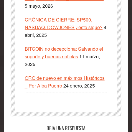
5 mayo, 2026
CRÓNICA DE CIERRE: SP500,
NASDAQ, DOWJONES ¿esto sigue?
4
abril, 2025
BITCOIN no decepciona: Salvando el
soporte y buenas noticias
11 marzo,
2025
ORO de nuevo en máximos Históricos
_ Por Alba Puerro
24 enero, 2025
Interacciones
DEJA UNA RESPUESTA