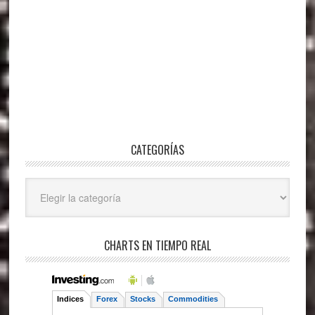
CATEGORÍAS
Categorías
CHARTS EN TIEMPO REAL