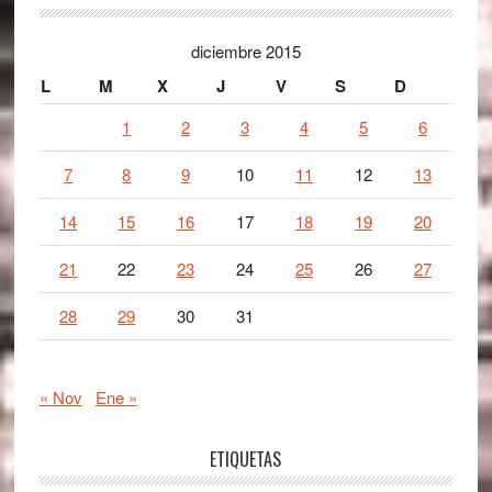
diciembre 2015
L
M
X
J
V
S
D
1
2
3
4
5
6
7
8
9
10
11
12
13
14
15
16
17
18
19
20
21
22
23
24
25
26
27
28
29
30
31
« Nov
Ene »
ETIQUETAS