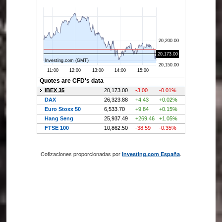
Cotizaciones proporcionadas por
.
Investing.com España