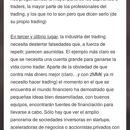
traders, la mayor parte de los profesionales del
trading, y los que no lo son pero que dicen serlo (de
su propio trading)
En tercer y último lugar
, la industria del trading
necesita desterrar falsedades que, a fuerza de
repetir, parecen asumidas. El ejemplo más claro es
que se necesita una cuenta grande para ganarse la
vida como trader. Aparte de la obviedad de que
contra más dinero mejor (claro…y con 2MM€ ya ni
necesito hacer trading) el momento en el que se
encuentra el mundo financiero ha demostrado que
pequeñas ideas bien desarrolladas, con buenos
equipos, encontrarán fuentes de financiación para
llevarse a cabo. Sólo hay que ver el amplio
panorama de sociedades inversoras en startups,
aceleradoras de negocios o accionistas privados con