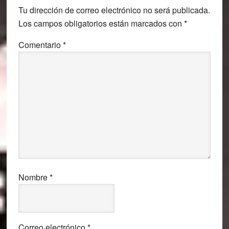
Tu dirección de correo electrónico no será publicada.
los
Los campos obligatorios están marcados con
*
lectores
Comentario
*
Nombre
*
Correo electrónico
*