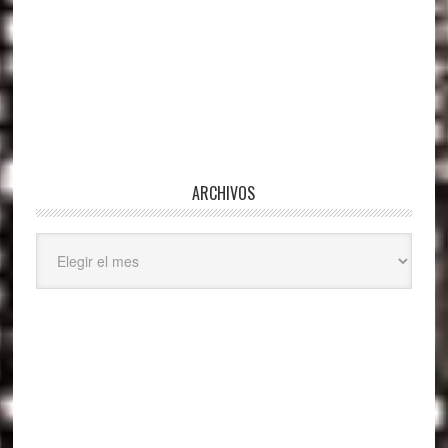
ARCHIVOS
Archivos