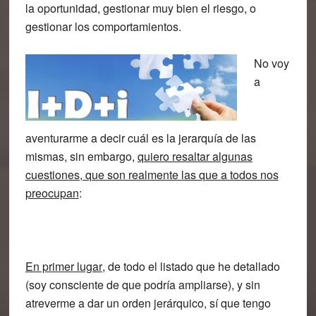
la oportunidad, gestionar muy bien el riesgo, o
gestionar los comportamientos.
No voy
a
aventurarme a decir cuál es la jerarquía de las
mismas, sin embargo,
quiero resaltar algunas
cuestiones, que son realmente las que a todos nos
preocupan
:
En primer lugar
, de todo el listado que he detallado
(soy consciente de que podría ampliarse), y sin
atreverme a dar un orden jerárquico, sí que tengo