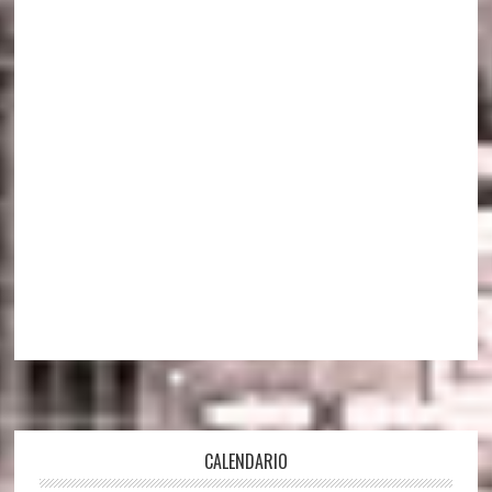
Footer
CALENDARIO