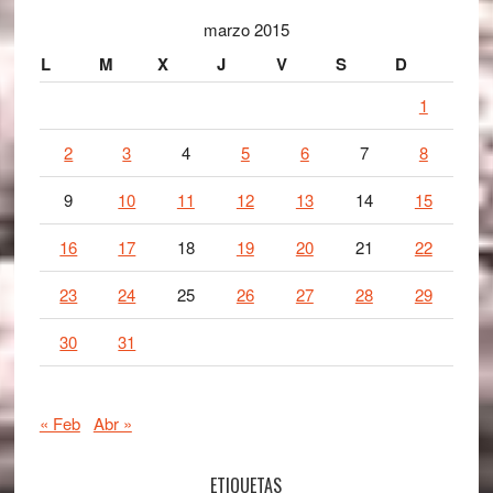
marzo 2015
L
M
X
J
V
S
D
1
2
3
4
5
6
7
8
9
10
11
12
13
14
15
16
17
18
19
20
21
22
23
24
25
26
27
28
29
30
31
« Feb
Abr »
ETIQUETAS