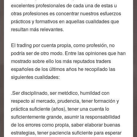
excelentes profesionales de cada una de estas u
otras profesiones es concentrar nuestros esfuerzos
prácticos y formativos en aquellas cualidades que
resultan más relevantes.
El trading por cuenta propia, como profesión, no
podría ser de otro modo.
Entre las opiniones que han
mostrado sobre ello los más reputados traders
españoles de los últimos años he recopilado las
siguientes cualidades:
.Ser disciplinado, ser metódico, humildad con
respecto al mercado, prudencia, tener formación y
práctica suficiente (años), tener una cuenta lo
suficientemente grande, asumir la responsabilidad
de los errores como propia, saber elaborar buenas
estrategias, tener paciencia suficiente para esperar