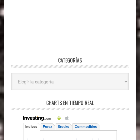
CATEGORÍAS
Categorías
CHARTS EN TIEMPO REAL