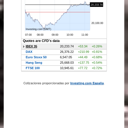
Cotizaciones proporcionadas por
.
Investing.com España