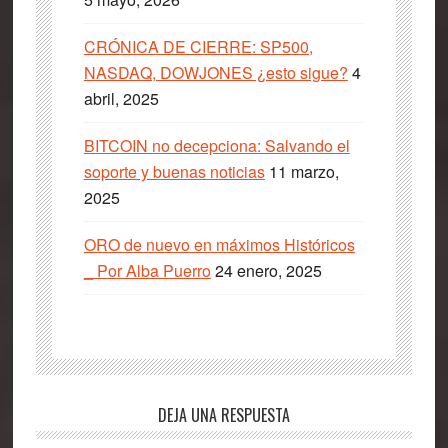
CRÓNICA DE CIERRE: SP500,
NASDAQ, DOWJONES ¿esto sigue?
4
abril, 2025
BITCOIN no decepciona: Salvando el
soporte y buenas noticias
11 marzo,
2025
ORO de nuevo en máximos Históricos
_ Por Alba Puerro
24 enero, 2025
Interacciones
DEJA UNA RESPUESTA
con