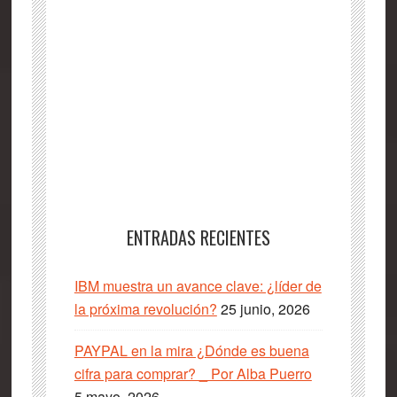
ENTRADAS RECIENTES
IBM muestra un avance clave: ¿líder de
la próxima revolución?
25 junio, 2026
PAYPAL en la mira ¿Dónde es buena
cifra para comprar? _ Por Alba Puerro
5 mayo, 2026