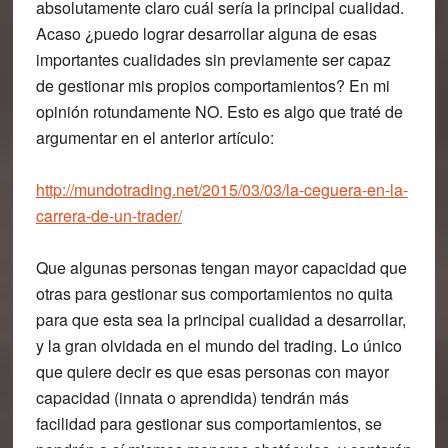
absolutamente claro cuál sería la principal cualidad.
Acaso ¿puedo lograr desarrollar alguna de esas
importantes cualidades sin previamente ser capaz
de gestionar mis propios comportamientos? En mi
opinión rotundamente NO. Esto es algo que traté de
argumentar en el anterior artículo:
http://mundotrading.net/2015/03/03/la-ceguera-en-la-
carrera-de-un-trader/
Que algunas personas tengan mayor capacidad que
otras para gestionar sus comportamientos no quita
para que esta sea la principal cualidad a desarrollar,
y la gran olvidada en el mundo del trading. Lo único
que quiere decir es que esas personas con mayor
capacidad (innata o aprendida) tendrán más
facilidad para gestionar sus comportamientos, se