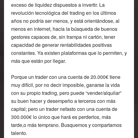
exceso de liquidez dispuestos a invertir. La
revolución tecnológica del trading en los últimos
años no podría ser menos, y está orientándose, al
menos en internet, hacia la búsqueda de buenos
gestores capaces de, sin trampa ni cartón, tener
capacidad de generar rentabilidades positivas
constantes. Ya existen plataformas que lo permiten, y
más que están por llegar.
Porque un trader con una cuenta de 20.000€ tiene
muy difícil, por no decir imposible, ganarse la vida
con su propio trading, pero puede “vender/alquilar”
su buen hacer y desempeño a terceros con más
capital; pero un trader nefasto con una cuenta de
300.000€ lo único que hará es perderlos, más
tarde,o más temprano. Busquemos y compartamos
talento.