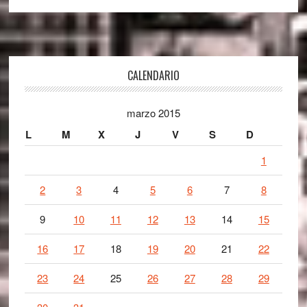
Footer
CALENDARIO
marzo 2015
L
M
X
J
V
S
D
1
2
3
4
5
6
7
8
9
10
11
12
13
14
15
16
17
18
19
20
21
22
23
24
25
26
27
28
29