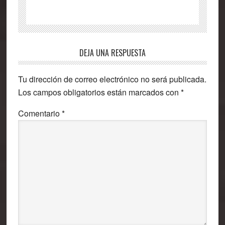
Interacciones
DEJA UNA RESPUESTA
con
Tu dirección de correo electrónico no será publicada.
los
Los campos obligatorios están marcados con
*
lectores
Comentario
*