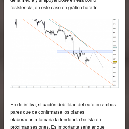
resistencia, en este caso en gráfico horario.
En definitiva, situación
debilidad del euro en ambos
pares
que de confirmarse los planes
elaborados retomaría la tendencia bajista en
próximas sesiones. Es importante señalar que