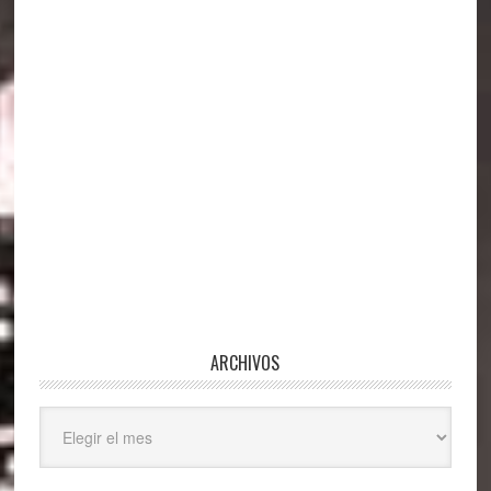
ARCHIVOS
Archivos