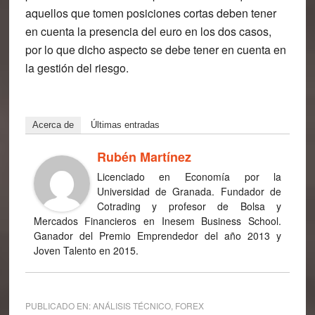
aquellos que tomen posiciones cortas deben tener
en cuenta la presencia del euro en los dos casos,
por lo que dicho aspecto se debe tener en cuenta en
la gestión del riesgo.
Acerca de
Últimas entradas
Rubén Martínez
Licenciado en Economía por la
Universidad de Granada. Fundador de
Cotrading y profesor de Bolsa y
Mercados Financieros en Inesem Business School.
Ganador del Premio Emprendedor del año 2013 y
Joven Talento en 2015.
PUBLICADO EN:
ANÁLISIS TÉCNICO
,
FOREX