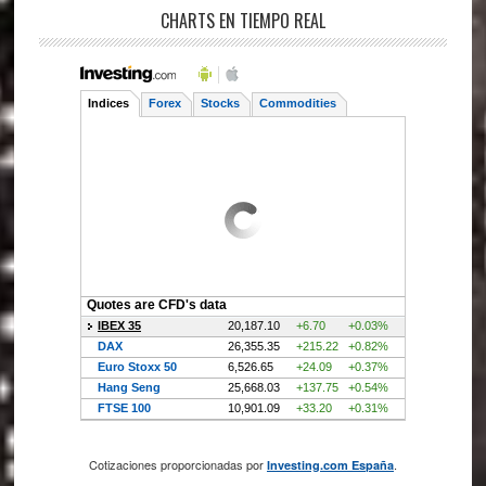
CHARTS EN TIEMPO REAL
Cotizaciones proporcionadas por
.
Investing.com España