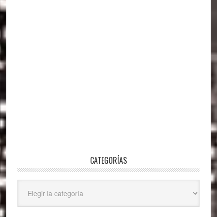
CATEGORÍAS
Categorías