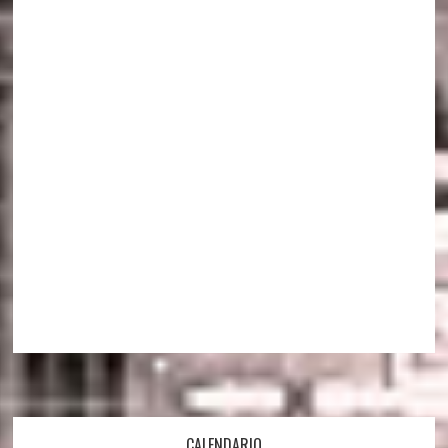
CALENDARIO