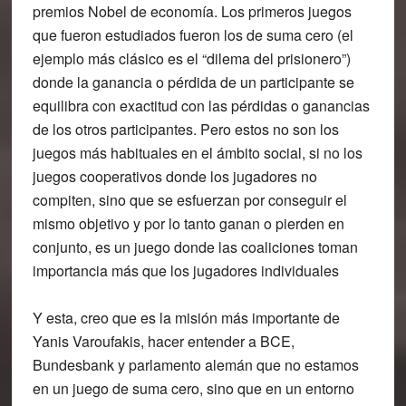
premios Nobel de economía. Los primeros juegos
que fueron estudiados fueron los de suma cero (el
ejemplo más clásico es el “dilema del prisionero”)
donde la ganancia o pérdida de un participante se
equilibra con exactitud con las pérdidas o ganancias
de los otros participantes. Pero estos no son los
juegos más habituales en el ámbito social, si no los
juegos cooperativos donde los jugadores no
compiten, sino que se esfuerzan por conseguir el
mismo objetivo y por lo tanto ganan o pierden en
conjunto, es un juego donde las coaliciones toman
importancia más que los jugadores individuales
Y esta, creo que es la misión más importante de
Yanis Varoufakis, hacer entender a BCE,
Bundesbank y parlamento alemán que no estamos
en un juego de suma cero, sino que en un entorno