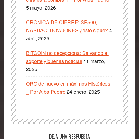
5 mayo, 2026
CRÓNICA DE CIERRE: SP500,
NASDAQ, DOWJONES ¿esto sigue?
4
abril, 2025
BITCOIN no decepciona: Salvando el
soporte y buenas noticias
11 marzo,
2025
ORO de nuevo en máximos Históricos
_ Por Alba Puerro
24 enero, 2025
Interacciones
DEJA UNA RESPUESTA