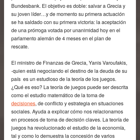
Bundesbank. El objetivo es doble: salvar a Grecia y
su joven líder…y de momento su primera actuación
se ha saldado con su primera victoria: la aceptación
de una prórroga votada por unanimidad hoy en el
parlamento alemán de 4 meses en el plan de
rescate.
El ministro de Finanzas de Grecia, Yanis Varoufakis,
-quien está negociando el destino de la deuda de su
país es un estudioso de la
teoría de los juegos
.
¿Qué es eso? La teoría de juegos puede ser descrita
como el estudio matemático de la toma de
decisiones
, de conflicto y estrategia en situaciones
sociales. Ayuda a explicar cómo nos relacionamos
en procesos de toma de decisión claves. La teoría de
juegos ha revolucionado el estudio de la economía,
tal y como lo demuestra la concesión de varios