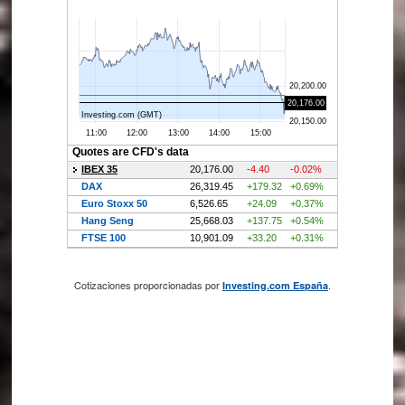
Cotizaciones proporcionadas por
.
Investing.com España