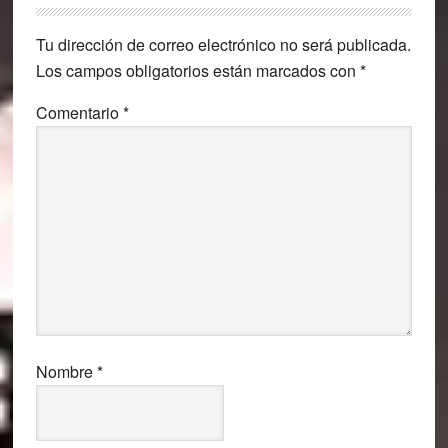
con
Tu dirección de correo electrónico no será publicada.
los
Los campos obligatorios están marcados con
*
lectores
Comentario
*
Nombre
*