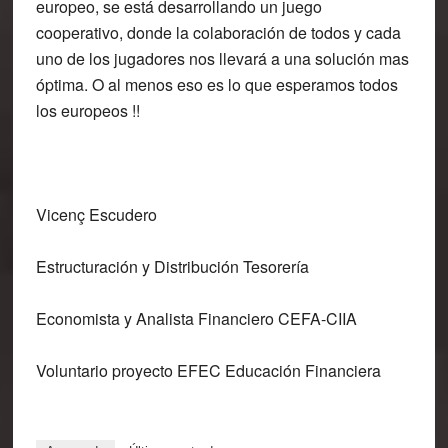
europeo, se está desarrollando un juego
cooperativo, donde la colaboración de todos y cada
uno de los jugadores nos llevará a una solución mas
óptima. O al menos eso es lo que esperamos todos
los europeos !!
Vicenç Escudero
Estructuración y Distribución Tesorería
Economista y Analista Financiero CEFA-CIIA
Voluntario proyecto EFEC Educación Financiera