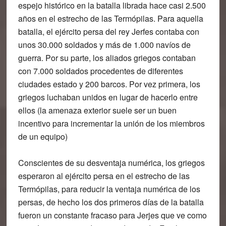
espejo histórico en la batalla librada hace casi 2.500
años en el estrecho de las Termópilas. Para aquella
batalla, el ejército persa del rey Jerfes contaba con
unos 30.000 soldados y más de 1.000 navíos de
guerra. Por su parte, los aliados griegos contaban
con 7.000 soldados procedentes de diferentes
ciudades estado y 200 barcos. Por vez primera, los
griegos luchaban unidos en lugar de hacerlo entre
ellos (la amenaza exterior suele ser un buen
incentivo para incrementar la unión de los miembros
de un equipo)
Conscientes de su desventaja numérica, los griegos
esperaron al ejército persa en el estrecho de las
Termópilas, para reducir la ventaja numérica de los
persas, de hecho los dos primeros días de la batalla
fueron un constante fracaso para Jerjes que ve como