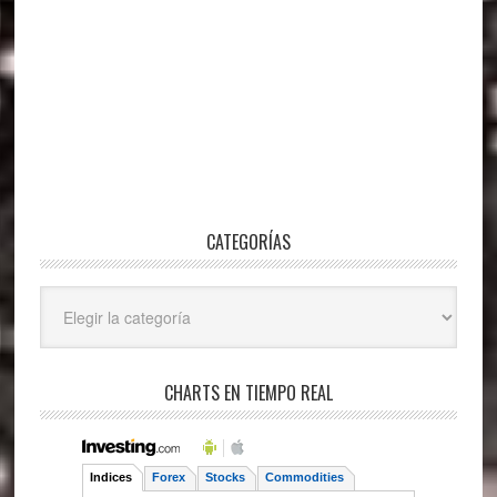
CATEGORÍAS
Categorías
CHARTS EN TIEMPO REAL