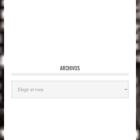
ARCHIVOS
Archivos