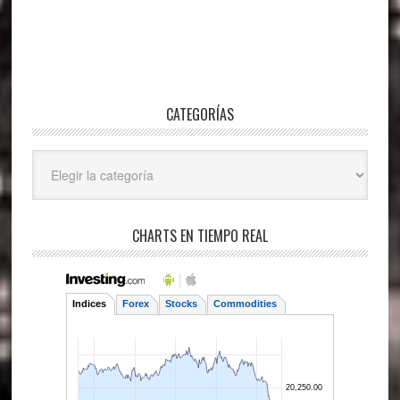
CATEGORÍAS
Categorías
CHARTS EN TIEMPO REAL