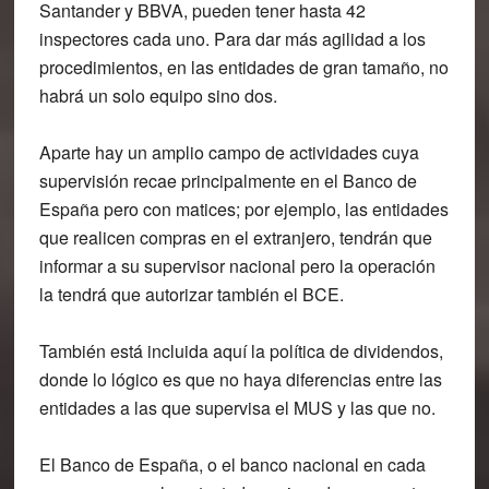
Santander y BBVA, pueden tener hasta 42
inspectores cada uno. Para dar más agilidad a los
procedimientos, en las entidades de gran tamaño, no
habrá un solo equipo sino dos.
Aparte hay un amplio campo de actividades cuya
supervisión recae principalmente en el Banco de
España pero con matices; por ejemplo, las entidades
que realicen compras en el extranjero, tendrán que
informar a su supervisor nacional pero la operación
la tendrá que autorizar también el BCE.
También está incluida aquí la política de dividendos,
donde lo lógico es que no haya diferencias entre las
entidades a las que supervisa el MUS y las que no.
El Banco de España, o el banco nacional en cada