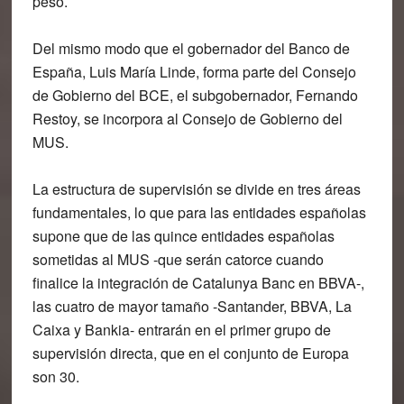
peso.
Del mismo modo que el gobernador del Banco de
España, Luis María Linde, forma parte del Consejo
de Gobierno del BCE, el subgobernador, Fernando
Restoy, se incorpora al Consejo de Gobierno del
MUS.
La estructura de supervisión se divide en tres áreas
fundamentales, lo que para las entidades españolas
supone que de las quince entidades españolas
sometidas al MUS -que serán catorce cuando
finalice la integración de Catalunya Banc en BBVA-,
las cuatro de mayor tamaño -Santander, BBVA, La
Caixa y Bankia- entrarán en el primer grupo de
supervisión directa, que en el conjunto de Europa
son 30.