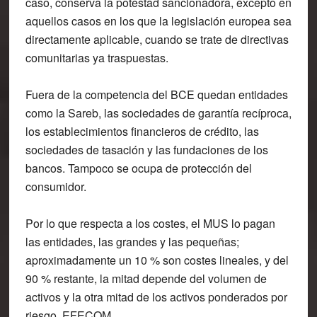
caso, conserva la potestad sancionadora, excepto en
aquellos casos en los que la legislación europea sea
directamente aplicable, cuando se trate de directivas
comunitarias ya traspuestas.
Fuera de la competencia del BCE quedan entidades
como la Sareb, las sociedades de garantía recíproca,
los establecimientos financieros de crédito, las
sociedades de tasación y las fundaciones de los
bancos. Tampoco se ocupa de protección del
consumidor.
Por lo que respecta a los costes, el MUS lo pagan
las entidades, las grandes y las pequeñas;
aproximadamente un 10 % son costes lineales, y del
90 % restante, la mitad depende del volumen de
activos y la otra mitad de los activos ponderados por
riesgo. EFECOM