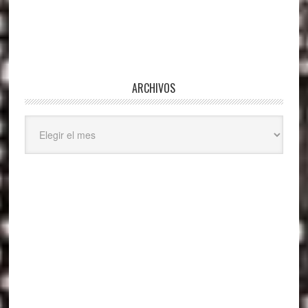
ARCHIVOS
Archivos