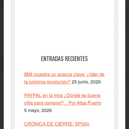
ENTRADAS RECIENTES
IBM muestra un avance clave: ¿líder de
la próxima revolución?
25 junio, 2026
PAYPAL en la mira ¿Dónde es buena
cifra para comprar? _ Por Alba Puerro
5 mayo, 2026
CRÓNICA DE CIERRE: SP500,