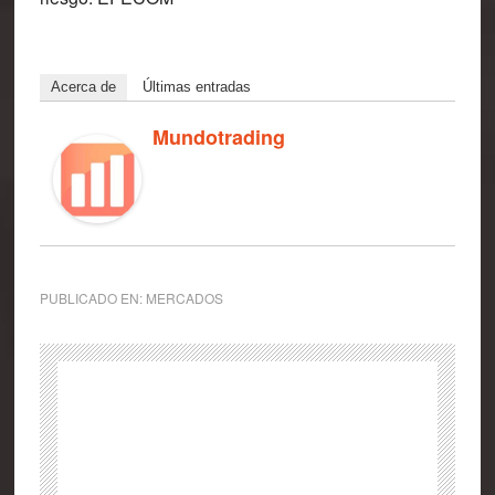
Acerca de
Últimas entradas
Mundotrading
PUBLICADO EN:
MERCADOS