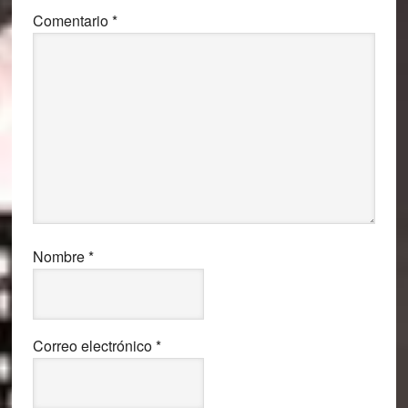
Comentario
*
Nombre
*
Correo electrónico
*