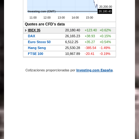
Cotizaciones proporcionadas por
.
Investing.com España