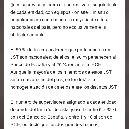
(joint supervisory team) el que realiza el seguimiento
de cada entidad, con equipos «on site», in situ o
empotrados en cada banco, la mayoría de ellos
nacionales del país, pero no exclusivamente ni
obligatoriamente.
El 80 % de los supervisores que pertenecen a un
JST son nacionales; de ellos, el 90 % pertenecen al
Banco de España y el 20 % restante, al BCE.
Aunque la mayoría de los miembros de estos JST
serán nacionales del país, se tenderá a la
homogeneización de criterios entre los distintos JST.
El número de supervisores asignado a cada entidad
depende del tamaño de ésta, y oscila entre 5 a 32 si
son del Banco de España, y entre 1 y 10 si son del
BCE; es decir, que los dos grandes bancos,