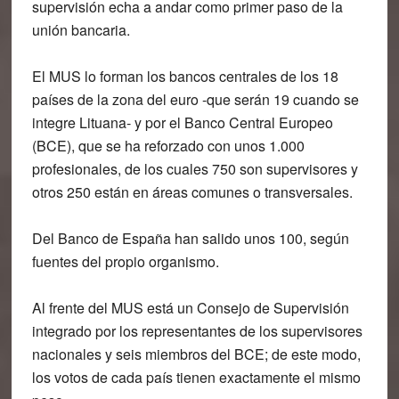
supervisión echa a andar como primer paso de la
unión bancaria.
El MUS lo forman los bancos centrales de los 18
países de la zona del euro -que serán 19 cuando se
integre Lituana- y por el Banco Central Europeo
(BCE), que se ha reforzado con unos 1.000
profesionales, de los cuales 750 son supervisores y
otros 250 están en áreas comunes o transversales.
Del Banco de España han salido unos 100, según
fuentes del propio organismo.
Al frente del MUS está un Consejo de Supervisión
integrado por los representantes de los supervisores
nacionales y seis miembros del BCE; de este modo,
los votos de cada país tienen exactamente el mismo