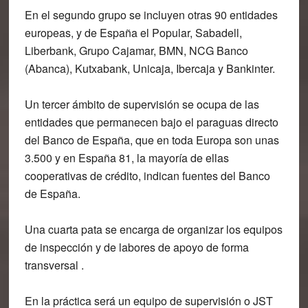
En el segundo grupo se incluyen otras 90 entidades
europeas, y de España el Popular, Sabadell,
Liberbank, Grupo Cajamar, BMN, NCG Banco
(Abanca), Kutxabank, Unicaja, Ibercaja y Bankinter.
Un tercer ámbito de supervisión se ocupa de las
entidades que permanecen bajo el paraguas directo
del Banco de España, que en toda Europa son unas
3.500 y en España 81, la mayoría de ellas
cooperativas de crédito, indican fuentes del Banco
de España.
Una cuarta pata se encarga de organizar los equipos
de inspección y de labores de apoyo de forma
transversal .
En la práctica será un equipo de supervisión o JST