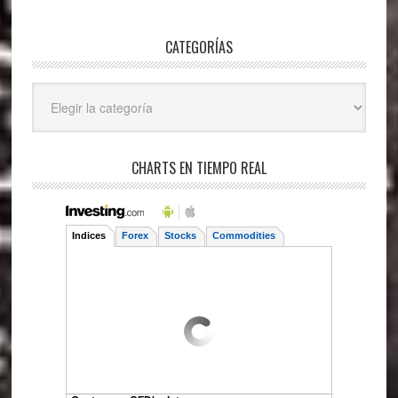
CATEGORÍAS
Categorías
CHARTS EN TIEMPO REAL