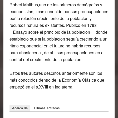
Robert Malthus,uno de los primeros demógrafos y
economistas, más conocido por sus preocupaciones
por la relación crecimiento de la población y
recursos naturales existentes. Publicó en 1798
«Ensayo sobre el principio de la población», donde
estableció que si la población seguía creciendo a un
ritmo exponencial en el futuro no habría recursos
para abastecerla , de ahi sus preocupaciones en el
control del crecimiento de la población.
Estos tres autores descritos anteriormente son los
más conocidos dentro de la Economía Clásica que
empezó en el s.XVIII en Inglaterra.
Acerca de
Últimas entradas