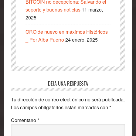
BITCOIN no decepciona: Salvando el
soporte y buenas noticias
11 marzo,
2025
ORO de nuevo en máximos Históricos
_ Por Alba Puerro
24 enero, 2025
Interacciones
DEJA UNA RESPUESTA
con
Tu dirección de correo electrónico no será publicada.
los
Los campos obligatorios están marcados con
*
lectores
Comentario
*