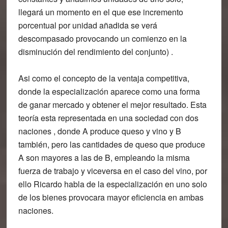
llegará un momento en el que ese incremento
porcentual por unidad añadida se verá
descompasado provocando un comienzo en la
disminución del rendimiento del conjunto) .
Asi como el concepto de la ventaja competitiva,
donde la especialización aparece como una forma
de ganar mercado y obtener el mejor resultado. Esta
teoría esta representada en una sociedad con dos
naciones , donde A produce queso y vino y B
también, pero las cantidades de queso que produce
A son mayores a las de B, empleando la misma
fuerza de trabajo y viceversa en el caso del vino, por
ello Ricardo habla de la especialización en uno solo
de los bienes provocara mayor eficiencia en ambas
naciones.