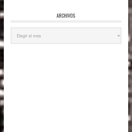
ARCHIVOS
Archivos