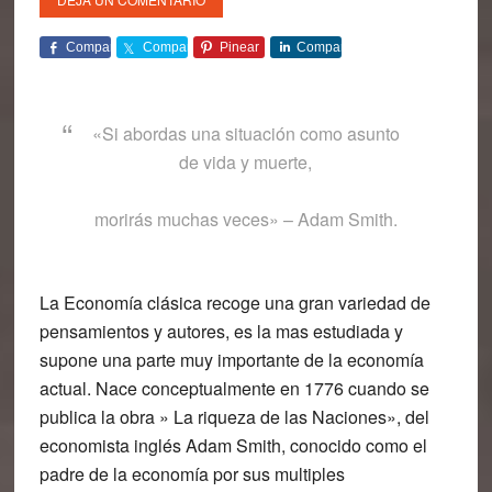
Comparte
Comparte
Pinear
Comparte
«Si abordas una situación como asunto
de vida y muerte,
morirás muchas veces» – Adam Smith.
La Economía clásica recoge una gran variedad de
pensamientos y autores, es la mas estudiada y
supone una parte muy importante de la economía
actual. Nace conceptualmente en 1776 cuando se
publica la obra » La riqueza de las Naciones», del
economista inglés Adam Smith, conocido como el
padre de la economía por sus multiples