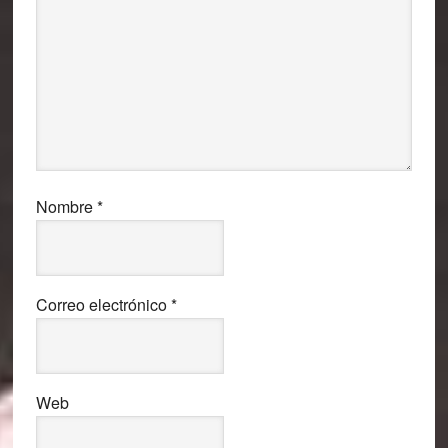
Nombre
*
Correo electrónico
*
Web