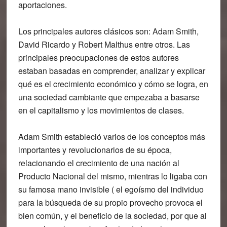
aportaciones.
Los principales autores clásicos son: Adam Smith,
David Ricardo y Robert Malthus entre otros. Las
principales preocupaciones de estos autores
estaban basadas en comprender, analizar y explicar
qué es el crecimiento económico y cómo se logra, en
una sociedad cambiante que empezaba a basarse
en el capitalismo y los movimientos de clases.
Adam Smith estableció varios de los conceptos más
importantes y revolucionarios de su época,
relacionando el crecimiento de una nación al
Producto Nacional del mismo, mientras lo ligaba con
su famosa mano invisible ( el egoísmo del individuo
para la búsqueda de su propio provecho provoca el
bien común, y el beneficio de la sociedad, por que al