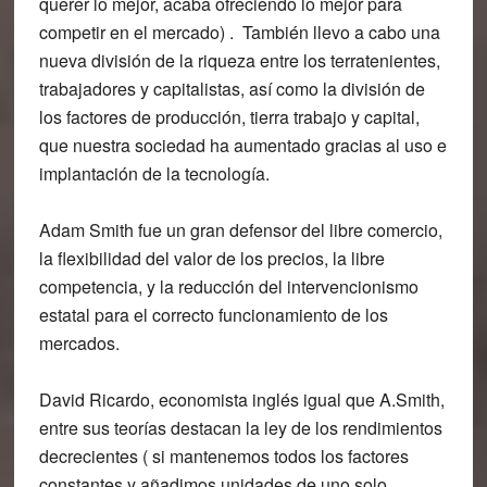
querer lo mejor, acaba ofreciendo lo mejor para
competir en el mercado) . También llevo a cabo una
nueva división de la riqueza entre los terratenientes,
trabajadores y capitalistas, así como la división de
los factores de producción, tierra trabajo y capital,
que nuestra sociedad ha aumentado gracias al uso e
implantación de la tecnología.
Adam Smith fue un gran defensor del libre comercio,
la flexibilidad del valor de los precios, la libre
competencia, y la reducción del intervencionismo
estatal para el correcto funcionamiento de los
mercados.
David Ricardo, economista inglés igual que A.Smith,
entre sus teorías destacan la ley de los rendimientos
decrecientes ( si mantenemos todos los factores
constantes y añadimos unidades de uno solo,