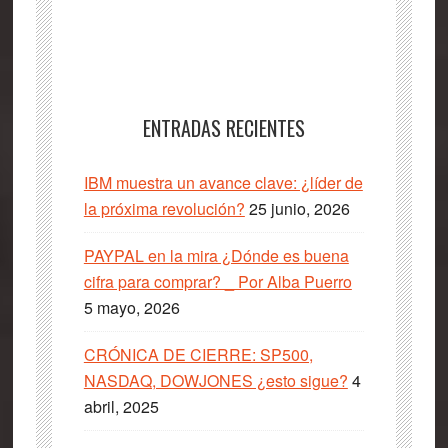
ENTRADAS RECIENTES
IBM muestra un avance clave: ¿líder de
la próxima revolución?
25 junio, 2026
PAYPAL en la mira ¿Dónde es buena
cifra para comprar? _ Por Alba Puerro
5 mayo, 2026
CRÓNICA DE CIERRE: SP500,
NASDAQ, DOWJONES ¿esto sigue?
4
abril, 2025