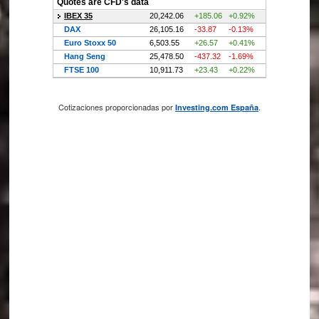
Cotizaciones proporcionadas por
.
Investing.com España