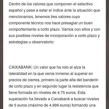
Dentro de los valores que componen el selectivo
español y pese a estar el índice ante la situación que
mencionamos, tenemos tres valores cuyo
componente técnico nos hace presagiar un buen
comportamiento a corto plazo. Vamos con ellos y con
sus posibles niveles de incorporación a corto plazo y
estrategias u observatorio:
CAIXABANK
: Un valor que ha roto al alza la
lateralidad en la que venía inmerso al superar en
precios de cierres, primero la parte alta del banderín
de corto plazo y en segundo lugar la resistencia que
tiene formada en niveles de 4.75 euros. Esta
superación ha llevado a Caixabank a buscar niveles
de 5 euros (máximo de 4.999 euros) formando una