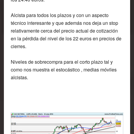
Alcista para todos los plazos y con un aspecto
técnico interesante y que además nos deja un stop
relativamente cerca del precio actual de cotización
en la pérdida del nivel de los 22 euros en precios de
cierres.
Niveles de sobrecompra para el corto plazo tal y
como nos muestra el estocástico , medias móviles
alcistas.