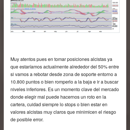
Muy atentos pues en tomar posiciones alcistas ya
que estaríamos actualmente alrededor del 50% entre
si vamos a rebotar desde zona de soporte entorno a
10.800 puntos o bien romperlo a la baja e ir a buscar
niveles inferiores. Es un momento clave del mercado
donde elegir mal puede hacernos un roto en la
cartera, cuidad siempre lo stops o bien estar en
valores alcistas muy claros que minimicen el riesgo
de posible error.