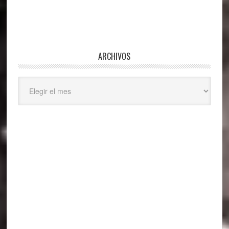
ARCHIVOS
Archivos