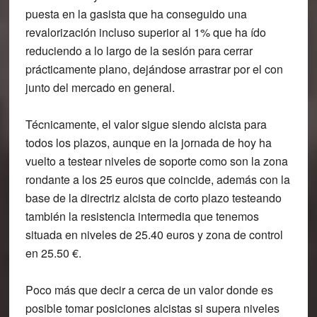
puesta en la gasista que ha conseguido una
revalorización incluso superior al 1% que ha ído
reduciendo a lo largo de la sesión para cerrar
prácticamente plano, dejándose arrastrar por el con
junto del mercado en general.
Técnicamente, el valor sigue siendo alcista para
todos los plazos, aunque en la jornada de hoy ha
vuelto a testear niveles de soporte como son la zona
rondante a los 25 euros que coincide, además con la
base de la directriz alcista de corto plazo testeando
también la resistencia intermedia que tenemos
situada en niveles de 25.40 euros y zona de control
en 25.50 €.
Poco más que decir a cerca de un valor donde es
posible tomar posiciones alcistas si supera niveles