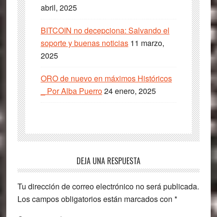
abril, 2025
BITCOIN no decepciona: Salvando el
soporte y buenas noticias
11 marzo,
2025
ORO de nuevo en máximos Históricos
_ Por Alba Puerro
24 enero, 2025
Interacciones
DEJA UNA RESPUESTA
con
Tu dirección de correo electrónico no será publicada.
los
Los campos obligatorios están marcados con
*
lectores