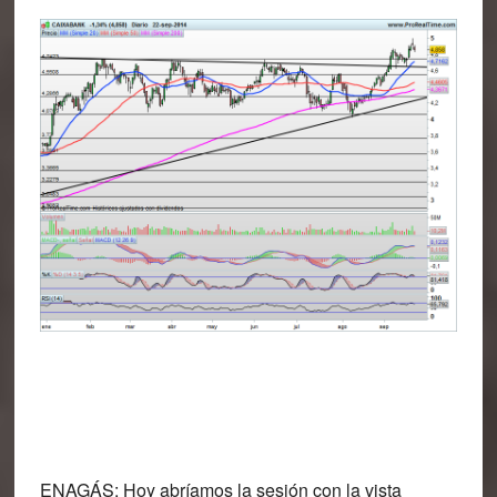
ENAGÁS:
Hoy abríamos la sesión con la vista