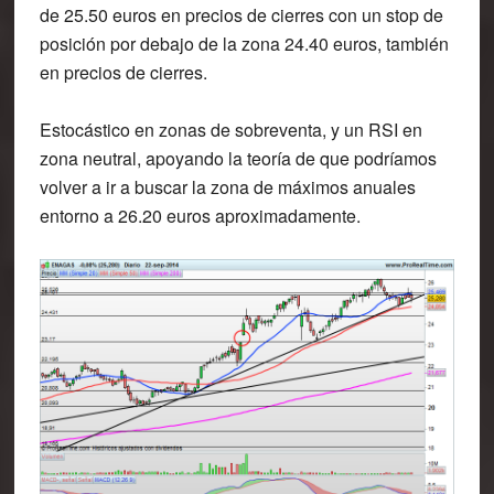
de 25.50 euros en precios de cierres con un stop de
posición por debajo de la zona 24.40 euros, también
en precios de cierres.
Estocástico en zonas de sobreventa, y un RSI en
zona neutral, apoyando la teoría de que podríamos
volver a ir a buscar la zona de máximos anuales
entorno a 26.20 euros aproximadamente.