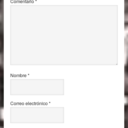
Comentario
*
Nombre
*
Correo electrónico
*