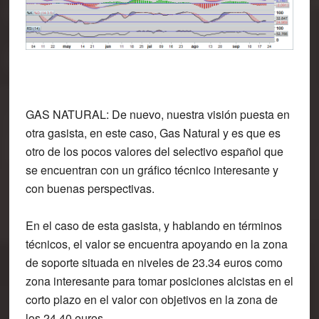
GAS NATURAL:
De nuevo, nuestra visión puesta en
otra gasista, en este caso, Gas Natural y es que es
otro de los pocos valores del selectivo español que
se encuentran con un gráfico técnico interesante y
con buenas perspectivas.
En el caso de esta gasista, y hablando en términos
técnicos, el valor se encuentra apoyando en la zona
de soporte situada en niveles de 23.34 euros como
zona interesante para tomar posiciones alcistas en el
corto plazo en el valor con objetivos en la zona de
los 24.40 euros.