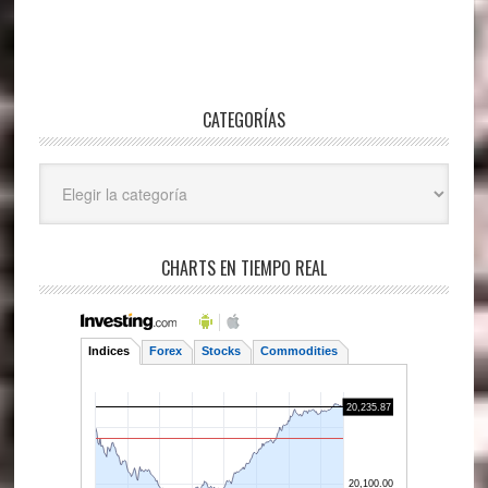
CATEGORÍAS
Categorías
CHARTS EN TIEMPO REAL