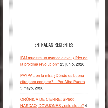
ENTRADAS RECIENTES
IBM muestra un avance clave: ¿líder de
la próxima revolución?
25 junio, 2026
PAYPAL en la mira ¿Dónde es buena
cifra para comprar? _ Por Alba Puerro
5 mayo, 2026
CRÓNICA DE CIERRE: SP500,
NASDAQ, DOWJONES ¿esto sigue?
4