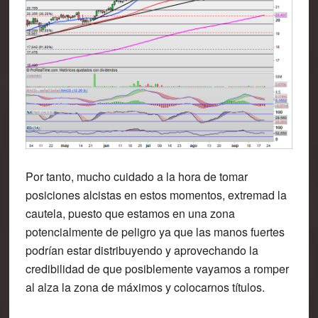
Por tanto, mucho cuidado a la hora de tomar
posiciones alcistas en estos momentos, extremad la
cautela, puesto que estamos en una zona
potencialmente de peligro ya que las manos fuertes
podrían estar distribuyendo y aprovechando la
credibilidad de que posiblemente vayamos a romper
al alza la zona de máximos y colocarnos títulos.