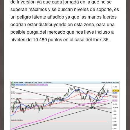
de inversión ya que cada jornada en la que no se
superan máximos y se buscan niveles de soporte, es
un peligro latente añadido ya que las manos fuertes
podrían estar distribuyendo en esta zona, para una
posible purga del mercado que nos lleve incluso a
niveles de 10.480 puntos en el caso del Ibex-35.