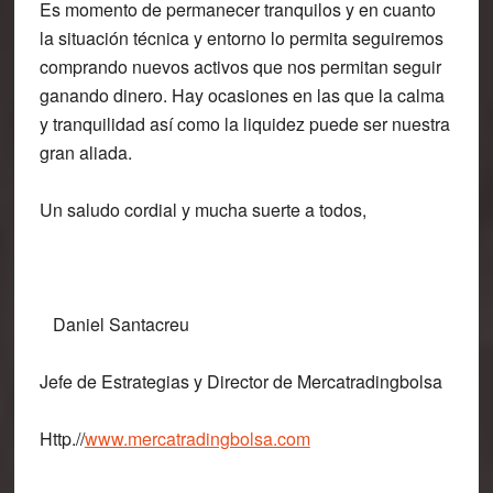
Es momento de permanecer tranquilos y en cuanto
la situación técnica y entorno lo permita seguiremos
comprando nuevos activos que nos permitan seguir
ganando dinero. Hay ocasiones en las que la calma
y tranquilidad así como la liquidez puede ser nuestra
gran aliada.
Un saludo cordial y mucha suerte a todos,
Daniel Santacreu
Jefe de Estrategias y Director de Mercatradingbolsa
Http.//
www.mercatradingbolsa.com