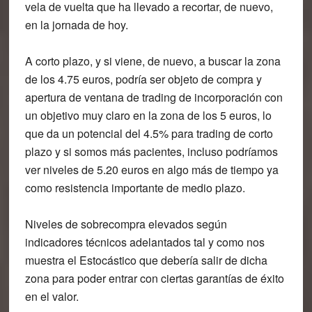
vela de vuelta que ha llevado a recortar, de nuevo,
en la jornada de hoy.
A corto plazo, y si viene, de nuevo, a buscar la zona
de los 4.75 euros, podría ser objeto de compra y
apertura de ventana de trading de incorporación con
un objetivo muy claro en la zona de los 5 euros, lo
que da un potencial del 4.5% para trading de corto
plazo y si somos más pacientes, incluso podríamos
ver niveles de 5.20 euros en algo más de tiempo ya
como resistencia importante de medio plazo.
Niveles de sobrecompra elevados según
indicadores técnicos adelantados tal y como nos
muestra el Estocástico que debería salir de dicha
zona para poder entrar con ciertas garantías de éxito
en el valor.