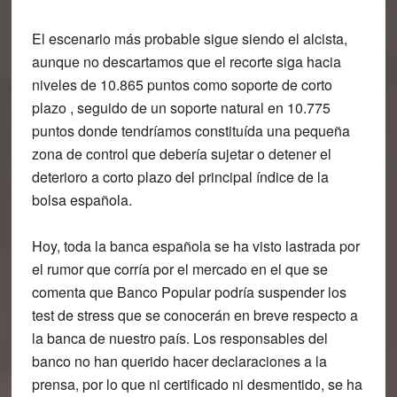
El escenario más probable sigue siendo el alcista,
aunque no descartamos que el recorte siga hacia
niveles de 10.865 puntos como soporte de corto
plazo , seguido de un soporte natural en 10.775
puntos donde tendríamos constituída una pequeña
zona de control que debería sujetar o detener el
deterioro a corto plazo del principal índice de la
bolsa española.
Hoy, toda la banca española se ha visto lastrada por
el rumor que corría por el mercado en el que se
comenta que Banco Popular podría suspender los
test de stress que se conocerán en breve respecto a
la banca de nuestro país. Los responsables del
banco no han querido hacer declaraciones a la
prensa, por lo que ni certificado ni desmentido, se ha