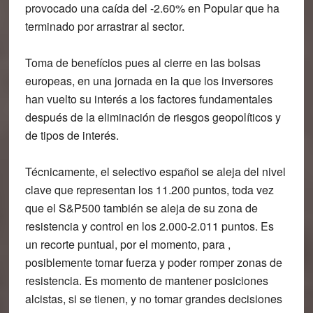
provocado una caída del -2.60% en Popular que ha
terminado por arrastrar al sector.
Toma de benefícios pues al cierre en las bolsas
europeas, en una jornada en la que los inversores
han vuelto su interés a los factores fundamentales
después de la eliminación de riesgos geopolíticos y
de tipos de interés.
Técnicamente, el selectivo español se aleja del nivel
clave que representan los 11.200 puntos, toda vez
que el S&P500 también se aleja de su zona de
resistencia y control en los 2.000-2.011 puntos. Es
un recorte puntual, por el momento, para ,
posiblemente tomar fuerza y poder romper zonas de
resistencia. Es momento de mantener posiciones
alcistas, si se tienen, y no tomar grandes decisiones