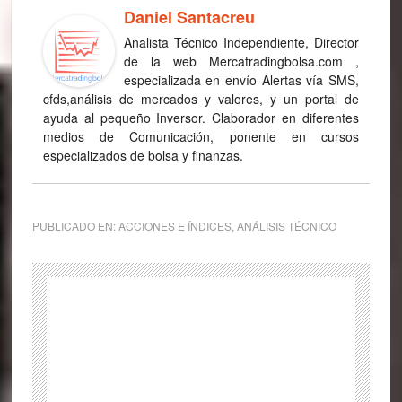
Daniel Santacreu
Analista Técnico Independiente, Director
de la web Mercatradingbolsa.com ,
especializada en envío Alertas vía SMS,
cfds,análisis de mercados y valores, y un portal de
ayuda al pequeño Inversor. Claborador en diferentes
medios de Comunicación, ponente en cursos
especializados de bolsa y finanzas.
PUBLICADO EN:
ACCIONES E ÍNDICES
,
ANÁLISIS TÉCNICO