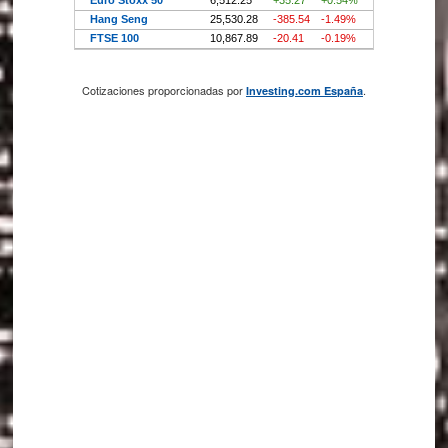
Cotizaciones proporcionadas por
.
Investing.com España