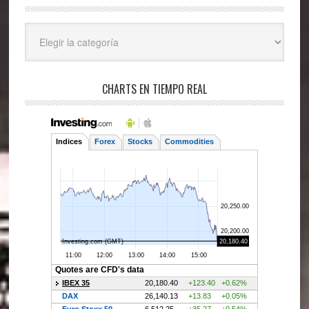
Categorías
CHARTS EN TIEMPO REAL