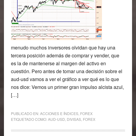
menudo muchos inversores olvidan que hay una
tercera posición además de comprar y vender, que
es la de mantenerse al margen del activo en
cuestión. Pero antes de tomar una decisión sobre el
aud-usd vamos a ver el gráfico a ver qué es lo que
nos dice: Vemos un primer gran impulso alcista azul,
[…]
PUBLICADO EN:
ACCIONES E ÍNDICES
,
FOREX
ETIQUETADO COMO:
AUD-USD
,
DIVISAS
,
FOREX