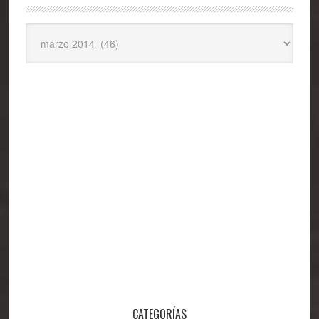
Archivos
CATEGORÍAS