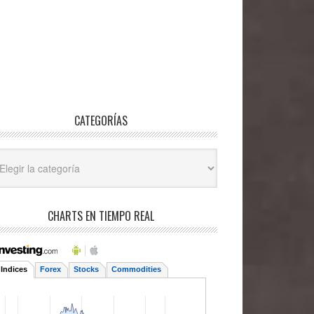
CATEGORÍAS
egorías
CHARTS EN TIEMPO REAL