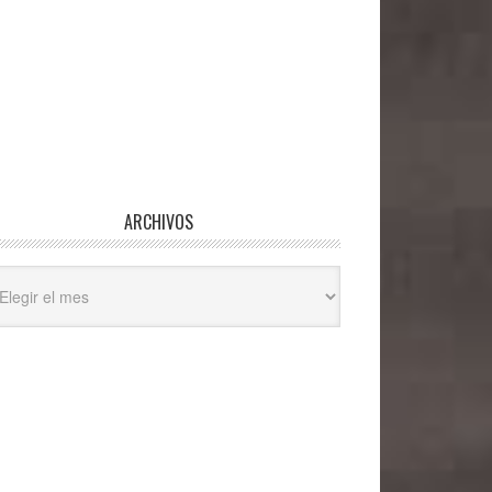
ARCHIVOS
hivos