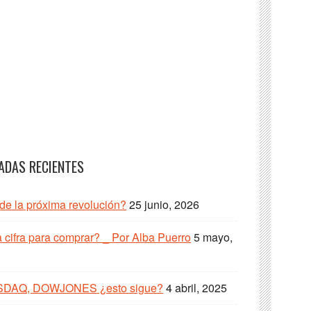
ADAS RECIENTES
 de la próxima revolución?
25 junio, 2026
cifra para comprar? _ Por Alba Puerro
5 mayo,
SDAQ, DOWJONES ¿esto sigue?
4 abril, 2025