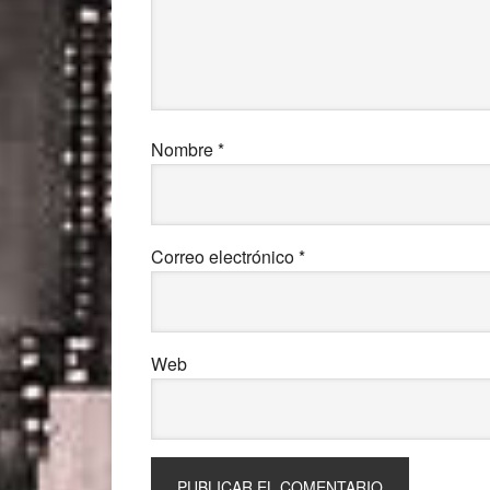
Nombre
*
Correo electrónico
*
Web