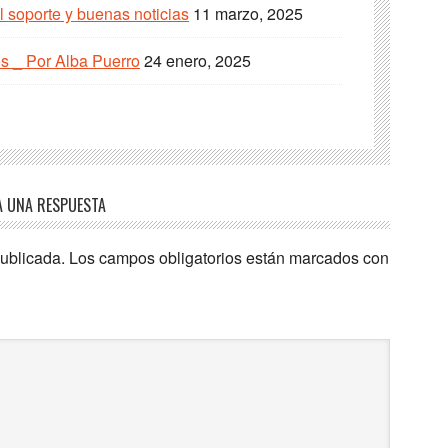
 soporte y buenas noticias
11 marzo, 2025
s _ Por Alba Puerro
24 enero, 2025
A UNA RESPUESTA
publicada.
Los campos obligatorios están marcados con