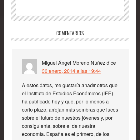
Interacciones
COMENTARIOS
con
los
lectores
Miguel Ángel Moreno Núñez
dice
30 enero, 2014 a las 19:44
A estos datos, me gustaría añadir otros que
el Instituto de Estudios Económicos (IEE)
ha publicado hoy y que, por lo menos a
corto plazo, arrojan más sombras que luces
sobre el futuro de nuestros jóvenes y, por
consiguiente, sobre el de nuestra
economía. España es el primero, de los