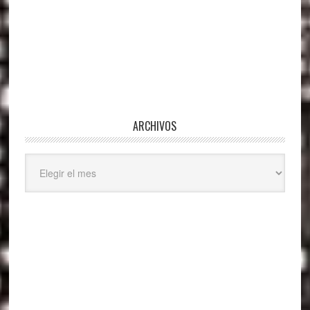
ARCHIVOS
Archivos