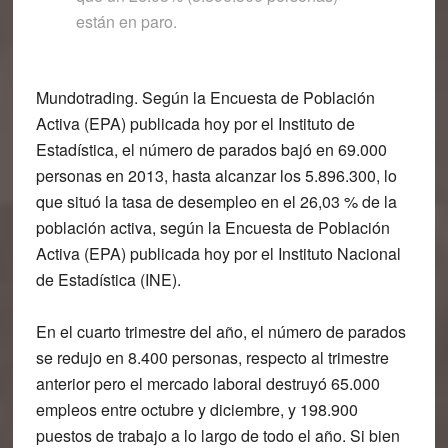
están en paro.
Mundotrading. Según la Encuesta de Población
Activa (EPA) publicada hoy por el Instituto de
Estadística, el número de parados bajó en 69.000
personas en 2013, hasta alcanzar los 5.896.300, lo
que situó la tasa de desempleo en el
26,03 % de la
población activa
, según la Encuesta de Población
Activa (EPA) publicada hoy por el Instituto Nacional
de Estadística (INE).
En el cuarto trimestre del año
, el número de parados
se redujo en 8.400 personas, respecto al trimestre
anterior pero el mercado laboral destruyó 65.000
empleos entre octubre y diciembre, y 198.900
puestos de trabajo a lo largo de todo el año.
Si bien