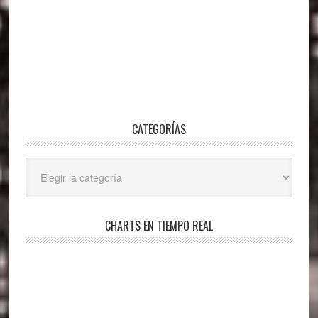
CATEGORÍAS
Categorías
CHARTS EN TIEMPO REAL