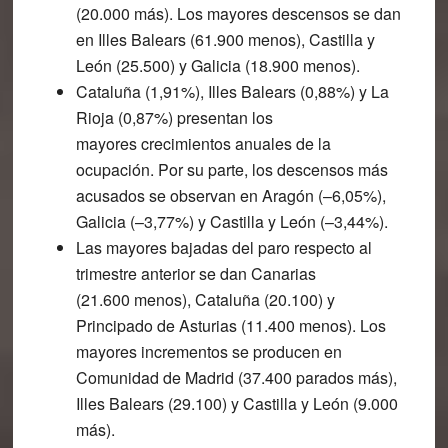
(20.000 más). Los mayores descensos se dan
en Illes Balears (61.900 menos), Castilla y
León (25.500) y Galicia (18.900 menos).
Cataluña (1,91%), Illes Balears (0,88%) y La
Rioja (0,87%) presentan los
mayores crecimientos anuales de la
ocupación. Por su parte, los descensos más
acusados se observan en Aragón (–6,05%),
Galicia (–3,77%) y Castilla y León (–3,44%).
Las mayores bajadas del paro
respecto al
trimestre anterior se dan Canarias
(21.600 menos), Cataluña (20.100) y
Principado de Asturias (11.400 menos). Los
mayores incrementos se producen en
Comunidad de Madrid (37.400 parados más),
Illes Balears (29.100) y Castilla y León (9.000
más).