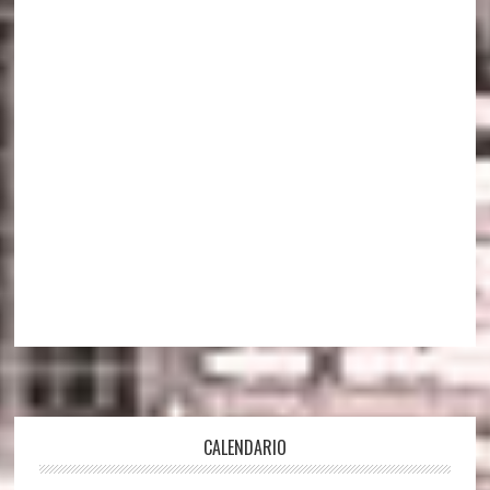
Footer
CALENDARIO