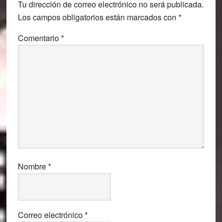
Tu dirección de correo electrónico no será publicada.
Los campos obligatorios están marcados con
*
Comentario
*
Nombre
*
Correo electrónico
*