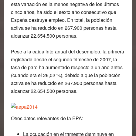
esta variación es la menos negativa de los últimos
cinco años, ha sido el sexto año consecutivo que
España destruye empleo. En total, la población
activa se ha reducido en 267.900 personas hasta
alcanzar 22.654.500 personas.
Pese a la caída interanual del desempleo, la primera
registrada desde el segundo trimestre de 2007, la
tasa de paro ha aumentado respecto a un año antes
(cuando era el 26,02 %), debido a que la población
activa se ha reducido en 267.900 personas hasta
alcanzar 22.654.500 personas.
Otros datos relevantes de la EPA:
La ocupación en el trimestre disminuye en