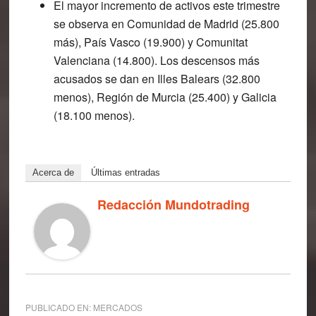
El mayor incremento de activos este trimestre
se observa en Comunidad de Madrid
(25.800
más), País Vasco (19.900) y Comunitat
Valenciana (14.800). Los descensos más
acusados se dan en Illes Balears (32.800
menos), Región de Murcia (25.400) y Galicia
(18.100 menos).
Acerca de
Últimas entradas
Redacción Mundotrading
PUBLICADO EN:
MERCADOS