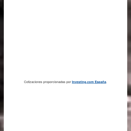
Cotizaciones proporcionadas por
.
Investing.com España