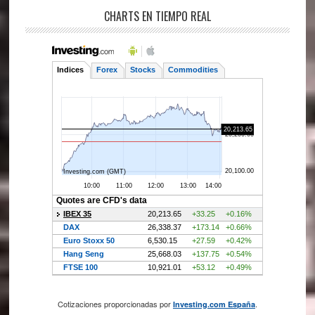
CHARTS EN TIEMPO REAL
Cotizaciones proporcionadas por
.
Investing.com España