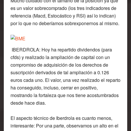
Mucho cuidado con el tamaño de la posición ya que
es un valor sobrecomprado (los tres indicadores de
referencia (Macd, Estocástico y RSI) así lo indican)
por lo que no deberíamos sobrexponernos al mismo.
IBERDROLA
: Hoy ha repartido dividendos (para
cfds) y realizado la ampliación de capital con un
compromiso de adquisición de los derechos de
suscripción derivados de tal ampliación a 0.126
euros cada uno. El valor, una vez realizado el reparto
ha conseguido, incluso, cerrar en positivo,
mostrando la fortaleza que nos tiene acostumbrados
desde hace dias.
El aspecto técnico de Iberdrola es cuanto menos,
interesante: Por una parte, observamos un alto en el