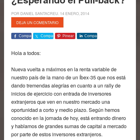
POR
DANIEL SANTACREU
.
14 ENERO, 2014
DEJA UN COMENTARIO
Comparte
Comparte
Pinear
Comparte
Hola a todos:
Nueva vuelta a máximos en la renta variable de
nuestro país de la mano de un Íbex-35 que nos está
dando tremendas alegrías en cuanto a un rally de
inicios de ejercicio con entrada de inversores
extranjeros que ven en nuestro mercado una
oportunidad a corto y medio plazo. Según hemos
conocido en la jornada de hoy, está entrando dinero
y hablamos de grandes sumas de capital a mercado
por parte de estos inversores extranjeros.