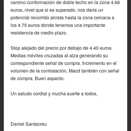
camino conformación de doble techo en la zona 4.66
euros, nivel que si es superado, nos daría un
potencial recorrido alcista hasta la zona cercana a
los 4.75 euros donde tenemos una importante
resistencia de medio plazo.
Stop alejado del precio por debajo de 4.40 euros.
Medias móviles cruzadas al alza generando su
correspondiente señal de compra. Incremento en el
volumen de la contratación, Macd también con señal
de compra. Buen aspecto.
Un saludo cordial y mucha suerte a todos,
Daniel Santacreu