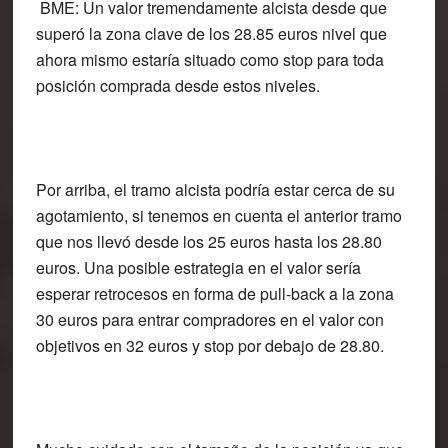
BME
: Un valor tremendamente alcista desde que
superó la zona clave de los 28.85 euros nivel que
ahora mismo estaría situado como stop para toda
posición comprada desde estos niveles.
Por arriba, el tramo alcista podría estar cerca de su
agotamiento, si tenemos en cuenta el anterior tramo
que nos llevó desde los 25 euros hasta los 28.80
euros. Una posible estrategia en el valor sería
esperar retrocesos en forma de pull-back a la zona
30 euros para entrar compradores en el valor con
objetivos en 32 euros y stop por debajo de 28.80.