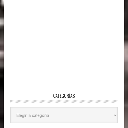
CATEGORÍAS
Categorías