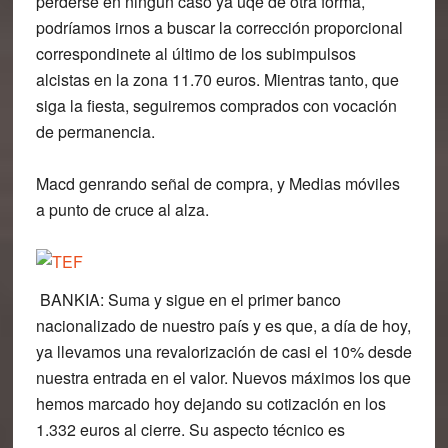
perderse en ningún caso ya uqe de otra forma,
podríamos irnos a buscar la corrección proporcional
correspondinete al último de los subimpulsos
alcistas en la zona 11.70 euros. Mientras tanto, que
siga la fiesta, seguiremos comprados con vocación
de permanencia.
Macd genrando señal de compra, y Medias móviles
a punto de cruce al alza.
BANKIA
: Suma y sigue en el primer banco
nacionalizado de nuestro país y es que, a día de hoy,
ya llevamos una revalorización de casi el 10% desde
nuestra entrada en el valor. Nuevos máximos los que
hemos marcado hoy dejando su cotización en los
1.332 euros al cierre. Su aspecto técnico es