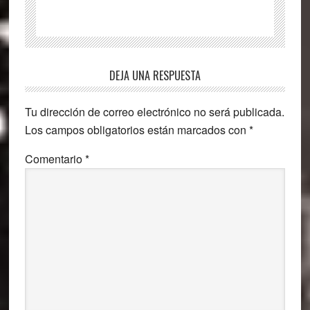
Interacciones
DEJA UNA RESPUESTA
con
Tu dirección de correo electrónico no será publicada.
los
Los campos obligatorios están marcados con
*
lectores
Comentario
*