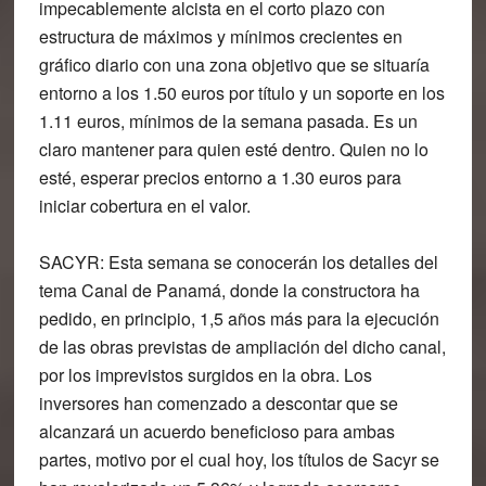
impecablemente alcista en el corto plazo con
estructura de máximos y mínimos crecientes en
gráfico diario con una zona objetivo que se situaría
entorno a los 1.50 euros por título y un soporte en los
1.11 euros, mínimos de la semana pasada. Es un
claro mantener para quien esté dentro. Quien no lo
esté, esperar precios entorno a 1.30 euros para
iniciar cobertura en el valor.
SACYR:
Esta semana se conocerán los detalles del
tema Canal de Panamá, donde la constructora ha
pedido, en principio, 1,5 años más para la ejecución
de las obras previstas de ampliación del dicho canal,
por los imprevistos surgidos en la obra. Los
inversores han comenzado a descontar que se
alcanzará un acuerdo beneficioso para ambas
partes, motivo por el cual hoy, los títulos de Sacyr se