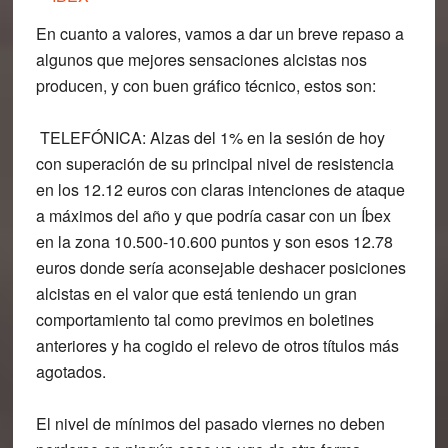
En cuanto a valores, vamos a dar un breve repaso a
algunos que mejores sensaciones alcistas nos
producen, y con buen gráfico técnico, estos son:
TELEFÓNICA:
Alzas del 1% en la sesión de hoy
con superación de su principal nivel de resistencia
en los 12.12 euros con claras intenciones de ataque
a máximos del año y que podría casar con un Íbex
en la zona 10.500-10.600 puntos y son esos 12.78
euros donde sería aconsejable deshacer posiciones
alcistas en el valor que está teniendo un gran
comportamiento tal como previmos en boletines
anteriores y ha cogido el relevo de otros títulos más
agotados.
El nivel de mínimos del pasado viernes no deben