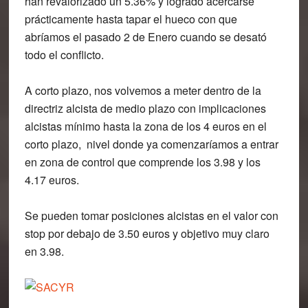
han revalorizado un 5.36% y logrado acercarse
prácticamente hasta tapar el hueco con que
abríamos el pasado 2 de Enero cuando se desató
todo el conflicto.
A corto plazo, nos volvemos a meter dentro de la
directriz alcista de medio plazo con implicaciones
alcistas mínimo hasta la zona de los 4 euros en el
corto plazo, nivel donde ya comenzaríamos a entrar
en zona de control que comprende los 3.98 y los
4.17 euros.
Se pueden tomar posiciones alcistas en el valor con
stop por debajo de 3.50 euros y objetivo muy claro
en 3.98.