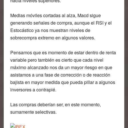
hacia niveles superiores.
Medias móviles cortadas al alza, Macd sigue
generando señales de compra, aunque el RSI y el
Estocástico ya nos muestran niveles de
sobrecompra extremo en algunos valores.
Pensamos que es momento de estar dentro de renta
variable pero también es cierto que
cada nivel
máximo alcanzado nos da un mayor riesgo
en que
asistamos a una fase de corrección o de reacción
bajista en mayor medida que pueda pillar a algunos
inversores a contrapié.
Las compras deberían ser, en este momento,
sumamente selectivas.