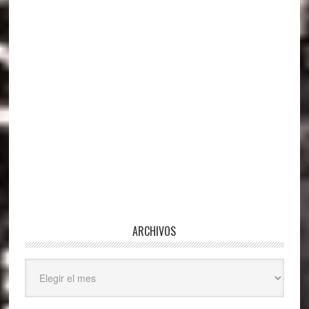
ARCHIVOS
Archivos