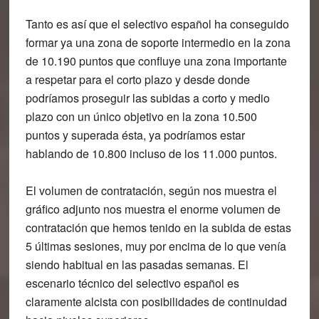
Tanto es así que
el selectivo español ha conseguido
formar ya una zona de soporte intermedio en la zona
de 10.190 puntos que confluye una zona importante
a respetar para el corto plazo
y desde donde
podríamos proseguir las subidas a corto y medio
plazo con un único objetivo en la zona 10.500
puntos y superada ésta, ya podríamos estar
hablando de 10.800 incluso de los 11.000 puntos.
El volumen de contratación, según nos muestra el
gráfico adjunto nos muestra el
enorme volumen de
contratación que hemos tenido en la subida de estas
5 últimas sesiones
, muy por encima de lo que venía
siendo habitual en las pasadas semanas. El
escenario técnico del selectivo español es
claramente alcista con posibilidades de continuidad