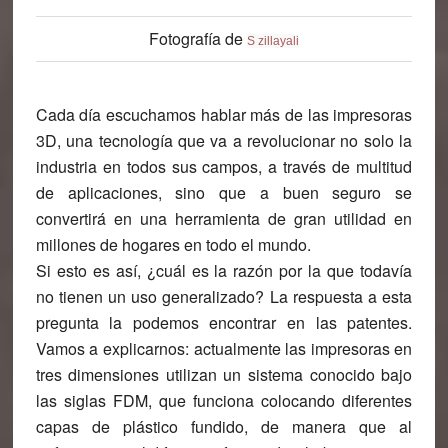
Fotografía de
S zillayali
Cada día escuchamos hablar más de las impresoras
3D, una tecnología que va a revolucionar no solo la
industria en todos sus campos, a través de multitud
de aplicaciones, sino que a buen seguro se
convertirá en una herramienta de gran utilidad en
millones de hogares en todo el mundo.
Si esto es así, ¿cuál es la razón por la que todavía
no tienen un uso generalizado? La respuesta a esta
pregunta la podemos encontrar en las patentes.
Vamos a explicarnos:
actualmente las impresoras en
tres dimensiones utilizan un sistema conocido bajo
las siglas FDM, que funciona colocando diferentes
capas de plástico fundido, de manera que al