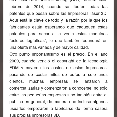
febrero de 2014, cuando se liberen todas las
patentes que pesan sobre las impresoras láser 3D.
Aquí está la clave de todo y la razón por la que los
fabricantes están esperando que caduquen estas
patentes para sacar a la venta estas máquinas
“estereolitográficas”, lo que también redundará en
una oferta más variada y de mayor calidad.
Otro punto importantísimo es el precio.
En el año
2009, cuando venció el copyright de la tecnología
FDM y cayeron los costes de estas impresoras,
pasando de costar miles de euros a solo unos
cientos, muchas empresas se lanzaron a
comercializarlas y comenzaron a conocerse, no solo
entre las pequeñas empresas sino también entre el
público en general, de manera que incluso algunos
usuarios empezaron a fabricarse de forma casera
sus propias impresoras 3D.