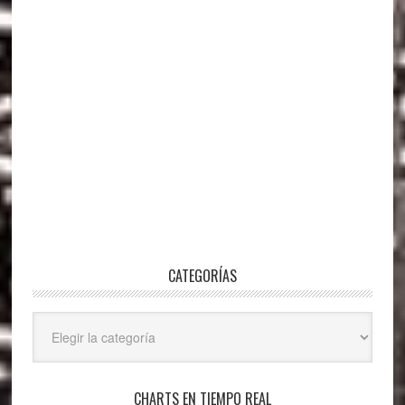
CATEGORÍAS
Categorías
CHARTS EN TIEMPO REAL