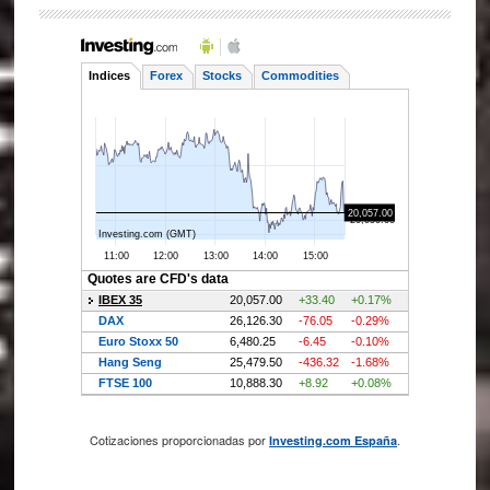
Cotizaciones proporcionadas por
.
Investing.com España