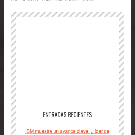
ENTRADAS RECIENTES
IBM muestra un avance clave: ¿líder de