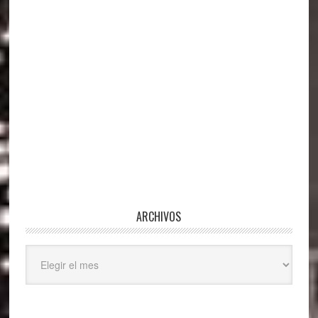
ARCHIVOS
Archivos