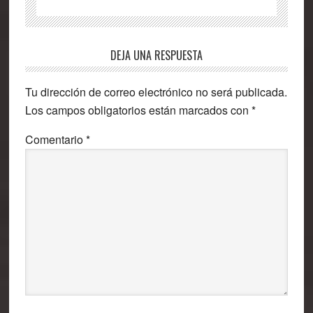
Interacciones
DEJA UNA RESPUESTA
con
Tu dirección de correo electrónico no será publicada.
los
Los campos obligatorios están marcados con
*
lectores
Comentario
*