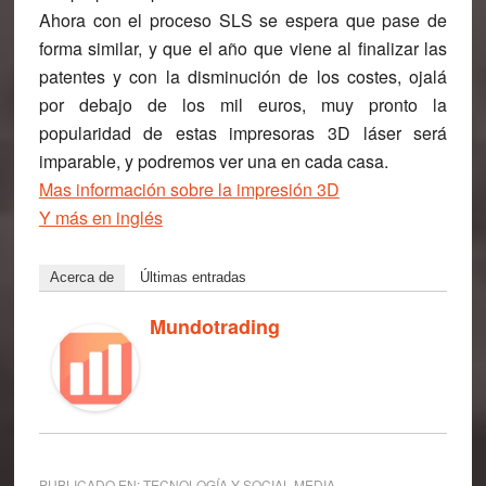
Ahora con el proceso SLS se espera que pase de
forma similar, y que el año que viene al finalizar las
patentes y con la disminución de los costes, ojalá
por debajo de los mil euros, muy pronto la
popularidad de estas impresoras 3D láser será
imparable, y podremos ver una en cada casa.
Mas información sobre la impresión 3D
Y más en inglés
Acerca de
Últimas entradas
Mundotrading
PUBLICADO EN:
TECNOLOGÍA Y SOCIAL MEDIA