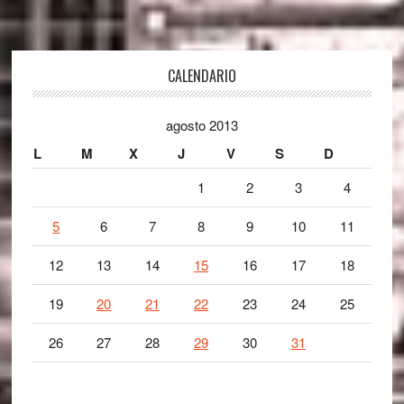
Footer
CALENDARIO
agosto 2013
L
M
X
J
V
S
D
1
2
3
4
5
6
7
8
9
10
11
12
13
14
15
16
17
18
19
20
21
22
23
24
25
26
27
28
29
30
31