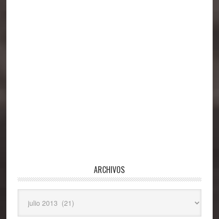
principal
ARCHIVOS
Archivos