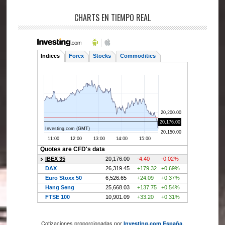
CHARTS EN TIEMPO REAL
Cotizaciones proporcionadas por
.
Investing.com España