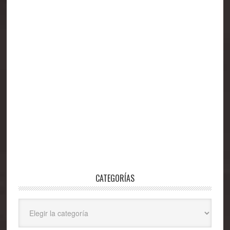
CATEGORÍAS
Categorías