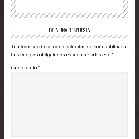
Interacciones
DEJA UNA RESPUESTA
con
Tu dirección de correo electrónico no será publicada.
los
Los campos obligatorios están marcados con
*
lectores
Comentario
*