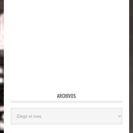
ARCHIVOS
Archivos