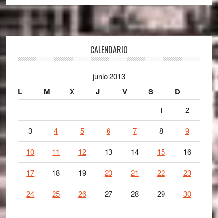
Footer
CALENDARIO
junio 2013
L
M
X
J
V
S
D
1
2
3
4
5
6
7
8
9
10
11
12
13
14
15
16
17
18
19
20
21
22
23
24
25
26
27
28
29
30