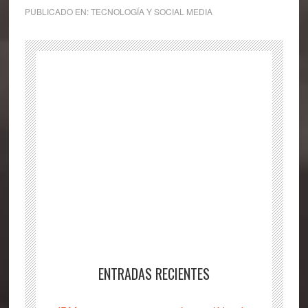
PUBLICADO EN:
TECNOLOGÍA Y SOCIAL MEDIA
ENTRADAS RECIENTES