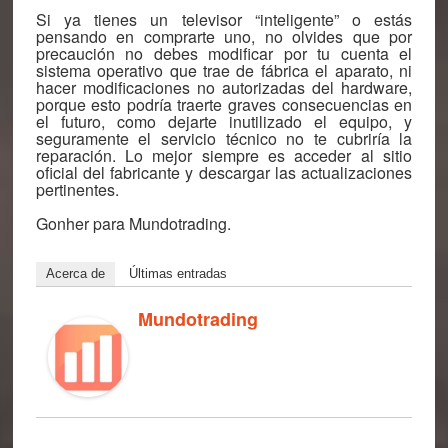
Si ya tienes un televisor “inteligente” o estás
pensando en comprarte uno, no olvides que
por
precaución no debes modificar por tu cuenta el
sistema operativo que trae de fábrica el aparato, ni
hacer modificaciones no autorizadas del hardware
,
porque esto podría traerte graves consecuencias en
el futuro, como dejarte inutilizado el equipo, y
seguramente el servicio técnico no te cubriría la
reparación. Lo mejor siempre es acceder al sitio
oficial del fabricante y descargar las actualizaciones
pertinentes.
Gonher para Mundotrading.
Acerca de
Últimas entradas
Mundotrading