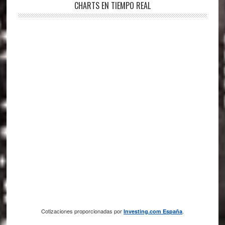
CHARTS EN TIEMPO REAL
Cotizaciones proporcionadas por
.
Investing.com España