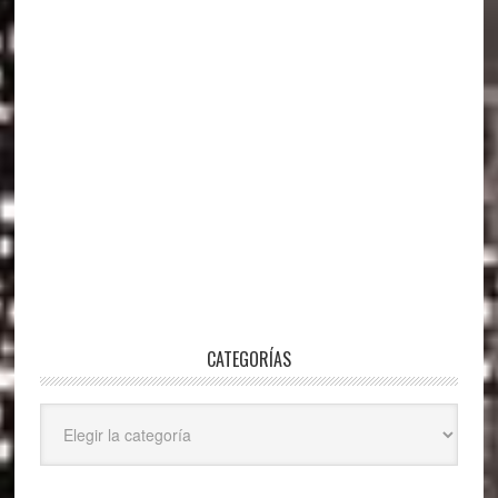
CATEGORÍAS
Categorías