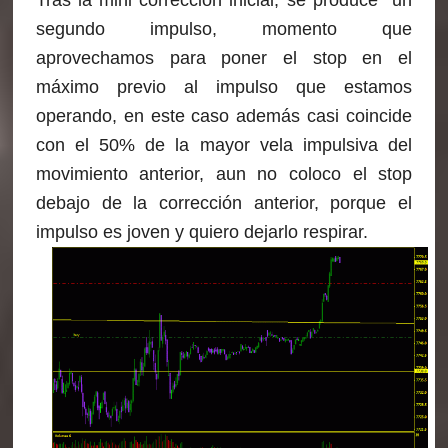
Tras la mini corrección inicial, se produce un
segundo impulso, momento que
aprovechamos para poner el stop en el
máximo previo al impulso que estamos
operando, en este caso además casi coincide
con el 50% de la mayor vela impulsiva del
movimiento anterior, aun no coloco el stop
debajo de la corrección anterior, porque el
impulso es joven y quiero dejarlo respirar.