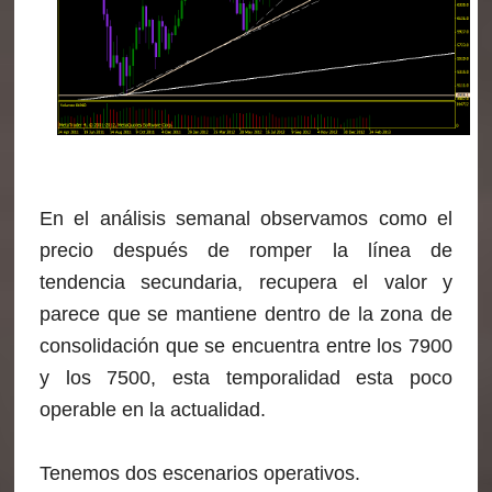
En el análisis semanal observamos como el
precio después de romper la línea de
tendencia secundaria, recupera el valor y
parece que se mantiene dentro de la zona de
consolidación que se encuentra entre los 7900
y los 7500, esta temporalidad esta poco
operable en la actualidad.
Tenemos dos escenarios operativos.