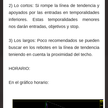
2) Lo cortos: Si rompe la línea de tendencia y
apoyados por las entradas en temporalidades
inferiores. Estas temporalidades menores
nos darán entradas, objetivos y stop.
3) Los largos: Poco recomendados se pueden
buscar en los rebotes en la línea de tendencia
teniendo en cuenta la proximidad del techo.
HORARIO:
En el gráfico horario: