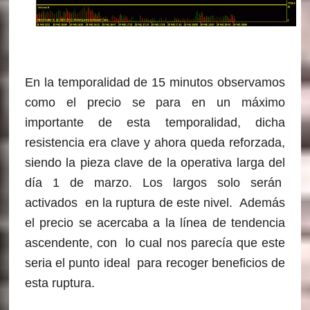
En la temporalidad de 15 minutos observamos
como el precio se para en un máximo
importante de esta temporalidad, dicha
resistencia era clave y ahora queda reforzada,
siendo la pieza clave de la operativa larga del
día 1 de marzo. Los largos solo serán
activados en la ruptura de este nivel. Además
el precio se acercaba a la línea de tendencia
ascendente, con lo cual nos parecía que este
seria el punto ideal para recoger beneficios de
esta ruptura.