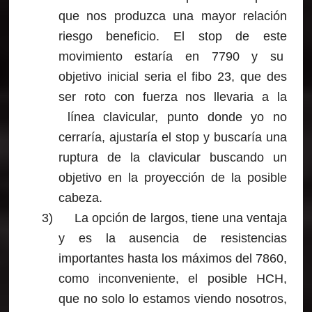
que nos produzca una mayor relación
riesgo beneficio. El stop de este
movimiento estaría en 7790 y su
objetivo inicial seria el fibo 23, que des
ser roto con fuerza nos llevaria a la
línea clavicular, punto donde yo no
cerraría, ajustaría el stop y buscaría una
ruptura de la clavicular buscando un
objetivo en la proyección de la posible
cabeza.
3)
La opción de largos, tiene una ventaja
y es la ausencia de resistencias
importantes hasta los máximos del 7860,
como inconveniente, el posible HCH,
que no solo lo estamos viendo nosotros,