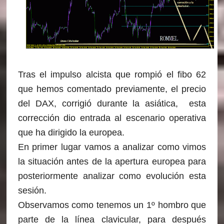
Tras el impulso alcista que rompió el fibo 62
que hemos comentado previamente, el precio
del DAX, corrigió durante la asiática, esta
corrección dio entrada al escenario operativa
que ha dirigido la europea.
En primer lugar vamos a analizar como vimos
la situación antes de la apertura europea para
posteriormente analizar como evolución esta
sesión.
Observamos como tenemos un 1º hombro que
parte de la línea clavicular, para después