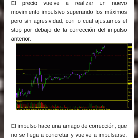
El precio vuelve a realizar un nuevo
movimiento impulsivo superando los máximos
pero sin agresividad, con lo cual ajustamos el
stop por debajo de la corrección del impulso
anterior.
El impulso hace una amago de corrección, que
no se llega a concretar y vuelve a impulsarse,