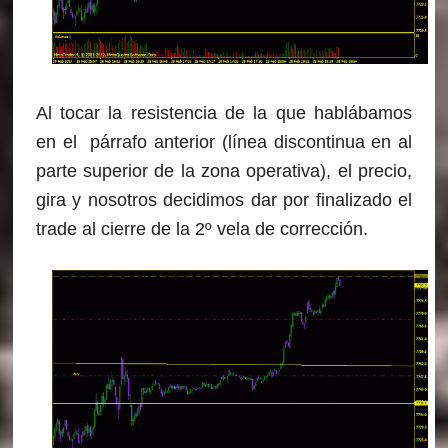
Al tocar la resistencia de la que hablábamos
en el párrafo anterior (línea discontinua en al
parte superior de la zona operativa), el precio,
gira y nosotros decidimos dar por finalizado el
trade al cierre de la 2º vela de corrección.