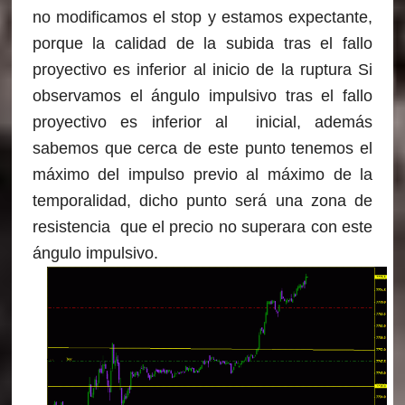
no modificamos el stop y estamos expectante,
porque la calidad de la subida tras el fallo
proyectivo es inferior al inicio de la ruptura Si
observamos el ángulo impulsivo tras el fallo
proyectivo es inferior al inicial, además
sabemos que cerca de este punto tenemos el
máximo del impulso previo al máximo de la
temporalidad, dicho punto será una zona de
resistencia que el precio no superara con este
ángulo impulsivo.