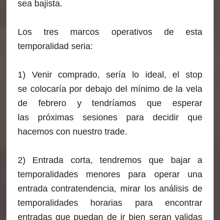
sea bajista.
Los tres marcos operativos de esta
temporalidad seria:
1) Venir comprado, sería lo ideal, el stop
se colocaría por debajo del mínimo de la vela
de febrero y tendríamos que esperar
las próximas sesiones para decidir que
hacemos con nuestro trade.
2) Entrada corta, tendremos que bajar a
temporalidades menores para operar una
entrada contratendencia, mirar los análisis de
temporalidades horarias para encontrar
entradas que puedan de ir bien seran validas