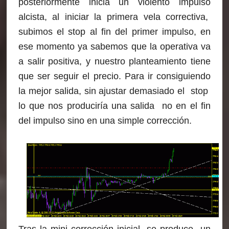
posteriormente inicia un violento impulso
alcista, al iniciar la primera vela correctiva,
subimos el stop al fin del primer impulso, en
ese momento ya sabemos que la operativa va
a salir positiva, y nuestro planteamiento tiene
que ser seguir el precio. Para ir consiguiendo
la mejor salida, sin ajustar demasiado el stop
lo que nos produciría una salida no en el fin
del impulso sino en una simple corrección.