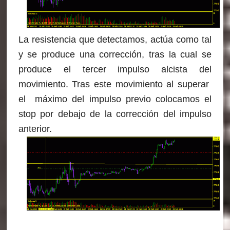
La resistencia que detectamos, actúa como tal
y se produce una corrección, tras la cual se
produce el tercer impulso alcista del
movimiento. Tras este movimiento al superar
el máximo del impulso previo colocamos el
stop por debajo de la corrección del impulso
anterior.