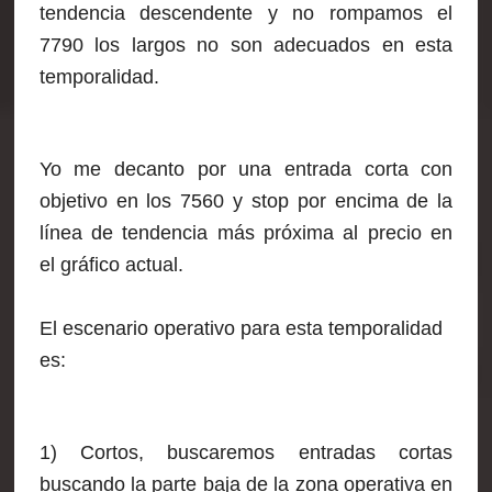
tendencia descendente y no rompamos el
7790 los largos no son adecuados en esta
temporalidad.
Yo me decanto por una entrada corta con
objetivo en los 7560 y stop por encima de la
línea de tendencia más próxima al precio en
el gráfico actual.
El escenario operativo para esta temporalidad
es:
1) Cortos, buscaremos entradas cortas
buscando la parte baja de la zona operativa en