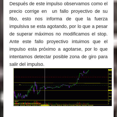
Después de este impulso observamos como el
precio corrige en un fallo proyectivo de su
fibo, esto nos informa de que la fuerza
impulsiva se esta agotando, por lo que a pesar
de superar máximos no modificamos el stop.
Ante este fallo proyectivo intuimos que el
impulso esta próximo a agotarse, por lo que
intentamos detectar posible zona de giro para
salir del impulso.