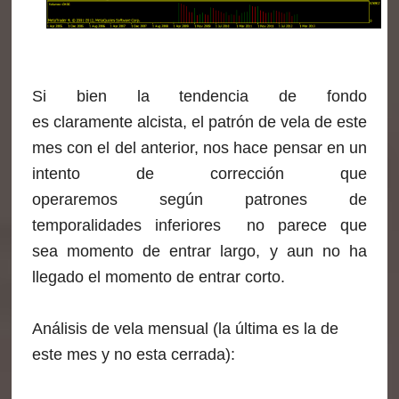
Si bien la tendencia de fondo
es claramente alcista, el patrón de vela de este
mes con el del anterior, nos hace pensar en un
intento de corrección que
operaremos según patrones de
temporalidades inferiores no parece que
sea momento de entrar largo, y aun no ha
llegado el momento de entrar corto.
Análisis de vela mensual (la última es la de
este mes y no esta cerrada):