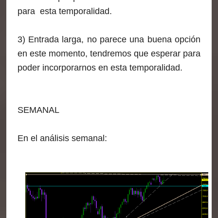
para esta temporalidad.
3) Entrada larga, no parece una buena opción
en este momento, tendremos que esperar para
poder incorporarnos en esta temporalidad.
SEMANAL
En el análisis semanal: