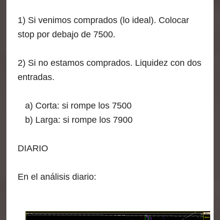
1) Si venimos comprados (lo ideal). Colocar
stop por debajo de 7500.
2) Si no estamos comprados. Liquidez con dos
entradas.
a) Corta: si rompe los 7500
b) Larga: si rompe los 7900
DIARIO
En el análisis diario: