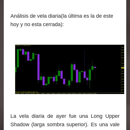
Análisis de vela diaria
(la última es la de este
hoy y no esta cerrada):
La vela diaria de ayer fue una Long Upper
Shadow (larga sombra superior). Es una vale