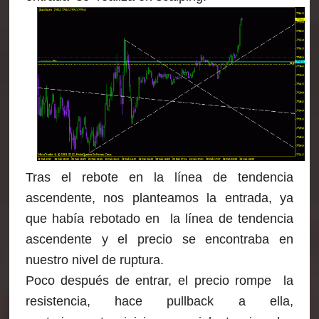
Tras el rebote en la línea de tendencia
ascendente, nos planteamos la entrada, ya
que había rebotado en la línea de tendencia
ascendente y el precio se encontraba en
nuestro nivel de ruptura.
Poco después de entrar, el precio rompe la
resistencia, hace pullback a ella,