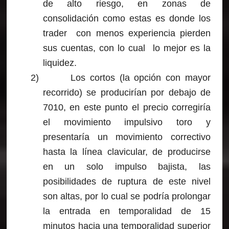
de alto riesgo, en zonas de
consolidación como estas es donde los
trader con menos experiencia pierden
sus cuentas, con lo cual lo mejor es la
liquidez.
2)
Los cortos (la opción con mayor
recorrido) se producirían por debajo de
7010, en este punto el precio corregiría
el movimiento impulsivo toro y
presentaría un movimiento correctivo
hasta la línea clavicular, de producirse
en un solo impulso bajista, las
posibilidades de ruptura de este nivel
son altas, por lo cual se podría prolongar
la entrada en temporalidad de 15
minutos hacia una temporalidad superior