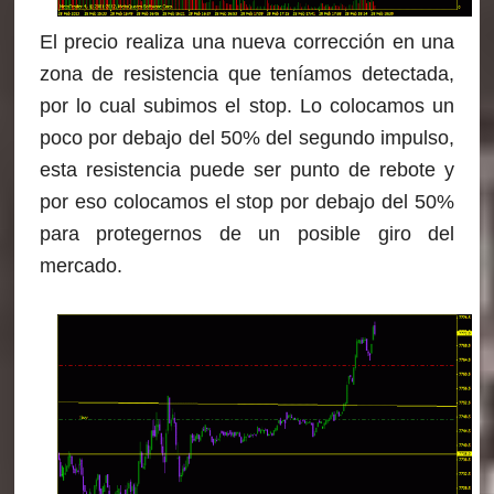
El precio realiza una nueva corrección en una
zona de resistencia que teníamos detectada,
por lo cual subimos el stop. Lo colocamos un
poco por debajo del 50% del segundo impulso,
esta resistencia puede ser punto de rebote y
por eso colocamos el stop por debajo del 50%
para protegernos de un posible giro del
mercado.