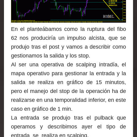
En el planteábamos como la ruptura del fibo
62 nos produciría un impulso alcista, que se
produjo tras el post y vamos a describir como
gestionamos la salida y los stop.
Al ser una operativa de scalping intradía, el
mapa operativo para gestionar la entrada y la
salida se realiza en gráfico de 15 minutos,
pero el manejo del stop de la operación ha de
realizarse en una temporalidad inferior, en este
caso en gráfico de 1 min.
La entrada se produjo tras el pulback que
operamos y describimos ayer el tipo de
entrada se realiza en scalping.