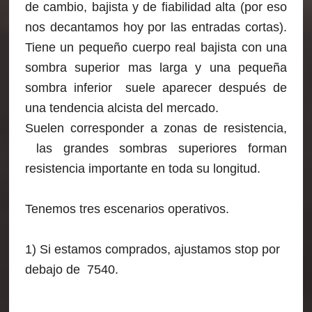
de cambio, bajista y de fiabilidad alta (por eso
nos decantamos hoy por las entradas cortas).
Tiene un pequeño cuerpo real bajista con una
sombra superior mas larga y una pequeña
sombra inferior suele aparecer después de
una tendencia alcista
del mercado.
Suelen corresponder a zonas de resistencia,
las grandes sombras superiores forman
resistencia importante en toda su longitud.
Tenemos tres escenarios operativos.
1) Si estamos comprados, ajustamos stop por
debajo de 7540.