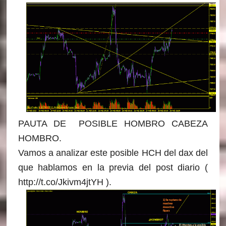
PAUTA DE POSIBLE HOMBRO CABEZA
HOMBRO.
Vamos a analizar este posible HCH del dax del
que hablamos en la previa del post diario (
http://t.co/Jkivm4jtYH ).