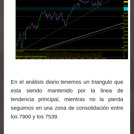
En el análisis diario tenemos un triangulo que
esta siendo mantenido por la linea de
tendencia principal, mientras no la pierda
seguimos en una zona de consolidación entre
los 7900 y los 7539.