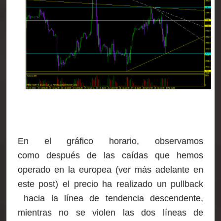
En el gráfico horario, observamos
como después de las caídas que hemos
operado en la europea (ver más adelante en
este post) el precio ha realizado un pullback
hacia la línea de tendencia descendente,
mientras no se violen las dos líneas de