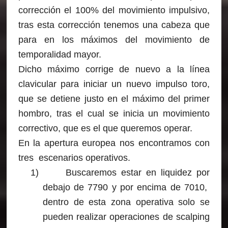
corrección el 100% del movimiento impulsivo,
tras esta corrección tenemos una cabeza que
para en los máximos del movimiento de
temporalidad mayor.
Dicho máximo corrige de nuevo a la línea
clavicular para iniciar un nuevo impulso toro,
que se detiene justo en el máximo del primer
hombro, tras el cual se inicia un movimiento
correctivo, que es el que queremos operar.
En la apertura europea nos encontramos con
tres escenarios operativos.
1)
Buscaremos estar en liquidez por
debajo de 7790 y por encima de 7010,
dentro de esta zona operativa solo se
pueden realizar operaciones de scalping