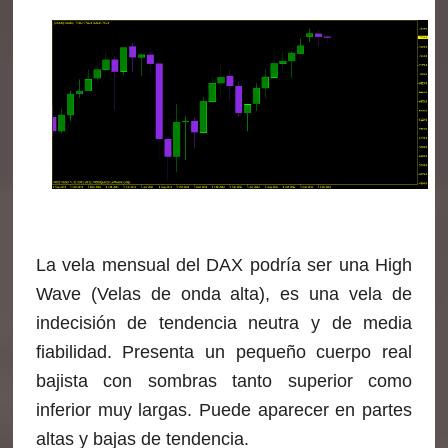
La vela mensual del DAX podría ser una High
Wave (Velas de onda alta), es una vela de
indecisión de tendencia neutra y de media
fiabilidad. Presenta un pequeño cuerpo real
bajista con sombras tanto superior como
inferior muy largas. Puede aparecer en partes
altas y bajas de tendencia.