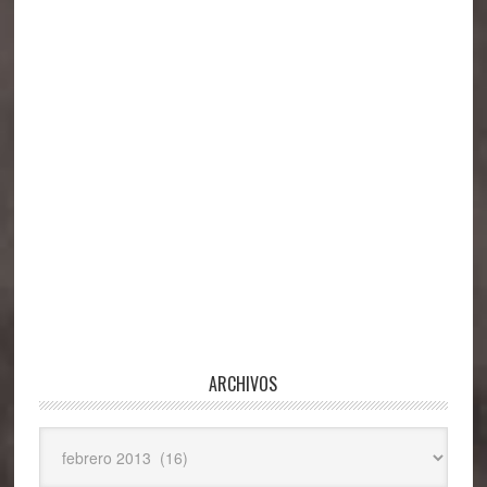
principal
ARCHIVOS
Archivos