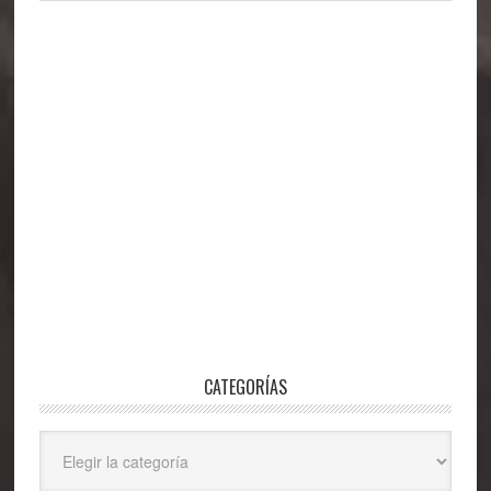
CATEGORÍAS
Categorías