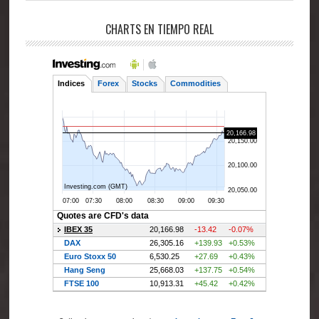
CHARTS EN TIEMPO REAL