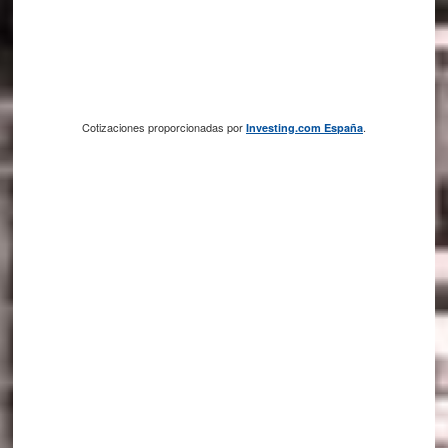
Cotizaciones proporcionadas por
.
Investing.com España