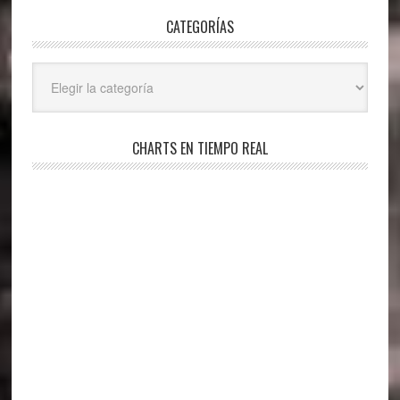
CATEGORÍAS
Categorías
CHARTS EN TIEMPO REAL