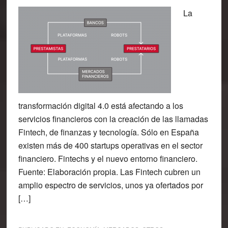
La
transformación digital 4.0 está afectando a los
servicios financieros con la creación de las llamadas
Fintech, de finanzas y tecnología. Sólo en España
existen más de 400 startups operativas en el sector
financiero. Fintechs y el nuevo entorno financiero.
Fuente: Elaboración propia. Las Fintech cubren un
amplio espectro de servicios, unos ya ofertados por
[…]