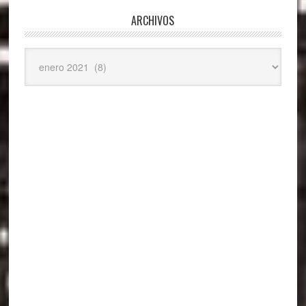
ARCHIVOS
Archivos