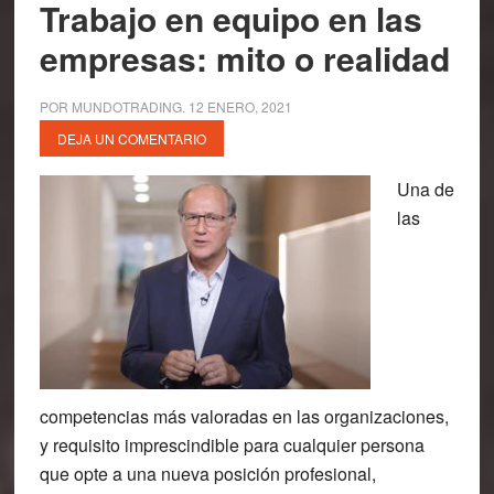
Trabajo en equipo en las
empresas: mito o realidad
POR
MUNDOTRADING
.
12 ENERO, 2021
DEJA UN COMENTARIO
Una de
las
competencias más valoradas en las organizaciones,
y requisito imprescindible para cualquier persona
que opte a una nueva posición profesional,