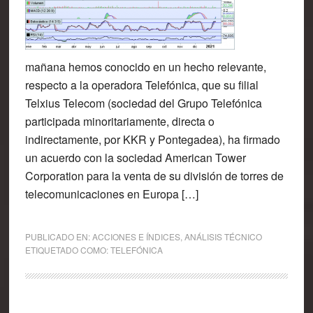
mañana hemos conocido en un hecho relevante,
respecto a la operadora Telefónica, que su filial
Telxius Telecom (sociedad del Grupo Telefónica
participada minoritariamente, directa o
indirectamente, por KKR y Pontegadea), ha firmado
un acuerdo con la sociedad American Tower
Corporation para la venta de su división de torres de
telecomunicaciones en Europa […]
PUBLICADO EN:
ACCIONES E ÍNDICES
,
ANÁLISIS TÉCNICO
ETIQUETADO COMO:
TELEFÓNICA